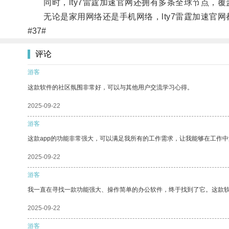
同时，lty7雷霆加速官网还拥有多条全球节点，覆
无论是家用网络还是手机网络，lty7雷霆加速官网
#37#
评论
游客
这款软件的社区氛围非常好，可以与其他用户交流学习心得。
2025-09-22
游客
这款app的功能非常强大，可以满足我所有的工作需求，让我能够在工作
2025-09-22
游客
我一直在寻找一款功能强大、操作简单的办公软件，终于找到了它。这款
2025-09-22
游客