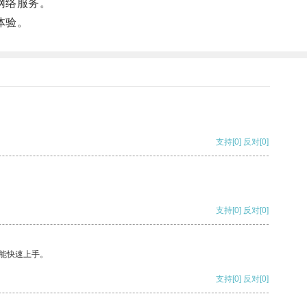
网络服务。
体验。
支持
[0]
反对
[0]
支持
[0]
反对
[0]
能快速上手。
支持
[0]
反对
[0]