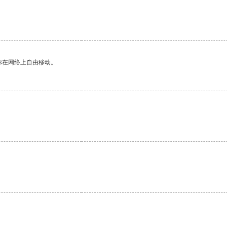
你在网络上自由移动。