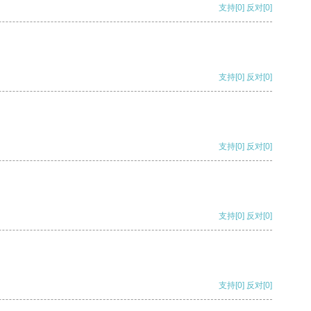
支持
[0]
反对
[0]
支持
[0]
反对
[0]
支持
[0]
反对
[0]
支持
[0]
反对
[0]
支持
[0]
反对
[0]