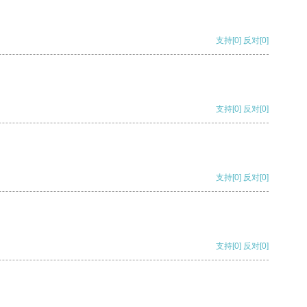
支持
[0]
反对
[0]
支持
[0]
反对
[0]
支持
[0]
反对
[0]
支持
[0]
反对
[0]