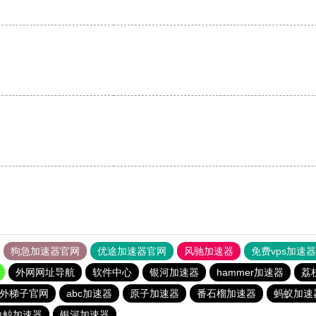
狗急加速器官网
优途加速器官网
风驰加速器
免费vps加速
外网网址导航
软件中心
银河加速器
hammer加速器
荔
外梯子官网
abc加速器
原子加速器
番石榴加速器
蚂蚁加速
白鲸加速器
银河加速器