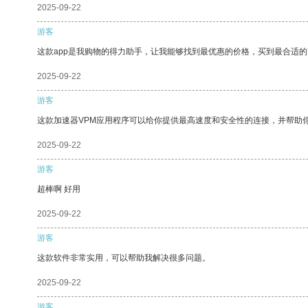
2025-09-22
游客
这款app是我购物的得力助手，让我能够找到最优惠的价格，买到最合适
2025-09-22
游客
这款加速器VPM应用程序可以给你提供最高速度和安全性的连接，并帮助
2025-09-22
游客
超棒啊 好用
2025-09-22
游客
这款软件非常实用，可以帮助我解决很多问题。
2025-09-22
游客