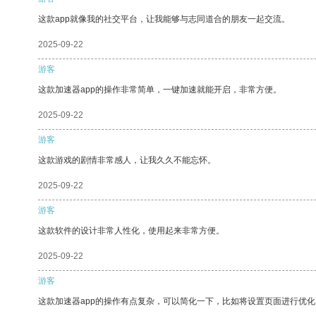
这款app就像我的社交平台，让我能够与志同道合的朋友一起交流。
2025-09-22
游客
这款加速器app的操作非常简单，一键加速就能开启，非常方便。
2025-09-22
游客
这款游戏的剧情非常感人，让我久久不能忘怀。
2025-09-22
游客
这款软件的设计非常人性化，使用起来非常方便。
2025-09-22
游客
这款加速器app的操作有点复杂，可以简化一下，比如将设置页面进行优化