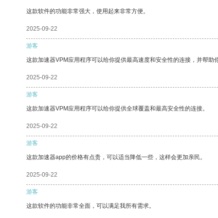
这款软件的功能非常强大，使用起来非常方便。
2025-09-22
游客
这款加速器VPM应用程序可以给你提供最高速度和安全性的连接，并帮助
2025-09-22
游客
这款加速器VPM应用程序可以给你提供全球覆盖和最高安全性的连接。
2025-09-22
游客
这款加速器app的价格有点贵，可以适当降低一些，这样会更加亲民。
2025-09-22
游客
这款软件的功能非常全面，可以满足我所有需求。