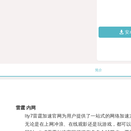
安
简介
雷霆 内网
lty7雷霆加速官网为用户提供了一站式的网络加速
无论是在上网冲浪、在线观影还是玩游戏，都可以