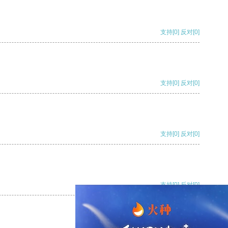
支持
[0]
反对
[0]
支持
[0]
反对
[0]
支持
[0]
反对
[0]
支持
[0]
反对
[0]