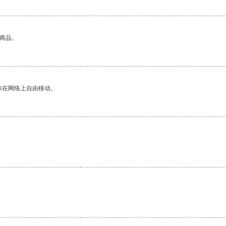
的商品。
你在网络上自由移动。