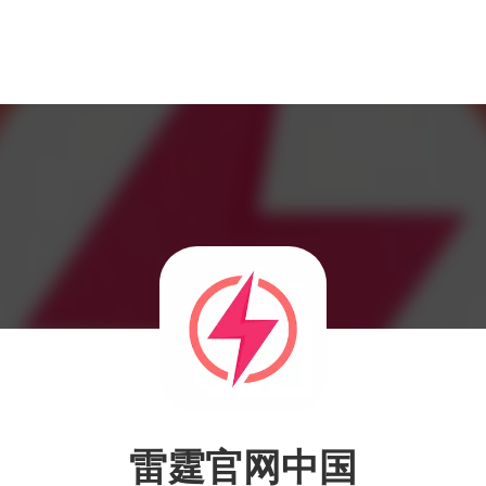
雷霆官网中国