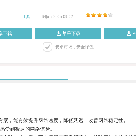
工具
|
时间：2025-09-22
|
卓下载
苹果下载
安卓市场，安全绿色
方案，能有效提升网络速度，降低延迟，改善网络稳定性。
感受到极速的网络体验。