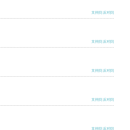
支持
[0]
反对
[0]
支持
[0]
反对
[0]
支持
[0]
反对
[0]
支持
[0]
反对
[0]
支持
[0]
反对
[0]