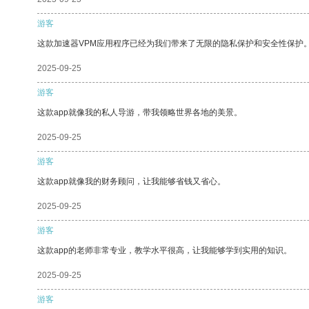
游客
这款加速器VPM应用程序已经为我们带来了无限的隐私保护和安全性保护
2025-09-25
游客
这款app就像我的私人导游，带我领略世界各地的美景。
2025-09-25
游客
这款app就像我的财务顾问，让我能够省钱又省心。
2025-09-25
游客
这款app的老师非常专业，教学水平很高，让我能够学到实用的知识。
2025-09-25
游客