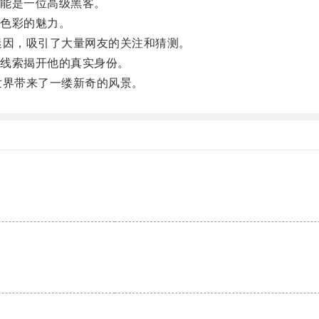
能是一位高级黑客。
色彩的魅力。
因，吸引了大量网友的关注和猜测。
线索揭开他的真实身份。
界带来了一缕新奇的风景。
。