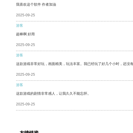
我喜欢这个软件 作者加油
2025-09-25
游客
超棒啊 好用
2025-09-25
游客
这款游戏非常好玩，画面精美，玩法丰富。我已经玩了好几个小时，还没
2025-09-25
游客
这款游戏的剧情非常感人，让我久久不能忘怀。
2025-09-25
友情链接