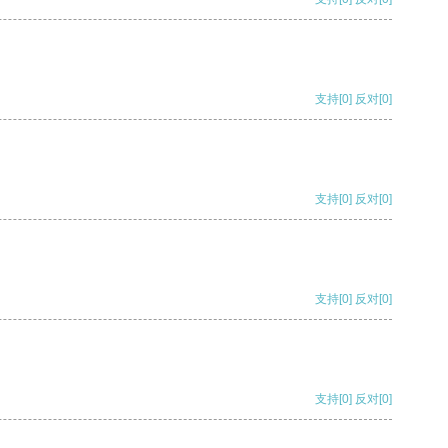
支持
[0]
反对
[0]
支持
[0]
反对
[0]
支持
[0]
反对
[0]
支持
[0]
反对
[0]