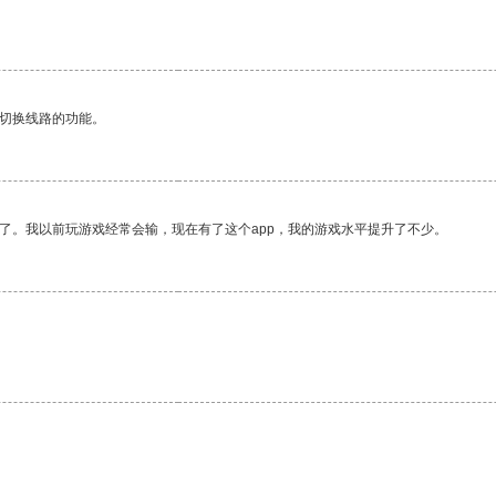
动切换线路的功能。
了。我以前玩游戏经常会输，现在有了这个app，我的游戏水平提升了不少。