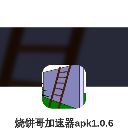
烧饼哥加速器apk1.0.6