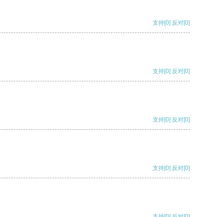
支持
[0]
反对
[0]
支持
[0]
反对
[0]
支持
[0]
反对
[0]
支持
[0]
反对
[0]
支持
[0]
反对
[0]