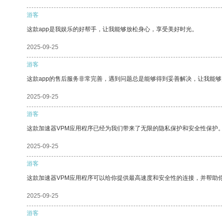
游客
这款app是我娱乐的好帮手，让我能够放松身心，享受美好时光。
2025-09-25
游客
这款app的售后服务非常完善，遇到问题总是能够得到妥善解决，让我能
2025-09-25
游客
这款加速器VPM应用程序已经为我们带来了无限的隐私保护和安全性保护
2025-09-25
游客
这款加速器VPM应用程序可以给你提供最高速度和安全性的连接，并帮助
2025-09-25
游客