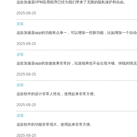
这款加速器VPM应用程序已经为我们带来了无限的隐私保护和自由。
2025-09-25
游客
这款加速器app的功能有点单一，可以增加一些新功能，比如增加一个自
2025-09-25
游客
这款加速器app的加速效果非常好，玩游戏再也不会出现卡顿、掉线的情况
2025-09-25
游客
这款软件的设计非常人性化，使用起来非常方便。
2025-09-25
游客
这款软件的功能非常强大，使用起来非常方便。
2025-09-25