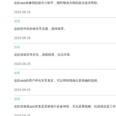
这款app就像我的娱乐小助手，随时随地为我的娱乐提供帮助。
2025-09-25
游客
这款软件的价格非常实惠，值得推荐。
2025-09-25
游客
这款游戏非常好玩，画面精美，玩法丰富。
2025-09-25
游客
这款app的用户评论非常真实，可以帮助我做出更准确的选择。
2025-09-25
游客
这款加速器app简直是居家旅行必备神器，无论是看视频、玩游戏还是工
2025-09-25