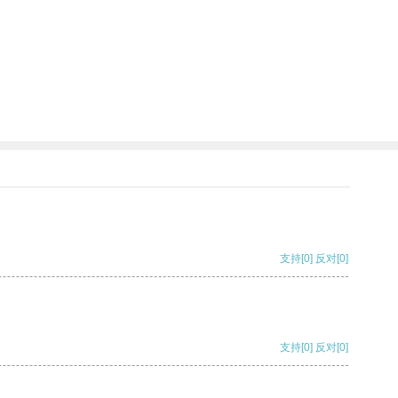
支持
[0]
反对
[0]
支持
[0]
反对
[0]