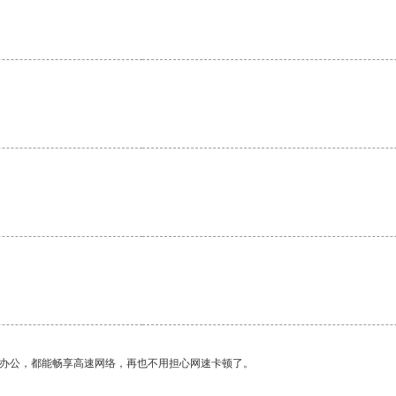
作办公，都能畅享高速网络，再也不用担心网速卡顿了。