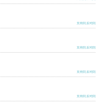
支持
[0]
反对
[0]
支持
[0]
反对
[0]
支持
[0]
反对
[0]
支持
[0]
反对
[0]