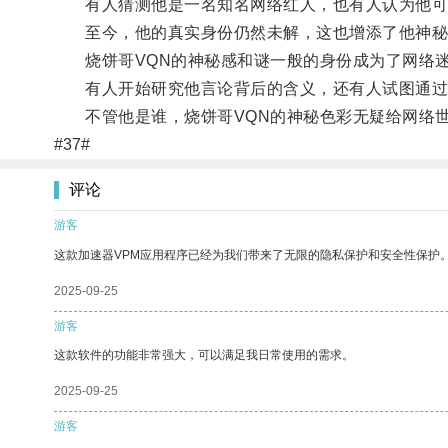
有人猜测他是一名知名网络红人，也有人认为他可
至今，他的真实身份仍然未解，这也增添了他神秘
烧饼哥VQN的神秘感和谜一般的身份成为了网络迷
有人开始研究他言论背后的含义，还有人试图通过
不管他是谁，烧饼哥VQN的神秘色彩无疑给网络世
#37#
评论
游客
这款加速器VPM应用程序已经为我们带来了无限的隐私保护和安全性保护
2025-09-25
游客
这款软件的功能非常强大，可以满足我日常使用的需求。
2025-09-25
游客