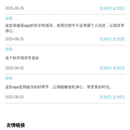
2025-09-25
支持
[0]
反对
[0]
游客
这款加速器app的安全性很高，使用过程中不会泄露个人信息，让我非常
放心。
2025-09-25
支持
[0]
反对
[0]
游客
这个软件我非常喜欢
2025-09-25
支持
[0]
反对
[0]
游客
这款app是我娱乐的好帮手，让我能够放松身心，享受美好时光。
2025-09-25
支持
[0]
反对
[0]
友情链接