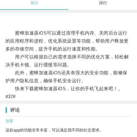
简介
排行
蜜蜂加速器iOS可以通过清理手机内存、关闭后台运行
的应用程序和进程、优化系统设置等功能，帮助用户释放更
多的存储空间，提升手机的运行速度和性能。
用户可以根据自己的需求选择不同的优化方案，轻松解
决手机卡顿、运行缓慢等问题。
此外，蜜蜂加速器iOS还具有强大的安全功能，能够保
护用户隐私信息，确保手机安全运行。
快来下载蜜蜂加速器iOS，让你的手机飞起来吧！。
#37#
评论
游客
这款app的功能非常丰富，可以满足我不同的社交需求。