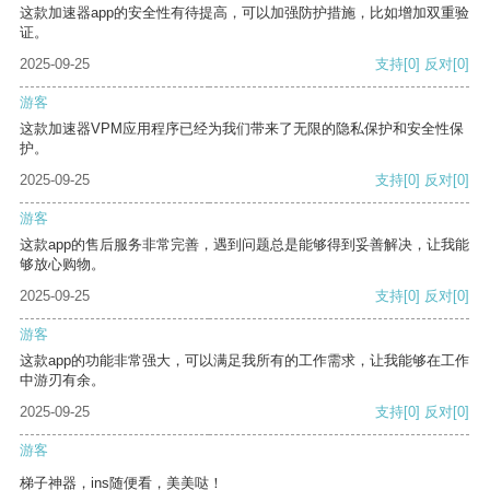
这款加速器app的安全性有待提高，可以加强防护措施，比如增加双重验
证。
2025-09-25
支持
[0]
反对
[0]
游客
这款加速器VPM应用程序已经为我们带来了无限的隐私保护和安全性保
护。
2025-09-25
支持
[0]
反对
[0]
游客
这款app的售后服务非常完善，遇到问题总是能够得到妥善解决，让我能
够放心购物。
2025-09-25
支持
[0]
反对
[0]
游客
这款app的功能非常强大，可以满足我所有的工作需求，让我能够在工作
中游刃有余。
2025-09-25
支持
[0]
反对
[0]
游客
梯子神器，ins随便看，美美哒！