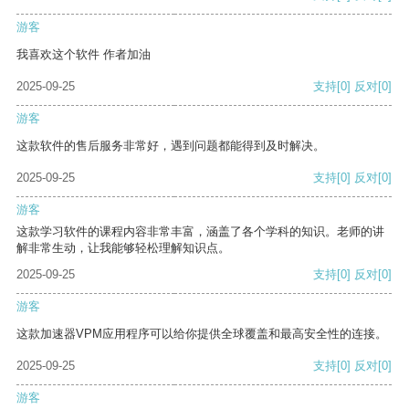
游客
我喜欢这个软件 作者加油
2025-09-25
支持
[0]
反对
[0]
游客
这款软件的售后服务非常好，遇到问题都能得到及时解决。
2025-09-25
支持
[0]
反对
[0]
游客
这款学习软件的课程内容非常丰富，涵盖了各个学科的知识。老师的讲
解非常生动，让我能够轻松理解知识点。
2025-09-25
支持
[0]
反对
[0]
游客
这款加速器VPM应用程序可以给你提供全球覆盖和最高安全性的连接。
2025-09-25
支持
[0]
反对
[0]
游客