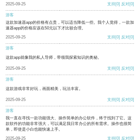
2025-09-25
支持
[0]
反对
[0]
游客
这款加速器app的价格有点贵，可以适当降低一些。我个人觉得，一款加
速器app的价格应该在50元以下才比较合理。
2025-09-25
支持
[0]
反对
[0]
游客
这款app就像我的私人导师，带领我探索知识的奥秘。
2025-09-25
支持
[0]
反对
[0]
游客
这款游戏非常好玩，画面精美，玩法丰富。
2025-09-25
支持
[0]
反对
[0]
游客
我一直在寻找一款功能强大、操作简单的办公软件，终于找到了它。这
款软件的功能非常强大，可以满足我日常办公的所有需求。操作也很简
单，即使是小白也能快速上手。
2025-09-25
支持
[0]
反对
[0]