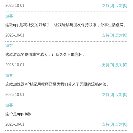
2025-10-01
支持
[0]
反对
[0]
游客
这款app是我社交的好帮手，让我能够与朋友保持联系，分享生活点滴。
2025-10-01
支持
[0]
反对
[0]
游客
这款游戏的剧情非常感人，让我久久不能忘怀。
2025-10-01
支持
[0]
反对
[0]
游客
这款加速器VPM应用程序已经为我们带来了无限的流畅体验。
2025-10-01
支持
[0]
反对
[0]
游客
这个是app神器
2025-10-01
支持
[0]
反对
[0]