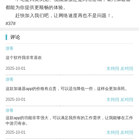
都能为你提供更顺畅的体验。
赶快加入我们吧，让网络速度再也不是问题！。
#37#
评论
游客
这个软件我非常喜欢
2025-10-01
支持
[0]
反对
[0]
游客
这款加速器app的价格有点贵，可以适当降低一些，这样会更加亲民。
2025-10-01
支持
[0]
反对
[0]
游客
这款app的功能非常强大，可以满足我所有的工作需求，让我能够在工作
中游刃有余。
2025-10-01
支持
[0]
反对
[0]