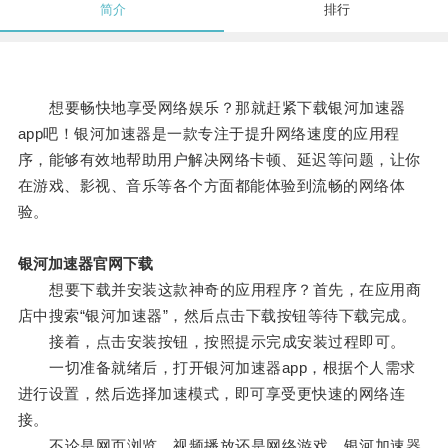
简介
排行
想要畅快地享受网络娱乐？那就赶紧下载银河加速器
app吧！银河加速器是一款专注于提升网络速度的应用程
序，能够有效地帮助用户解决网络卡顿、延迟等问题，让你
在游戏、影视、音乐等各个方面都能体验到流畅的网络体
验。
银河加速器官网下载
想要下载并安装这款神奇的应用程序？首先，在应用商
店中搜索“银河加速器”，然后点击下载按钮等待下载完成。
接着，点击安装按钮，按照提示完成安装过程即可。
一切准备就绪后，打开银河加速器app，根据个人需求
进行设置，然后选择加速模式，即可享受更快速的网络连
接。
不论是网页浏览、视频播放还是网络游戏，银河加速器