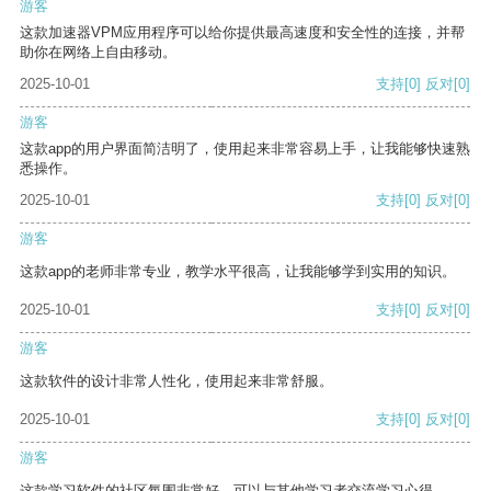
游客
这款加速器VPM应用程序可以给你提供最高速度和安全性的连接，并帮
助你在网络上自由移动。
2025-10-01
支持
[0]
反对
[0]
游客
这款app的用户界面简洁明了，使用起来非常容易上手，让我能够快速熟
悉操作。
2025-10-01
支持
[0]
反对
[0]
游客
这款app的老师非常专业，教学水平很高，让我能够学到实用的知识。
2025-10-01
支持
[0]
反对
[0]
游客
这款软件的设计非常人性化，使用起来非常舒服。
2025-10-01
支持
[0]
反对
[0]
游客
这款学习软件的社区氛围非常好，可以与其他学习者交流学习心得。