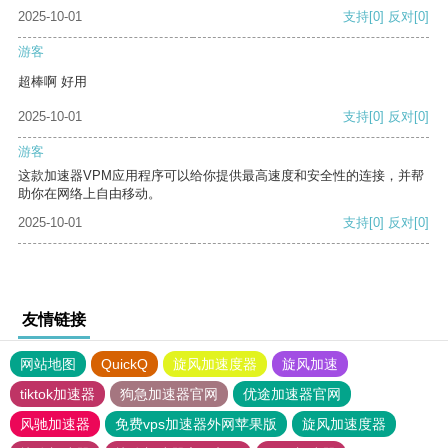
2025-10-01
支持
[0]
反对
[0]
游客
超棒啊 好用
2025-10-01
支持
[0]
反对
[0]
游客
这款加速器VPM应用程序可以给你提供最高速度和安全性的连接，并帮
助你在网络上自由移动。
2025-10-01
支持
[0]
反对
[0]
友情链接
网站地图
QuickQ
旋风加速度器
旋风加速
tiktok加速器
狗急加速器官网
优途加速器官网
风驰加速器
免费vps加速器外网苹果版
旋风加速度器