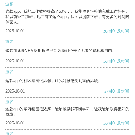
游客
这款app让我的工作效率提高了50%，让我能够更轻松地完成工作任务。
我以前经常加班，现在有了这个app，我可以提前下班，有更多的时间陪
伴家人。
2025-10-01
支持
[0]
反对
[0]
游客
这款加速器VPM应用程序已经为我们带来了无限的隐私和自由。
2025-10-01
支持
[0]
反对
[0]
游客
这款app的社区氛围很温馨，让我能够感受到家的温暖。
2025-10-01
支持
[0]
反对
[0]
游客
这款app的学习氛围很浓厚，能够激励我不断学习，让我能够取得更好的
成绩。
2025-10-01
支持
[0]
反对
[0]
游客