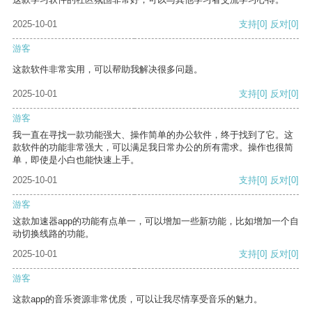
2025-10-01
支持
[0]
反对
[0]
游客
这款软件非常实用，可以帮助我解决很多问题。
2025-10-01
支持
[0]
反对
[0]
游客
我一直在寻找一款功能强大、操作简单的办公软件，终于找到了它。这
款软件的功能非常强大，可以满足我日常办公的所有需求。操作也很简
单，即使是小白也能快速上手。
2025-10-01
支持
[0]
反对
[0]
游客
这款加速器app的功能有点单一，可以增加一些新功能，比如增加一个自
动切换线路的功能。
2025-10-01
支持
[0]
反对
[0]
游客
这款app的音乐资源非常优质，可以让我尽情享受音乐的魅力。