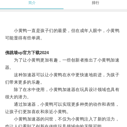
简介
排行
小黄鸭一直是孩子们的最爱，但在成年人眼中，小黄鸭
可能显得有些单调。
佛跳墙vp官方下载2024
为了让小黄鸭更加有趣，一些创新者推出了小黄鸭加速
器。
这种加速器可以让小黄鸭在水中更快速地前进，为孩子
们带来更多的乐趣。
除了在水中使用，小黄鸭加速器在玩具设计领域也具有
很大的潜力。
通过加速器，小黄鸭可以实现更多种类的动作和表情，
让孩子们更加喜欢和亲近小黄鸭。
小黄鸭加速器的问世，不仅为小黄鸭注入了新的活力，
也让人们看到了创新在传统玩具领域中的无限可能。