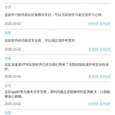
游客
这款学习软件的社区氛围非常好，可以与其他学习者交流学习心得。
2025-10-02
支持
[0]
反对
[0]
游客
这款软件的功能非常全面，可以满足我所有需求。
2025-10-02
支持
[0]
反对
[0]
游客
这款加速器VPM应用程序已经为我们带来了无限的隐私保护和安全性保
护。
2025-10-02
支持
[0]
反对
[0]
游客
这款app的售后服务非常完善，遇到问题总是能够得到妥善解决，让我能
够放心购物。
2025-10-02
支持
[0]
反对
[0]
游客