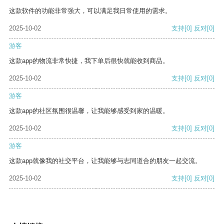
这款软件的功能非常强大，可以满足我日常使用的需求。
2025-10-02
支持
[0]
反对
[0]
游客
这款app的物流非常快捷，我下单后很快就能收到商品。
2025-10-02
支持
[0]
反对
[0]
游客
这款app的社区氛围很温馨，让我能够感受到家的温暖。
2025-10-02
支持
[0]
反对
[0]
游客
这款app就像我的社交平台，让我能够与志同道合的朋友一起交流。
2025-10-02
支持
[0]
反对
[0]