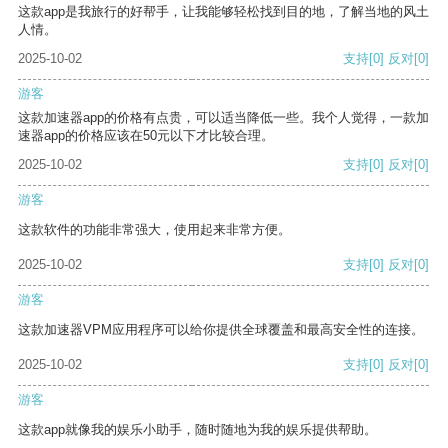
这款app是我旅行的好帮手，让我能够轻松找到目的地，了解当地的风土
人情。
2025-10-02
支持
[0]
反对
[0]
游客
这款加速器app的价格有点贵，可以适当降低一些。我个人觉得，一款加
速器app的价格应该在50元以下才比较合理。
2025-10-02
支持
[0]
反对
[0]
游客
这款软件的功能非常强大，使用起来非常方便。
2025-10-02
支持
[0]
反对
[0]
游客
这款加速器VPM应用程序可以给你提供全球覆盖和最高安全性的连接。
2025-10-02
支持
[0]
反对
[0]
游客
这款app就像我的娱乐小助手，随时随地为我的娱乐提供帮助。