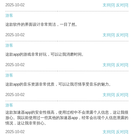
2025-10-02
支持
[0]
反对
[0]
游客
这款软件的界面设计非常简洁，一目了然。
2025-10-02
支持
[0]
反对
[0]
游客
这款app的游戏非常好玩，可以让我消磨时间。
2025-10-02
支持
[0]
反对
[0]
游客
这款app的音乐资源非常优质，可以让我尽情享受音乐的魅力。
2025-10-02
支持
[0]
反对
[0]
游客
这款加速器app的安全性很高，使用过程中不会泄露个人信息，这让我很
放心。我以前使用过一些其他的加速器app，经常会出现个人信息泄露的
情况，这让我非常担心。
2025-10-02
支持
[0]
反对
[0]