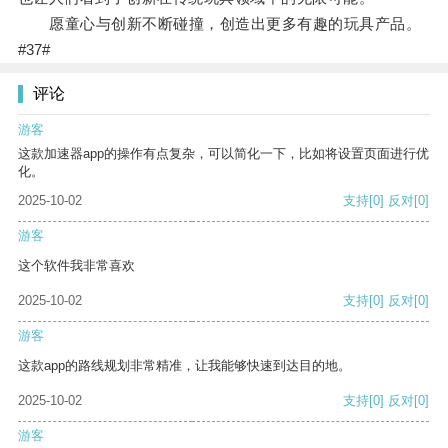
愿童心与创新不断碰撞，创造出更多有趣的玩具产品。
#37#
评论
游客
这款加速器app的操作有点复杂，可以简化一下，比如将设置页面进行优
化。
2025-10-02
支持
[0]
反对
[0]
游客
这个软件我非常喜欢
2025-10-02
支持
[0]
反对
[0]
游客
这款app的路线规划非常精准，让我能够快速到达目的地。
2025-10-02
支持
[0]
反对
[0]
游客