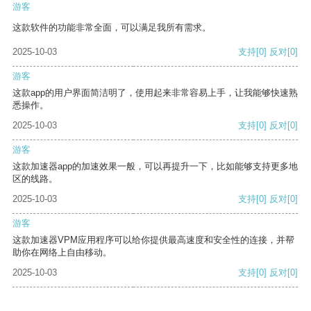
游客
这款软件的功能非常全面，可以满足我所有需求。
2025-10-03
支持
[0]
反对
[0]
游客
这款app的用户界面简洁明了，使用起来非常容易上手，让我能够快速熟
悉操作。
2025-10-03
支持
[0]
反对
[0]
游客
这款加速器app的加速效果一般，可以再提升一下，比如能够支持更多地
区的线路。
2025-10-03
支持
[0]
反对
[0]
游客
这款加速器VPM应用程序可以给你提供最高速度和安全性的连接，并帮
助你在网络上自由移动。
2025-10-03
支持
[0]
反对
[0]