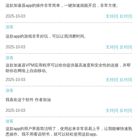
这款加速器app的操作非常简单，一键加速就能开启，非常方便。
2025-10-03
支持
[0]
反对
[0]
游客
这款app的游戏非常好玩，可以让我消磨时间。
2025-10-03
支持
[0]
反对
[0]
游客
这款加速器VPM应用程序可以给你提供最高速度和安全性的连接，并帮
助你在网络上自由移动。
2025-10-03
支持
[0]
反对
[0]
游客
我喜欢这个软件 作者加油
2025-10-03
支持
[0]
反对
[0]
游客
这款app的用户界面简洁明了，使用起来非常容易上手，让我能够快速熟
悉操作。我不用看说明书，就可以轻松使用这款app。