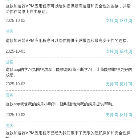
这款加速器VPM应用程序可以给你提供最高速度和安全性的连接，并帮
助你在网络上自由移动。
2025-10-03
支持
[0]
反对
[0]
游客
这款加速器VPM应用程序可以给你提供全球覆盖和最高安全性的连接。
2025-10-03
支持
[0]
反对
[0]
游客
这款app的学习氛围很浓厚，能够激励我不断学习，让我能够取得更好的
成绩。
2025-10-03
支持
[0]
反对
[0]
游客
这款app就像我的娱乐小助手，随时随地为我的娱乐提供帮助。
2025-10-03
支持
[0]
反对
[0]
游客
这款加速器VPM应用程序已经为我们带来了无限的隐私保护和安全性保