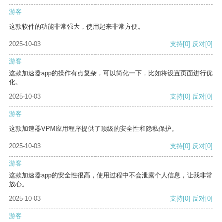
游客
这款软件的功能非常强大，使用起来非常方便。
2025-10-03
支持
[0]
反对
[0]
游客
这款加速器app的操作有点复杂，可以简化一下，比如将设置页面进行优
化。
2025-10-03
支持
[0]
反对
[0]
游客
这款加速器VPM应用程序提供了顶级的安全性和隐私保护。
2025-10-03
支持
[0]
反对
[0]
游客
这款加速器app的安全性很高，使用过程中不会泄露个人信息，让我非常
放心。
2025-10-03
支持
[0]
反对
[0]
游客