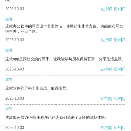
护。
2025-10-03
支持
[0]
反对
[0]
游客
这款办公软件的界面设计非常简洁，使用起来非常方便。功能的布局也
很合理，一目了然。
2025-10-03
支持
[0]
反对
[0]
游客
这款app是我社交的好帮手，让我能够与朋友保持联系，分享生活点滴。
2025-10-03
支持
[0]
反对
[0]
游客
这款软件的价格非常实惠，值得推荐。
2025-10-03
支持
[0]
反对
[0]
游客
这款加速器VPM应用程序已经为我们带来了无限的流畅体验。
2025-10-03
支持
[0]
反对
[0]