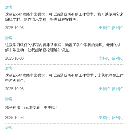
游客
这款app的功能非常强大，可以满足我所有的工作需求。我可以使用它来
编辑文档、制作演示文稿、管理日程安排等。
2025-10-03
支持
[0]
反对
[0]
游客
这款学习软件的课程内容非常丰富，涵盖了各个学科的知识。老师的讲
解非常生动，让我能够轻松理解知识点。
2025-10-03
支持
[0]
反对
[0]
游客
这款app的功能非常强大，可以满足我所有的工作需求，让我能够在工作
中游刃有余。
2025-10-03
支持
[0]
反对
[0]
游客
梯子神器，ins随便看，美美哒！
2025-10-03
支持
[0]
反对
[0]
游客