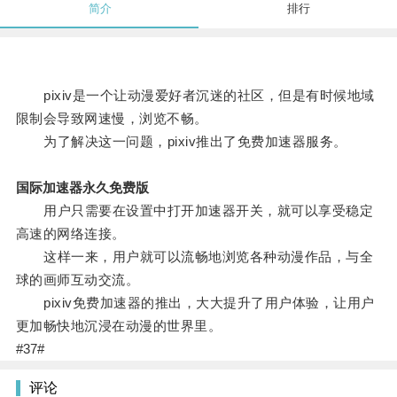
简介
排行
pixiv是一个让动漫爱好者沉迷的社区，但是有时候地域
限制会导致网速慢，浏览不畅。
为了解决这一问题，pixiv推出了免费加速器服务。
国际加速器永久免费版
用户只需要在设置中打开加速器开关，就可以享受稳定
高速的网络连接。
这样一来，用户就可以流畅地浏览各种动漫作品，与全
球的画师互动交流。
pixiv免费加速器的推出，大大提升了用户体验，让用户
更加畅快地沉浸在动漫的世界里。
#37#
评论