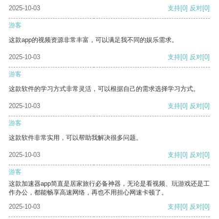
2025-10-03
支持
[0]
反对
[0]
游客
这款app的视频资源非常丰富，可以满足我不同的娱乐需求。
2025-10-03
支持
[0]
反对
[0]
游客
这款软件的学习方式非常灵活，可以根据自己的需求选择学习方式。
2025-10-03
支持
[0]
反对
[0]
游客
这款软件非常实用，可以帮助我解决很多问题。
2025-10-03
支持
[0]
反对
[0]
游客
这款加速器app简直是居家旅行必备神器，无论是看视频、玩游戏还是工
作办公，都能畅享高速网络，再也不用担心网速卡顿了。
2025-10-03
支持
[0]
反对
[0]