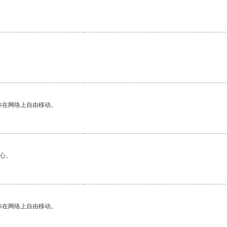
。
你在网络上自由移动。
心。
你在网络上自由移动。