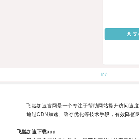
安
简介
飞驰加速官网是一个专注于帮助网站提升访问速度
通过CDN加速、缓存优化等技术手段，有效降低网
飞驰加速下载app