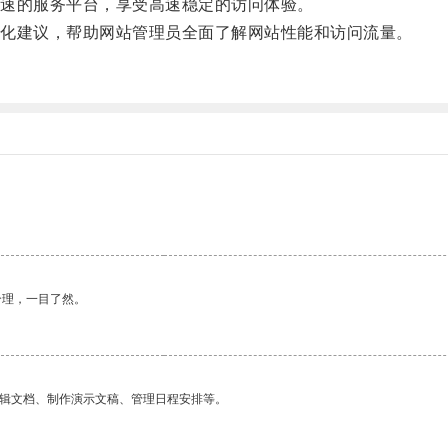
速的服务平台，享受高速稳定的访问体验。
化建议，帮助网站管理员全面了解网站性能和访问流量。
合理，一目了然。
编辑文档、制作演示文稿、管理日程安排等。