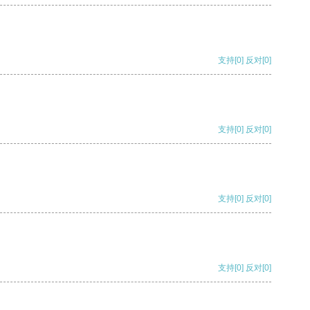
支持
[0]
反对
[0]
支持
[0]
反对
[0]
支持
[0]
反对
[0]
支持
[0]
反对
[0]