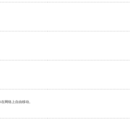
你在网络上自由移动。