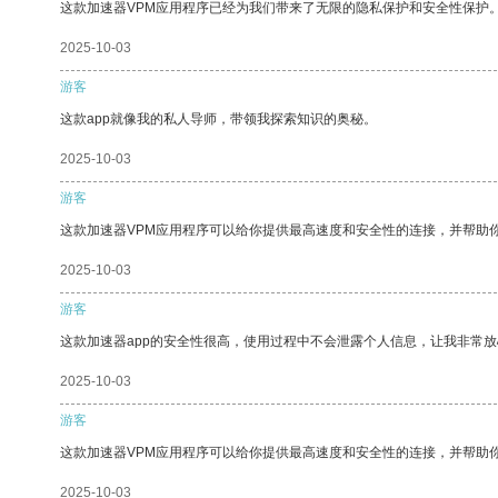
这款加速器VPM应用程序已经为我们带来了无限的隐私保护和安全性保护
2025-10-03
游客
这款app就像我的私人导师，带领我探索知识的奥秘。
2025-10-03
游客
这款加速器VPM应用程序可以给你提供最高速度和安全性的连接，并帮助
2025-10-03
游客
这款加速器app的安全性很高，使用过程中不会泄露个人信息，让我非常放
2025-10-03
游客
这款加速器VPM应用程序可以给你提供最高速度和安全性的连接，并帮助
2025-10-03