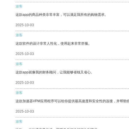
游客
这款app的商品种类非常丰富，可以满足我所有的购物需求。
2025-10-03
游客
这款软件的设计非常人性化，使用起来非常舒服。
2025-10-03
游客
这款app就像我的财务顾问，让我能够省钱又省心。
2025-10-03
游客
这款加速器VPM应用程序可以给你提供最高速度和安全性的连接，并帮助
2025-10-03
游客