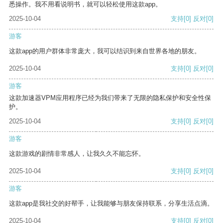
悉操作。我不用看说明书，就可以轻松使用这款app。
2025-10-04
支持
[0]
反对
[0]
游客
这款app的用户群体非常庞大，我可以结识到来自世界各地的朋友。
2025-10-04
支持
[0]
反对
[0]
游客
这款加速器VPM应用程序已经为我们带来了无限的隐私保护和安全性保
护。
2025-10-04
支持
[0]
反对
[0]
游客
这款游戏的剧情非常感人，让我久久不能忘怀。
2025-10-04
支持
[0]
反对
[0]
游客
这款app是我社交的好帮手，让我能够与朋友保持联系，分享生活点滴。
2025-10-04
支持
[0]
反对
[0]