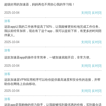
超级好用的加速器，妈妈再也不用担心我的学习啦！
2025-10-04
支持
[0]
反对
[0]
游客
这款app让我的工作效率提高了50%，让我能够更轻松地完成工作任务。
我以前经常加班，现在有了这个app，我可以提前下班，有更多的时间陪
伴家人。
2025-10-04
支持
[0]
反对
[0]
游客
这款加速器app的操作非常简单，一键加速就能开启，非常方便。
2025-10-04
支持
[0]
反对
[0]
游客
这款加速器VPM应用程序可以给你提供最高速度和安全性的连接，并帮
助你在网络上自由移动。
2025-10-04
支持
[0]
反对
[0]
游客
这款app是我购物的得力助手，让我能够找到最优惠的价格，买到最合适