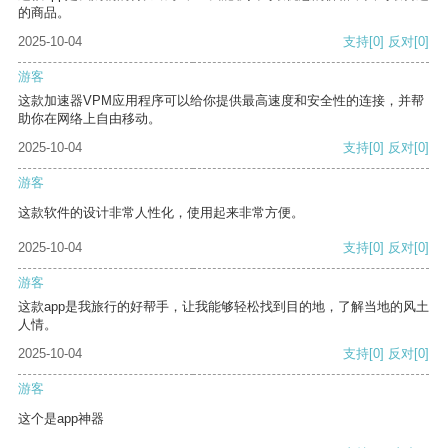
的商品。
2025-10-04
支持
[0]
反对
[0]
游客
这款加速器VPM应用程序可以给你提供最高速度和安全性的连接，并帮
助你在网络上自由移动。
2025-10-04
支持
[0]
反对
[0]
游客
这款软件的设计非常人性化，使用起来非常方便。
2025-10-04
支持
[0]
反对
[0]
游客
这款app是我旅行的好帮手，让我能够轻松找到目的地，了解当地的风土
人情。
2025-10-04
支持
[0]
反对
[0]
游客
这个是app神器