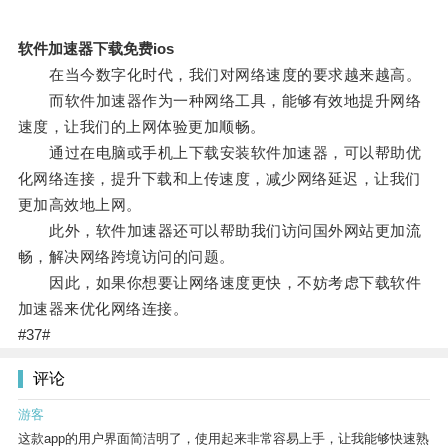
软件加速器下载免费ios
在当今数字化时代，我们对网络速度的要求越来越高。
而软件加速器作为一种网络工具，能够有效地提升网络
速度，让我们的上网体验更加顺畅。
通过在电脑或手机上下载安装软件加速器，可以帮助优
化网络连接，提升下载和上传速度，减少网络延迟，让我们
更加高效地上网。
此外，软件加速器还可以帮助我们访问国外网站更加流
畅，解决网络跨境访问的问题。
因此，如果你想要让网络速度更快，不妨考虑下载软件
加速器来优化网络连接。
#37#
评论
游客
这款app的用户界面简洁明了，使用起来非常容易上手，让我能够快速熟