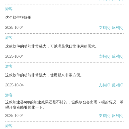
游客
这个软件很好用
2025-10-04
支持
[0]
反对
[0]
游客
这款软件的功能非常强大，可以满足我日常使用的需求。
2025-10-04
支持
[0]
反对
[0]
游客
这款软件的功能非常强大，使用起来非常方便。
2025-10-04
支持
[0]
反对
[0]
游客
这款加速器app的加速效果还是不错的，但偶尔也会出现卡顿的情况，希
望开发者能够优化一下。
2025-10-04
支持
[0]
反对
[0]
游客