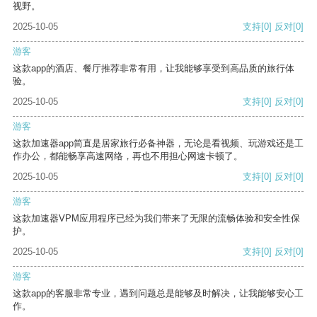
视野。
2025-10-05
支持
[0]
反对
[0]
游客
这款app的酒店、餐厅推荐非常有用，让我能够享受到高品质的旅行体
验。
2025-10-05
支持
[0]
反对
[0]
游客
这款加速器app简直是居家旅行必备神器，无论是看视频、玩游戏还是工
作办公，都能畅享高速网络，再也不用担心网速卡顿了。
2025-10-05
支持
[0]
反对
[0]
游客
这款加速器VPM应用程序已经为我们带来了无限的流畅体验和安全性保
护。
2025-10-05
支持
[0]
反对
[0]
游客
这款app的客服非常专业，遇到问题总是能够及时解决，让我能够安心工
作。