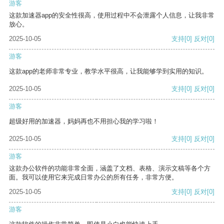
游客
这款加速器app的安全性很高，使用过程中不会泄露个人信息，让我非常
放心。
2025-10-05
支持
[0]
反对
[0]
游客
这款app的老师非常专业，教学水平很高，让我能够学到实用的知识。
2025-10-05
支持
[0]
反对
[0]
游客
超级好用的加速器，妈妈再也不用担心我的学习啦！
2025-10-05
支持
[0]
反对
[0]
游客
这款办公软件的功能非常全面，涵盖了文档、表格、演示文稿等各个方
面。我可以使用它来完成日常办公的所有任务，非常方便。
2025-10-05
支持
[0]
反对
[0]
游客