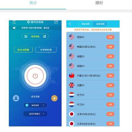
简介
排行