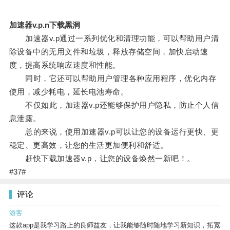
加速器v.p.n下载黑洞
加速器v.p通过一系列优化和清理功能，可以帮助用户清
除设备中的无用文件和垃圾，释放存储空间，加快启动速
度，提高系统响应速度和性能。
同时，它还可以帮助用户管理各种应用程序，优化内存
使用，减少耗电，延长电池寿命。
不仅如此，加速器v.p还能够保护用户隐私，防止个人信
息泄露。
总的来说，使用加速器v.p可以让您的设备运行更快、更
稳定、更高效，让您的生活更加便利和舒适。
赶快下载加速器v.p，让您的设备焕然一新吧！。
#37#
评论
游客
这款app是我学习路上的良师益友，让我能够随时随地学习新知识，拓宽