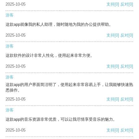
2025-10-05
支持
[0]
反对
[0]
游客
这款app就像我的私人助理，随时随地为我的办公提供帮助。
2025-10-05
支持
[0]
反对
[0]
游客
这款软件的设计非常人性化，使用起来非常方便。
2025-10-05
支持
[0]
反对
[0]
游客
这款app的用户界面简洁明了，使用起来非常容易上手，让我能够快速熟
悉操作。
2025-10-05
支持
[0]
反对
[0]
游客
这款app的音乐资源非常优质，可以让我尽情享受音乐的魅力。
2025-10-05
支持
[0]
反对
[0]