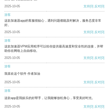
2025-10-05
支持
[0]
反对
[0]
游客
这款加速器app的客服很贴心，遇到问题都能及时解决，服务态度非常
好。
2025-10-05
支持
[0]
反对
[0]
游客
这款加速器VPM应用程序可以给你提供最高速度和安全性的连接，并帮
助你在网络上自由移动。
2025-10-05
支持
[0]
反对
[0]
游客
我喜欢这个软件 作者加油
2025-10-05
支持
[0]
反对
[0]
游客
这款app是我娱乐的好帮手，让我能够放松身心，享受美好时光。
2025-10-05
支持
[0]
反对
[0]