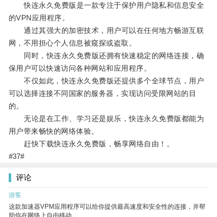
快连永久免费版是一款专注于保护用户隐私和信息安全
的VPN应用程序。
通过其强大的加密技术，用户可以在任何地方畅游互联
网，不用担心个人信息被窥探或盗取。
同时，快连永久免费版还拥有快速稳定的网络连接，确
保用户可以快速访问各种网站和应用程序。
不仅如此，快连永久免费版还提供多个全球节点，用户
可以选择连接不同国家的服务器，实现访问受限网站的目
的。
无论是在工作、学习还是娱乐，快连永久免费版都能为
用户带来畅快的网络体验。
赶快下载快连永久免费版，畅享网络自由！。
#37#
评论
游客
这款加速器VPM应用程序可以给你提供最高速度和安全性的连接，并帮
助你在网络上自由移动。