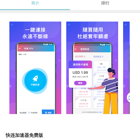
简介
排行
快连加速器免费版