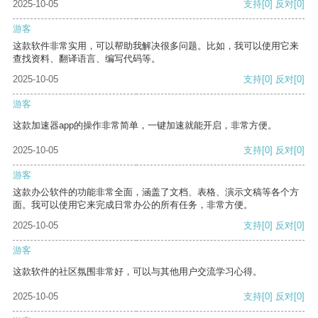
2025-10-05
支持
[0]
反对
[0]
游客
这款软件非常实用，可以帮助我解决很多问题。比如，我可以使用它来
查找资料、翻译语言、编写代码等。
2025-10-05
支持
[0]
反对
[0]
游客
这款加速器app的操作非常简单，一键加速就能开启，非常方便。
2025-10-05
支持
[0]
反对
[0]
游客
这款办公软件的功能非常全面，涵盖了文档、表格、演示文稿等各个方
面。我可以使用它来完成日常办公的所有任务，非常方便。
2025-10-05
支持
[0]
反对
[0]
游客
这款软件的社区氛围非常好，可以与其他用户交流学习心得。
2025-10-05
支持
[0]
反对
[0]