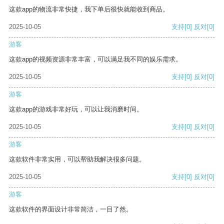
这款app的物流非常快捷，我下单后很快就能收到商品。
2025-10-05
支持
[0]
反对
[0]
游客
这款app的视频资源非常丰富，可以满足我不同的娱乐需求。
2025-10-05
支持
[0]
反对
[0]
游客
这款app的游戏非常好玩，可以让我消磨时间。
2025-10-05
支持
[0]
反对
[0]
游客
这款软件非常实用，可以帮助我解决很多问题。
2025-10-05
支持
[0]
反对
[0]
游客
这款软件的界面设计非常简洁，一目了然。