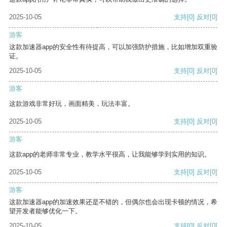
2025-10-05
支持
[0]
反对
[0]
游客
这款加速器app的安全性有待提高，可以加强防护措施，比如增加双重验
证。
2025-10-05
支持
[0]
反对
[0]
游客
这款游戏非常好玩，画面精美，玩法丰富。
2025-10-05
支持
[0]
反对
[0]
游客
这款app的老师非常专业，教学水平很高，让我能够学到实用的知识。
2025-10-05
支持
[0]
反对
[0]
游客
这款加速器app的加速效果还是不错的，但偶尔也会出现卡顿的情况，希
望开发者能够优化一下。
2025-10-05
支持
[0]
反对
[0]