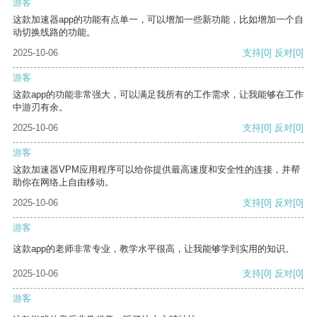
游客
这款加速器app的功能有点单一，可以增加一些新功能，比如增加一个自
动切换线路的功能。
2025-10-06
支持
[0]
反对
[0]
游客
这款app的功能非常强大，可以满足我所有的工作需求，让我能够在工作
中游刃有余。
2025-10-06
支持
[0]
反对
[0]
游客
这款加速器VPM应用程序可以给你提供最高速度和安全性的连接，并帮
助你在网络上自由移动。
2025-10-06
支持
[0]
反对
[0]
游客
这款app的老师非常专业，教学水平很高，让我能够学到实用的知识。
2025-10-06
支持
[0]
反对
[0]
游客