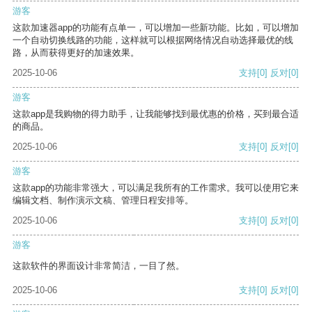
游客
这款加速器app的功能有点单一，可以增加一些新功能。比如，可以增加
一个自动切换线路的功能，这样就可以根据网络情况自动选择最优的线
路，从而获得更好的加速效果。
2025-10-06
支持
[0]
反对
[0]
游客
这款app是我购物的得力助手，让我能够找到最优惠的价格，买到最合适
的商品。
2025-10-06
支持
[0]
反对
[0]
游客
这款app的功能非常强大，可以满足我所有的工作需求。我可以使用它来
编辑文档、制作演示文稿、管理日程安排等。
2025-10-06
支持
[0]
反对
[0]
游客
这款软件的界面设计非常简洁，一目了然。
2025-10-06
支持
[0]
反对
[0]