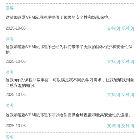
游客
这款加速器VPM应用程序提供了顶级的安全性和隐私保护。
2025-10-06
支持
[0]
反对
[0]
游客
这款加速器VPM应用程序已经为我们带来了无限的隐私保护和安全性保
护。
2025-10-06
支持
[0]
反对
[0]
游客
这款app的课程非常丰富，可以满足我不同的学习需求，让我能够找到自
己感兴趣的知识。
2025-10-06
支持
[0]
反对
[0]
游客
这款加速器VPM应用程序可以给你提供全球覆盖和最高安全性的连接。
2025-10-06
支持
[0]
反对
[0]
游客