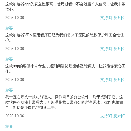
这款加速器app的安全性很高，使用过程中不会泄露个人信息，让我非常
放心。
2025-10-06
支持
[0]
反对
[0]
游客
这款加速器VPM应用程序已经为我们带来了无限的隐私保护和安全性保
护。
2025-10-06
支持
[0]
反对
[0]
游客
这款app的客服非常专业，遇到问题总是能够及时解决，让我能够安心工
作。
2025-10-06
支持
[0]
反对
[0]
游客
我一直在寻找一款功能强大、操作简单的办公软件，终于找到了它。这
款软件的功能非常强大，可以满足我日常办公的所有需求。操作也很简
单，即使是小白也能快速上手。
2025-10-06
支持
[0]
反对
[0]
游客