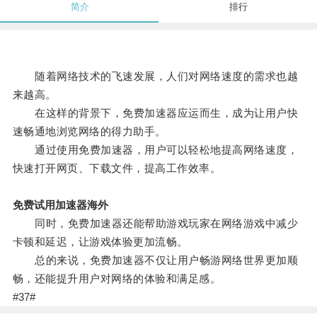
简介
排行
随着网络技术的飞速发展，人们对网络速度的需求也越
来越高。
在这样的背景下，免费加速器应运而生，成为让用户快
速畅通地浏览网络的得力助手。
通过使用免费加速器，用户可以轻松地提高网络速度，
快速打开网页、下载文件，提高工作效率。
免费试用加速器海外
同时，免费加速器还能帮助游戏玩家在网络游戏中减少
卡顿和延迟，让游戏体验更加流畅。
总的来说，免费加速器不仅让用户畅游网络世界更加顺
畅，还能提升用户对网络的体验和满足感。
#37#