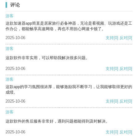
评论
游客
这款加速器app简直是居家旅行必备神器，无论是看视频、玩游戏还是工
作办公，都能畅享高速网络，再也不用担心网速卡顿了。
2025-10-06
支持
[0]
反对
[0]
游客
这款软件非常实用，可以帮助我解决很多问题。
2025-10-06
支持
[0]
反对
[0]
游客
这款app的学习氛围很浓厚，能够激励我不断学习，让我能够取得更好的
成绩。
2025-10-06
支持
[0]
反对
[0]
游客
这款软件的售后服务非常好，遇到问题都能得到及时解决。
2025-10-06
支持
[0]
反对
[0]