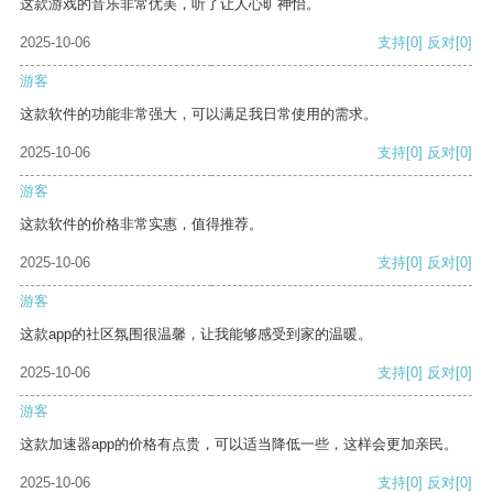
这款游戏的音乐非常优美，听了让人心旷神怡。
2025-10-06
支持
[0]
反对
[0]
游客
这款软件的功能非常强大，可以满足我日常使用的需求。
2025-10-06
支持
[0]
反对
[0]
游客
这款软件的价格非常实惠，值得推荐。
2025-10-06
支持
[0]
反对
[0]
游客
这款app的社区氛围很温馨，让我能够感受到家的温暖。
2025-10-06
支持
[0]
反对
[0]
游客
这款加速器app的价格有点贵，可以适当降低一些，这样会更加亲民。
2025-10-06
支持
[0]
反对
[0]