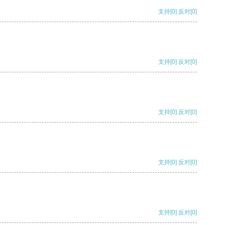
支持
[0]
反对
[0]
支持
[0]
反对
[0]
支持
[0]
反对
[0]
支持
[0]
反对
[0]
支持
[0]
反对
[0]