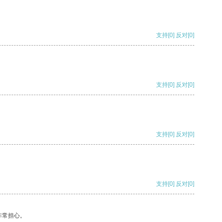
支持
[0]
反对
[0]
支持
[0]
反对
[0]
支持
[0]
反对
[0]
支持
[0]
反对
[0]
非常担心。