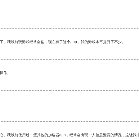
了。我以前玩游戏经常会输，现在有了这个app，我的游戏水平提升了不少。
悉操作。
放心。我以前使用过一些其他的加速器app，经常会出现个人信息泄露的情况，这让我