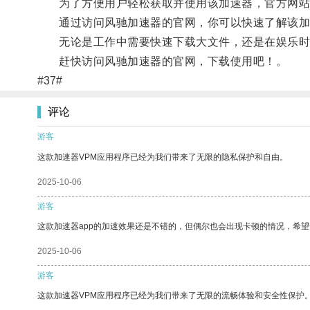
为了方便用户轻松获取并使用该加速器，官方网站
通过访问风驰加速器的官网，你可以快速了解该加速
无论是工作中需要快速下载大文件，还是在娱乐时希
赶快访问风驰加速器的官网，下载使用吧！。
#37#
评论
游客
这款加速器VPM应用程序已经为我们带来了无限的隐私保护和自由。
2025-10-06
游客
这款加速器app的加速效果还是不错的，但偶尔也会出现卡顿的情况，希
2025-10-06
游客
这款加速器VPM应用程序已经为我们带来了无限的流畅体验和安全性保护