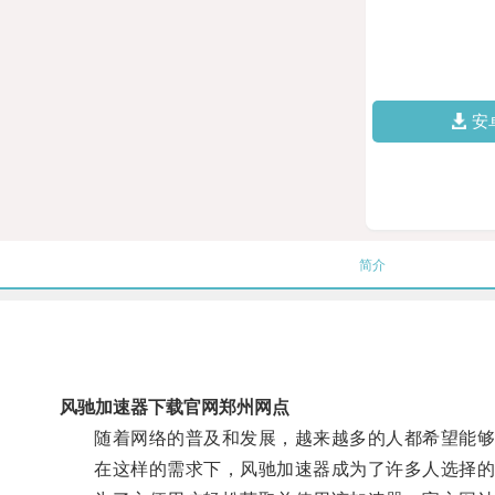
安
简介
风驰加速器下载官网郑州网点
随着网络的普及和发展，越来越多的人都希望能够
在这样的需求下，风驰加速器成为了许多人选择的