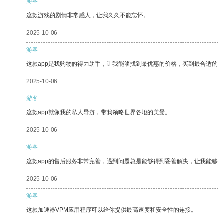
游客
这款游戏的剧情非常感人，让我久久不能忘怀。
2025-10-06
游客
这款app是我购物的得力助手，让我能够找到最优惠的价格，买到最合适
2025-10-06
游客
这款app就像我的私人导游，带我领略世界各地的美景。
2025-10-06
游客
这款app的售后服务非常完善，遇到问题总是能够得到妥善解决，让我能
2025-10-06
游客
这款加速器VPM应用程序可以给你提供最高速度和安全性的连接。