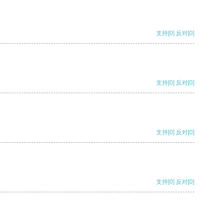
支持
[0]
反对
[0]
支持
[0]
反对
[0]
支持
[0]
反对
[0]
支持
[0]
反对
[0]