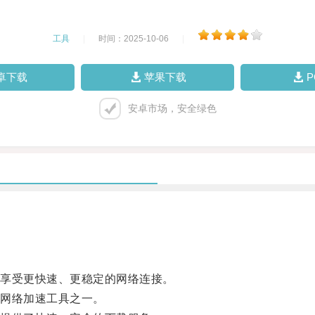
工具
|
时间：2025-10-06
|
卓下载
苹果下载
安卓市场，安全绿色
享受更快速、更稳定的网络连接。
网络加速工具之一。