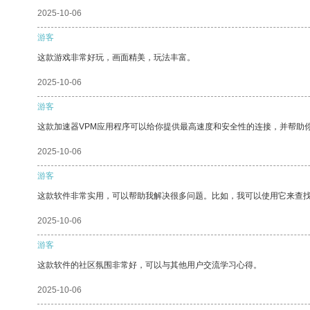
2025-10-06
游客
这款游戏非常好玩，画面精美，玩法丰富。
2025-10-06
游客
这款加速器VPM应用程序可以给你提供最高速度和安全性的连接，并帮助
2025-10-06
游客
这款软件非常实用，可以帮助我解决很多问题。比如，我可以使用它来查
2025-10-06
游客
这款软件的社区氛围非常好，可以与其他用户交流学习心得。
2025-10-06