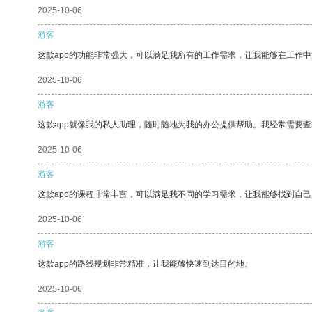
2025-10-06
游客
这款app的功能非常强大，可以满足我所有的工作需求，让我能够在工作
2025-10-06
游客
这款app就像我的私人助理，随时随地为我的办公提供帮助。我经常需要查
2025-10-06
游客
这款app的课程非常丰富，可以满足我不同的学习需求，让我能够找到自
2025-10-06
游客
这款app的路线规划非常精准，让我能够快速到达目的地。
2025-10-06