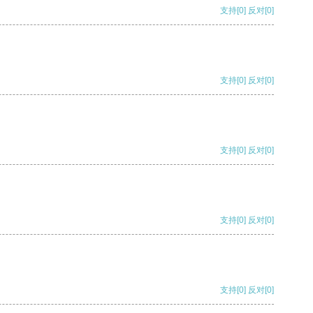
支持
[0]
反对
[0]
支持
[0]
反对
[0]
支持
[0]
反对
[0]
支持
[0]
反对
[0]
支持
[0]
反对
[0]