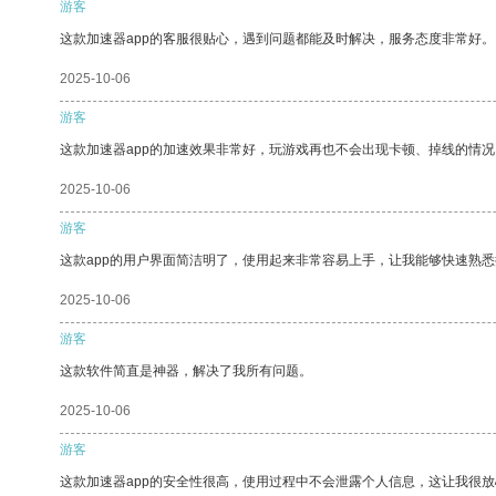
游客
这款加速器app的客服很贴心，遇到问题都能及时解决，服务态度非常好。
2025-10-06
游客
这款加速器app的加速效果非常好，玩游戏再也不会出现卡顿、掉线的情况
2025-10-06
游客
这款app的用户界面简洁明了，使用起来非常容易上手，让我能够快速熟
2025-10-06
游客
这款软件简直是神器，解决了我所有问题。
2025-10-06
游客
这款加速器app的安全性很高，使用过程中不会泄露个人信息，这让我很