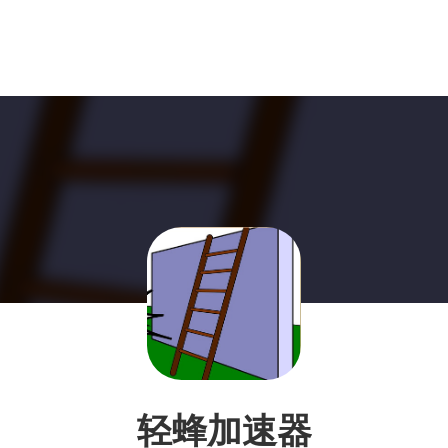
轻蜂加速器