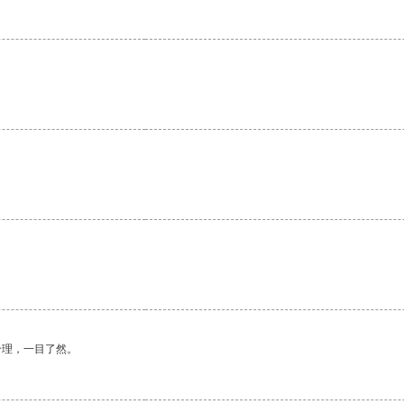
合理，一目了然。