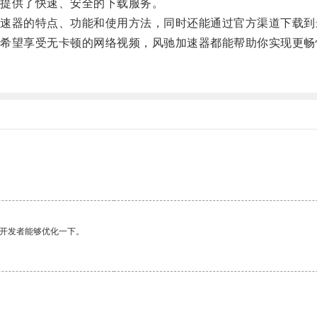
提供了快速、安全的下载服务。
器的特点、功能和使用方法，同时还能通过官方渠道下载到
望享受无卡顿的网络视频，风驰加速器都能帮助你实现更畅
望开发者能够优化一下。
。