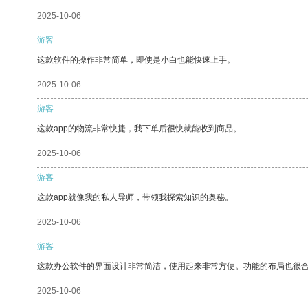
2025-10-06
游客
这款软件的操作非常简单，即使是小白也能快速上手。
2025-10-06
游客
这款app的物流非常快捷，我下单后很快就能收到商品。
2025-10-06
游客
这款app就像我的私人导师，带领我探索知识的奥秘。
2025-10-06
游客
这款办公软件的界面设计非常简洁，使用起来非常方便。功能的布局也很
2025-10-06