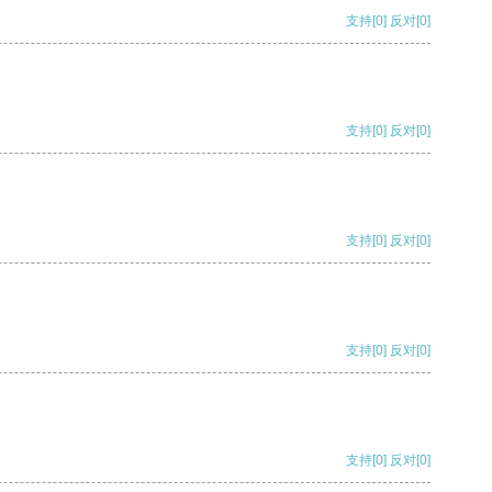
支持
[0]
反对
[0]
支持
[0]
反对
[0]
支持
[0]
反对
[0]
支持
[0]
反对
[0]
支持
[0]
反对
[0]