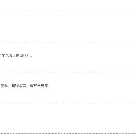
你在网络上自由移动。
找资料、翻译语言、编写代码等。