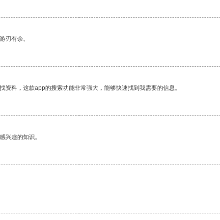
中游刃有余。
找资料，这款app的搜索功能非常强大，能够快速找到我需要的信息。
己感兴趣的知识。