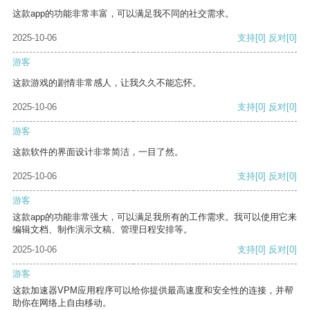
这款app的功能非常丰富，可以满足我不同的社交需求。
2025-10-06
支持
[0]
反对
[0]
游客
这款游戏的剧情非常感人，让我久久不能忘怀。
2025-10-06
支持
[0]
反对
[0]
游客
这款软件的界面设计非常简洁，一目了然。
2025-10-06
支持
[0]
反对
[0]
游客
这款app的功能非常强大，可以满足我所有的工作需求。我可以使用它来
编辑文档、制作演示文稿、管理日程安排等。
2025-10-06
支持
[0]
反对
[0]
游客
这款加速器VPM应用程序可以给你提供最高速度和安全性的连接，并帮
助你在网络上自由移动。