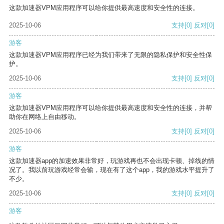
这款加速器VPM应用程序可以给你提供最高速度和安全性的连接。
2025-10-06
支持
[0]
反对
[0]
游客
这款加速器VPM应用程序已经为我们带来了无限的隐私保护和安全性保
护。
2025-10-06
支持
[0]
反对
[0]
游客
这款加速器VPM应用程序可以给你提供最高速度和安全性的连接，并帮
助你在网络上自由移动。
2025-10-06
支持
[0]
反对
[0]
游客
这款加速器app的加速效果非常好，玩游戏再也不会出现卡顿、掉线的情
况了。我以前玩游戏经常会输，现在有了这个app，我的游戏水平提升了
不少。
2025-10-06
支持
[0]
反对
[0]
游客