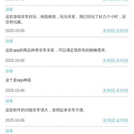
游客
这款游戏非常好玩，画面精美，玩法丰富。我已经玩了好几个小时，还
没有玩腻。
2025-10-06
支持
[0]
反对
[0]
游客
这款app的商品种类非常丰富，可以满足我所有的购物需求。
2025-10-06
支持
[0]
反对
[0]
游客
这个是app神器
2025-10-06
支持
[0]
反对
[0]
游客
这款软件的功能非常强大，使用起来非常方便。
2025-10-06
支持
[0]
反对
[0]
游客