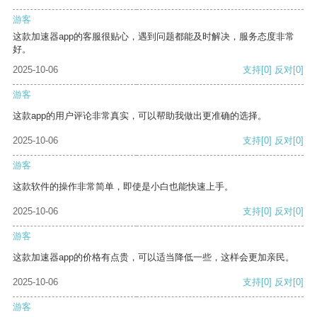
游客
这款加速器app的客服很贴心，遇到问题都能及时解决，服务态度非常
好。
2025-10-06
支持
[0]
反对
[0]
游客
这款app的用户评论非常真实，可以帮助我做出更准确的选择。
2025-10-06
支持
[0]
反对
[0]
游客
这款软件的操作非常简单，即使是小白也能快速上手。
2025-10-06
支持
[0]
反对
[0]
游客
这款加速器app的价格有点贵，可以适当降低一些，这样会更加亲民。
2025-10-06
支持
[0]
反对
[0]
游客