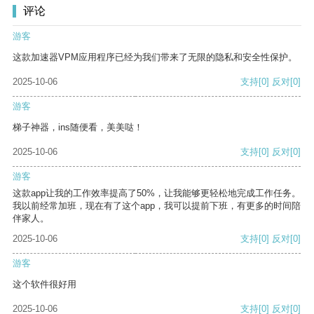
评论
游客
这款加速器VPM应用程序已经为我们带来了无限的隐私和安全性保护。
2025-10-06
支持
[0]
反对
[0]
游客
梯子神器，ins随便看，美美哒！
2025-10-06
支持
[0]
反对
[0]
游客
这款app让我的工作效率提高了50%，让我能够更轻松地完成工作任务。
我以前经常加班，现在有了这个app，我可以提前下班，有更多的时间陪
伴家人。
2025-10-06
支持
[0]
反对
[0]
游客
这个软件很好用
2025-10-06
支持
[0]
反对
[0]