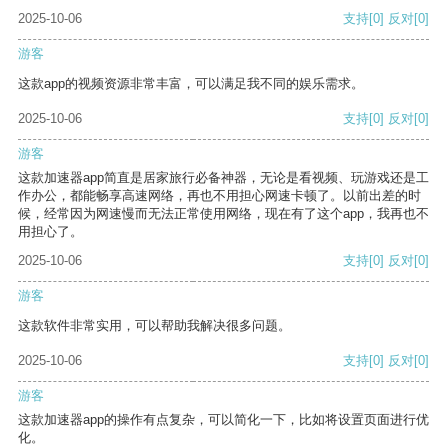
2025-10-06
支持
[0]
反对
[0]
游客
这款app的视频资源非常丰富，可以满足我不同的娱乐需求。
2025-10-06
支持
[0]
反对
[0]
游客
这款加速器app简直是居家旅行必备神器，无论是看视频、玩游戏还是工
作办公，都能畅享高速网络，再也不用担心网速卡顿了。以前出差的时
候，经常因为网速慢而无法正常使用网络，现在有了这个app，我再也不
用担心了。
2025-10-06
支持
[0]
反对
[0]
游客
这款软件非常实用，可以帮助我解决很多问题。
2025-10-06
支持
[0]
反对
[0]
游客
这款加速器app的操作有点复杂，可以简化一下，比如将设置页面进行优
化。