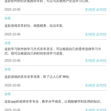
这款软件的社区氛围非常好，可以与其他用户交流学习心得。
2025-10-06
支持
[0]
反对
[0]
游客
这款游戏非常好玩，画面精美，玩法丰富。
2025-10-06
支持
[0]
反对
[0]
游客
这款学习软件的学习方式非常灵活，可以根据自己的需求选择学习方
式。我可以根据自己的时间安排学习进度。
2025-10-06
支持
[0]
反对
[0]
游客
这款游戏的音乐非常优美，听了让人心旷神怡。
2025-10-06
支持
[0]
反对
[0]
游客
这款app的老师非常专业，教学水平很高，让我能够学到实用的知识。
2025-10-06
支持
[0]
反对
[0]