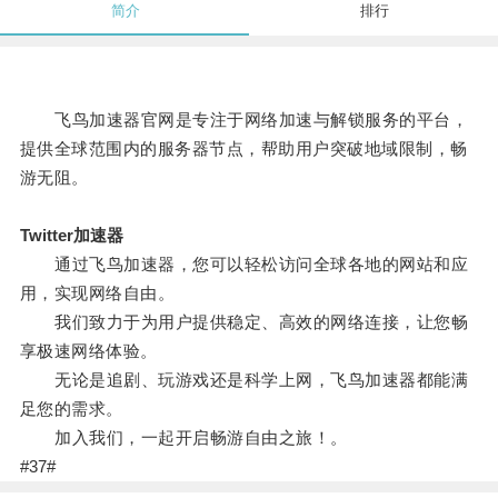
简介
排行
飞鸟加速器官网是专注于网络加速与解锁服务的平台，
提供全球范围内的服务器节点，帮助用户突破地域限制，畅
游无阻。
Twitter加速器
通过飞鸟加速器，您可以轻松访问全球各地的网站和应
用，实现网络自由。
我们致力于为用户提供稳定、高效的网络连接，让您畅
享极速网络体验。
无论是追剧、玩游戏还是科学上网，飞鸟加速器都能满
足您的需求。
加入我们，一起开启畅游自由之旅！。
#37#