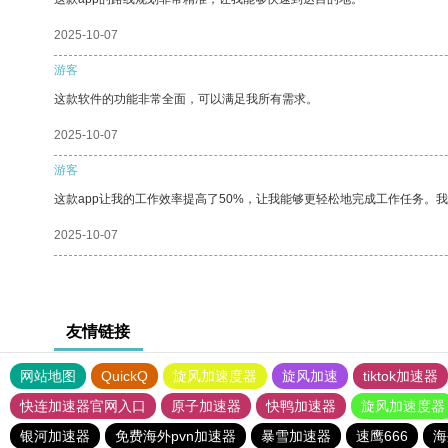
2025-10-07
游客
这款软件的功能非常全面，可以满足我所有需求。
2025-10-07
游客
这款app让我的工作效率提高了50%，让我能够更轻松地完成工作任务。
2025-10-07
友情链接
网站地图
QuickQ
旋风加速度器
旋风加速
tiktok加速器
快连加速器官网入口
原子加速器
快鸭加速器
旋风加速度器
银河加速器
免费海外pvn加速器
暴雪加速器
速鹰666
海