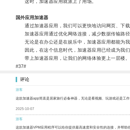
这时，加速器应用就派上了用场。
国外应用加速器
通过加速器应用，我们可以更快地访问网页、下载
加速器应用通过优化网络连接，减少数据传输路径
无论是在办公还是在娱乐中，加速器应用都能为我
因此，在这个信息时代，加速器应用已经成为我们
带上加速器应用，让我们的网络体验更上一层楼
#37#
评论
游客
这款加速器app简直是居家旅行必备神器，无论是看视频、玩游戏还是工
2025-10-07
游客
这款加速器VPM应用程序可以给你提供最高速度和安全性的连接，并帮助