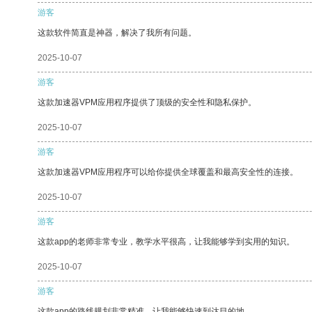
游客
这款软件简直是神器，解决了我所有问题。
2025-10-07
游客
这款加速器VPM应用程序提供了顶级的安全性和隐私保护。
2025-10-07
游客
这款加速器VPM应用程序可以给你提供全球覆盖和最高安全性的连接。
2025-10-07
游客
这款app的老师非常专业，教学水平很高，让我能够学到实用的知识。
2025-10-07
游客
这款app的路线规划非常精准，让我能够快速到达目的地。