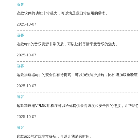
游客
这款软件的功能非常强大，可以满足我日常使用的需求。
2025-10-07
游客
这款app的音乐资源非常优质，可以让我尽情享受音乐的魅力。
2025-10-07
游客
这款加速器app的安全性有待提高，可以加强防护措施，比如增加双重验证
2025-10-07
游客
这款加速器VPM应用程序可以给你提供最高速度和安全性的连接，并帮助
2025-10-07
游客
这款app的游戏非常好玩，可以让我消磨时间。