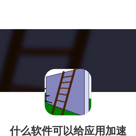
什么软件可以给应用加速