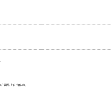
。
你在网络上自由移动。