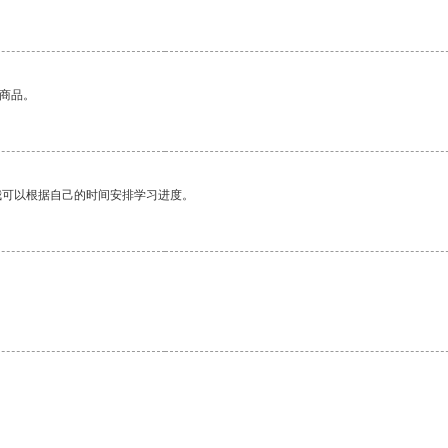
的商品。
我可以根据自己的时间安排学习进度。