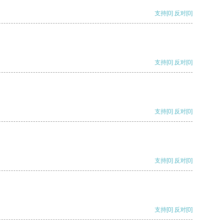
支持
[0]
反对
[0]
支持
[0]
反对
[0]
支持
[0]
反对
[0]
支持
[0]
反对
[0]
支持
[0]
反对
[0]