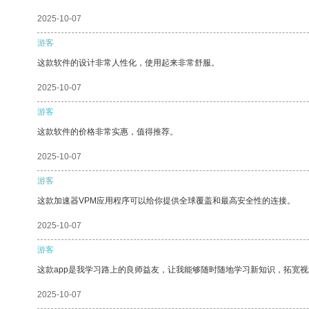
2025-10-07
游客
这款软件的设计非常人性化，使用起来非常舒服。
2025-10-07
游客
这款软件的价格非常实惠，值得推荐。
2025-10-07
游客
这款加速器VPM应用程序可以给你提供全球覆盖和最高安全性的连接。
2025-10-07
游客
这款app是我学习路上的良师益友，让我能够随时随地学习新知识，拓宽视
2025-10-07