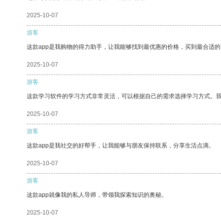
2025-10-07
游客
这款app是我购物的得力助手，让我能够找到最优惠的价格，买到最合适
2025-10-07
游客
这款学习软件的学习方式非常灵活，可以根据自己的需求选择学习方式。
2025-10-07
游客
这款app是我社交的好帮手，让我能够与朋友保持联系，分享生活点滴。
2025-10-07
游客
这款app就像我的私人导师，带领我探索知识的奥秘。
2025-10-07