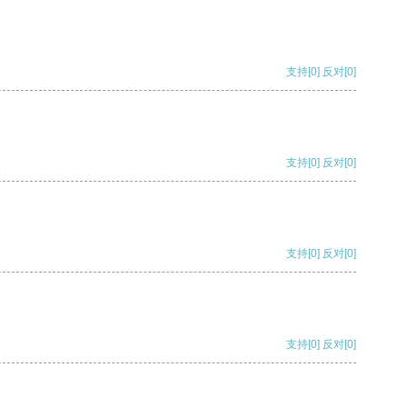
支持
[0]
反对
[0]
支持
[0]
反对
[0]
支持
[0]
反对
[0]
支持
[0]
反对
[0]