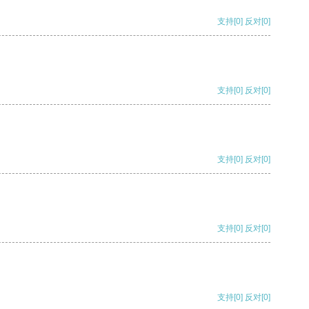
支持
[0]
反对
[0]
支持
[0]
反对
[0]
支持
[0]
反对
[0]
支持
[0]
反对
[0]
支持
[0]
反对
[0]