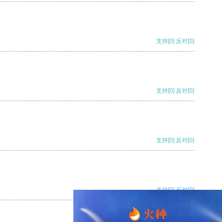
支持
[0]
反对
[0]
支持
[0]
反对
[0]
支持
[0]
反对
[0]
支持
[0]
反对
[0]