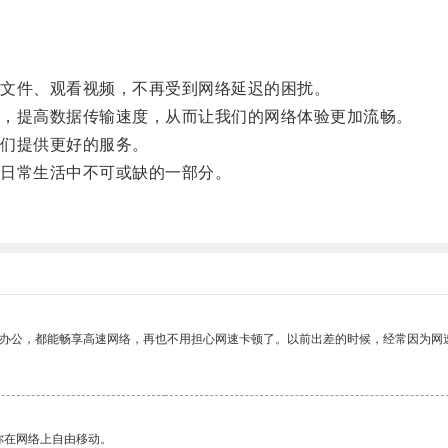
文件、观看视频，不再受到网络延迟的困扰。
，提高数据传输速度，从而让我们的网络体验更加流畅。
们提供更好的服务。
日常生活中不可或缺的一部分。
。
作办公，都能畅享高速网络，再也不用担心网速卡顿了。以前出差的时候，经常因为网
你在网络上自由移动。