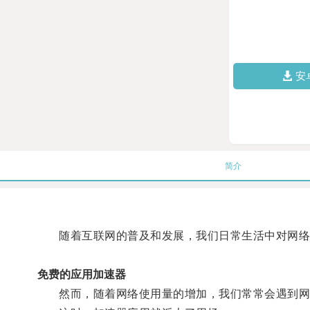
安
简介
随着互联网的普及和发展，我们日常生活中对网络
免费的应用加速器
然而，随着网络使用量的增加，我们常常会遇到网