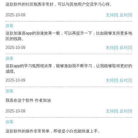
这款软件的社区氛围非常好，可以与其他用户交流学习心得。
2025-10-09
支持
[0]
反对
[0]
游客
这款加速器app的加速效果一般，可以再提升一下，比如能够支持更多地
区的线路。
2025-10-09
支持
[0]
反对
[0]
游客
这款app的学习氛围很浓厚，能够激励我不断学习，让我能够取得更好的
成绩。
2025-10-09
支持
[0]
反对
[0]
游客
我喜欢这个软件 作者加油
2025-10-09
支持
[0]
反对
[0]
游客
这款软件的操作非常简单，即使是小白也能快速上手。