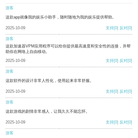
游客
这款app就像我的娱乐小助手，随时随地为我的娱乐提供帮助。
2025-10-09
支持
[0]
反对
[0]
游客
这款加速器VPM应用程序可以给你提供最高速度和安全性的连接，并帮
助你在网络上自由移动。
2025-10-09
支持
[0]
反对
[0]
游客
这款软件的设计非常人性化，使用起来非常舒服。
2025-10-09
支持
[0]
反对
[0]
游客
这款游戏的剧情非常感人，让我久久不能忘怀。
2025-10-09
支持
[0]
反对
[0]
游客