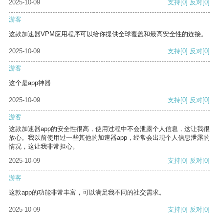
2025-10-09
支持
[0]
反对
[0]
游客
这款加速器VPM应用程序可以给你提供全球覆盖和最高安全性的连接。
2025-10-09
支持
[0]
反对
[0]
游客
这个是app神器
2025-10-09
支持
[0]
反对
[0]
游客
这款加速器app的安全性很高，使用过程中不会泄露个人信息，这让我很
放心。我以前使用过一些其他的加速器app，经常会出现个人信息泄露的
情况，这让我非常担心。
2025-10-09
支持
[0]
反对
[0]
游客
这款app的功能非常丰富，可以满足我不同的社交需求。
2025-10-09
支持
[0]
反对
[0]