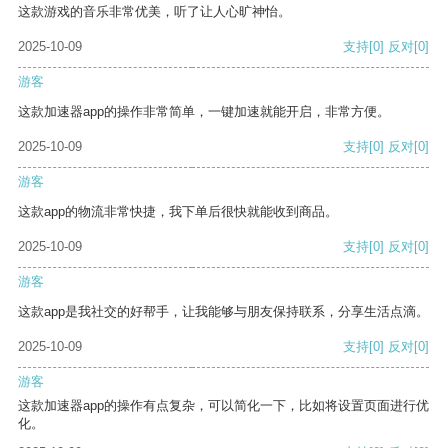
这款游戏的音乐非常优美，听了让人心旷神怡。
2025-10-09
支持
[0]
反对
[0]
游客
这款加速器app的操作非常简单，一键加速就能开启，非常方便。
2025-10-09
支持
[0]
反对
[0]
游客
这款app的物流非常快捷，我下单后很快就能收到商品。
2025-10-09
支持
[0]
反对
[0]
游客
这款app是我社交的好帮手，让我能够与朋友保持联系，分享生活点滴。
2025-10-09
支持
[0]
反对
[0]
游客
这款加速器app的操作有点复杂，可以简化一下，比如将设置页面进行优
化。