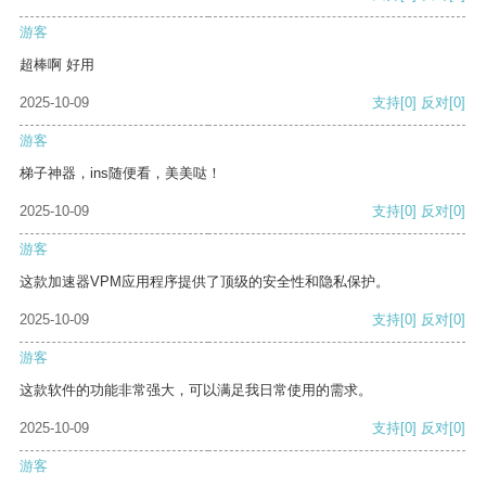
游客
超棒啊 好用
2025-10-09
支持
[0]
反对
[0]
游客
梯子神器，ins随便看，美美哒！
2025-10-09
支持
[0]
反对
[0]
游客
这款加速器VPM应用程序提供了顶级的安全性和隐私保护。
2025-10-09
支持
[0]
反对
[0]
游客
这款软件的功能非常强大，可以满足我日常使用的需求。
2025-10-09
支持
[0]
反对
[0]
游客