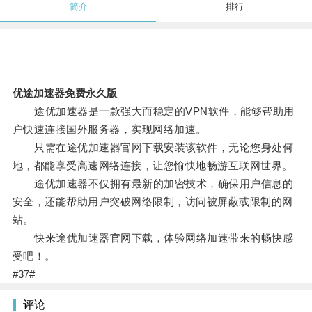
简介
排行
优途加速器免费永久版
途优加速器是一款强大而稳定的VPN软件，能够帮助用
户快速连接国外服务器，实现网络加速。
只需在途优加速器官网下载安装该软件，无论您身处何
地，都能享受高速网络连接，让您愉快地畅游互联网世界。
途优加速器不仅拥有最新的加密技术，确保用户信息的
安全，还能帮助用户突破网络限制，访问被屏蔽或限制的网
站。
快来途优加速器官网下载，体验网络加速带来的畅快感
受吧！。
#37#
评论