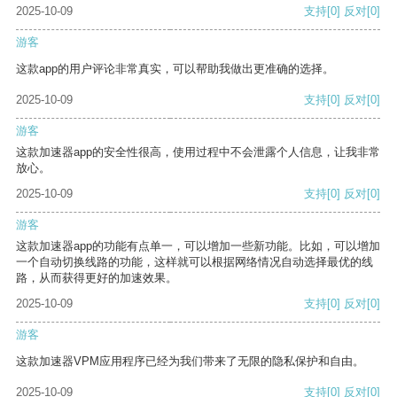
2025-10-09
支持
[0]
反对
[0]
游客
这款app的用户评论非常真实，可以帮助我做出更准确的选择。
2025-10-09
支持
[0]
反对
[0]
游客
这款加速器app的安全性很高，使用过程中不会泄露个人信息，让我非常
放心。
2025-10-09
支持
[0]
反对
[0]
游客
这款加速器app的功能有点单一，可以增加一些新功能。比如，可以增加
一个自动切换线路的功能，这样就可以根据网络情况自动选择最优的线
路，从而获得更好的加速效果。
2025-10-09
支持
[0]
反对
[0]
游客
这款加速器VPM应用程序已经为我们带来了无限的隐私保护和自由。
2025-10-09
支持
[0]
反对
[0]