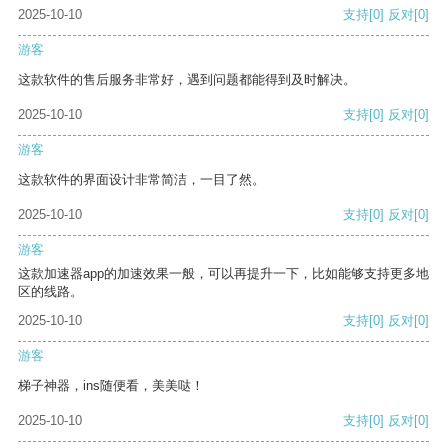
2025-10-10
支持
[0]
反对
[0]
游客
这款软件的售后服务非常好，遇到问题都能得到及时解决。
2025-10-10
支持
[0]
反对
[0]
游客
这款软件的界面设计非常简洁，一目了然。
2025-10-10
支持
[0]
反对
[0]
游客
这款加速器app的加速效果一般，可以再提升一下，比如能够支持更多地
区的线路。
2025-10-10
支持
[0]
反对
[0]
游客
梯子神器，ins随便看，美美哒！
2025-10-10
支持
[0]
反对
[0]