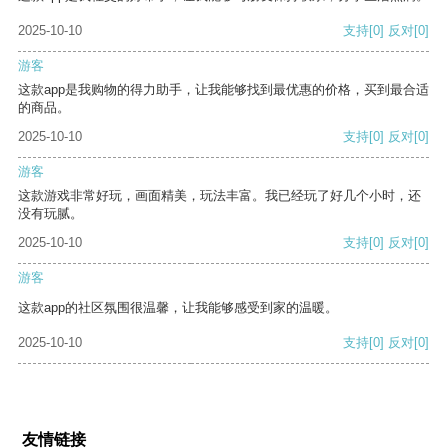
2025-10-10
支持
[0]
反对
[0]
游客
这款app是我购物的得力助手，让我能够找到最优惠的价格，买到最合适
的商品。
2025-10-10
支持
[0]
反对
[0]
游客
这款游戏非常好玩，画面精美，玩法丰富。我已经玩了好几个小时，还
没有玩腻。
2025-10-10
支持
[0]
反对
[0]
游客
这款app的社区氛围很温馨，让我能够感受到家的温暖。
2025-10-10
支持
[0]
反对
[0]
友情链接