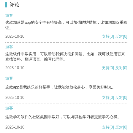
评论
游客
这款加速器app的安全性有待提高，可以加强防护措施，比如增加双重验
证。
2025-10-10
支持
[0]
反对
[0]
游客
这款软件非常实用，可以帮助我解决很多问题。比如，我可以使用它来
查找资料、翻译语言、编写代码等。
2025-10-10
支持
[0]
反对
[0]
游客
这款app是我娱乐的好帮手，让我能够放松身心，享受美好时光。
2025-10-10
支持
[0]
反对
[0]
游客
这款学习软件的社区氛围非常好，可以与其他学习者交流学习心得。
2025-10-10
支持
[0]
反对
[0]