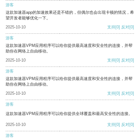
游客
这款加速器app的加速效果还是不错的，但偶尔也会出现卡顿的情况，希
望开发者能够优化一下。
2025-10-10
支持
[0]
反对
[0]
游客
这款加速器VPM应用程序可以给你提供最高速度和安全性的连接，并帮
助你在网络上自由移动。
2025-10-10
支持
[0]
反对
[0]
游客
这款加速器VPM应用程序可以给你提供最高速度和安全性的连接，并帮
助你在网络上自由移动。
2025-10-10
支持
[0]
反对
[0]
游客
这款加速器VPM应用程序可以给你提供全球覆盖和最高安全性的连接。
2025-10-10
支持
[0]
反对
[0]
游客