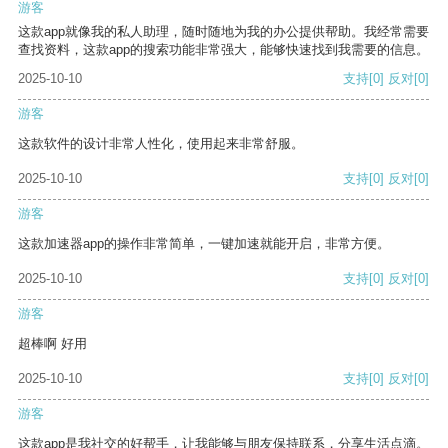
游客
这款app就像我的私人助理，随时随地为我的办公提供帮助。我经常需要
查找资料，这款app的搜索功能非常强大，能够快速找到我需要的信息。
2025-10-10
支持
[0]
反对
[0]
游客
这款软件的设计非常人性化，使用起来非常舒服。
2025-10-10
支持
[0]
反对
[0]
游客
这款加速器app的操作非常简单，一键加速就能开启，非常方便。
2025-10-10
支持
[0]
反对
[0]
游客
超棒啊 好用
2025-10-10
支持
[0]
反对
[0]
游客
这款app是我社交的好帮手，让我能够与朋友保持联系，分享生活点滴。