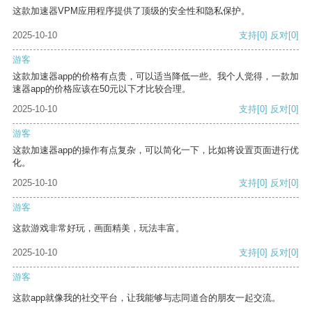
这款加速器VPM应用程序提供了顶级的安全性和隐私保护。
2025-10-10
支持
[0]
反对
[0]
游客
这款加速器app的价格有点贵，可以适当降低一些。我个人觉得，一款加
速器app的价格应该在50元以下才比较合理。
2025-10-10
支持
[0]
反对
[0]
游客
这款加速器app的操作有点复杂，可以简化一下，比如将设置页面进行优
化。
2025-10-10
支持
[0]
反对
[0]
游客
这款游戏非常好玩，画面精美，玩法丰富。
2025-10-10
支持
[0]
反对
[0]
游客
这款app就像我的社交平台，让我能够与志同道合的朋友一起交流。