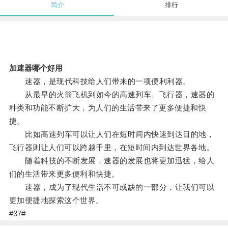
简介
排行
加速器哪个好用
速器，是现代科技给人们带来的一项便利利器。
从最早的火箭飞机到如今的高速列车、飞行器，速器的
种类和功能不断扩大，为人们的生活带来了更多便捷和快
捷。
比如高速列车可以让人们在短时间内快速到达目的地，
飞行器则让人们可以跨越千里，在短时间内到达世界各地。
随着科技的不断发展，速器的发展也将更加迅猛，给人
们的生活带来更多便利和快捷。
速器，成为了现代生活不可或缺的一部分，让我们可以
更加便捷地探索这个世界。
#37#