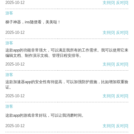
2025-10-12
支持
[0]
反对
[0]
游客
梯子神器，ins随便看，美美哒！
2025-10-12
支持
[0]
反对
[0]
游客
这款app的功能非常强大，可以满足我所有的工作需求。我可以使用它来
编辑文档、制作演示文稿、管理日程安排等。
2025-10-12
支持
[0]
反对
[0]
游客
这款加速器app的安全性有待提高，可以加强防护措施，比如增加双重验
证。
2025-10-12
支持
[0]
反对
[0]
游客
这款app的游戏非常好玩，可以让我消磨时间。
2025-10-12
支持
[0]
反对
[0]