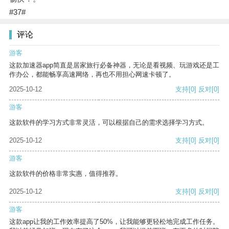
#37#
评论
游客
这款加速器app简直是居家旅行必备神器，无论是看视频、玩游戏还是工
作办公，都能畅享高速网络，再也不用担心网速卡顿了。
2025-10-12
支持
[0]
反对
[0]
游客
这款软件的学习方式非常灵活，可以根据自己的需求选择学习方式。
2025-10-12
支持
[0]
反对
[0]
游客
这款软件的价格非常实惠，值得推荐。
2025-10-12
支持
[0]
反对
[0]
游客
这款app让我的工作效率提高了50%，让我能够更轻松地完成工作任务。