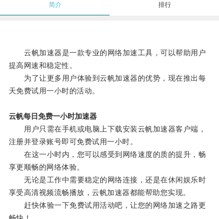
简介
排行
云帆加速器是一款专业的网络加速工具，可以帮助用户
提高网速和稳定性。
为了让更多用户体验到云帆加速器的优势，现在推出每
天免费试用一小时的活动。
云帆每日免费一小时加速器
用户只需在手机或电脑上下载安装云帆加速器客户端，
注册并登录账号即可免费试用一小时。
在这一小时内，您可以感受到网络速度的质的提升，畅
享更顺畅的网络体验。
无论是工作中需要稳定的网络连接，还是在休闲娱乐时
享受高清视频流畅播放，云帆加速器都能帮助您实现。
赶快体验一下免费试用活动吧，让您的网络加速之路更
畅快！。