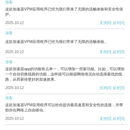
游客
这款加速器VPM应用程序已经为我们带来了无限的流畅体验和安全性保
护。
2025-10-12
支持
[0]
反对
[0]
游客
这款加速器VPM应用程序已经为我们带来了无限的流畅体验。
2025-10-12
支持
[0]
反对
[0]
游客
这款加速器app的功能有点单一，可以增加一些新功能。比如，可以增加
一个自动切换线路的功能，这样就可以根据网络情况自动选择最优的线
路，从而获得更好的加速效果。
2025-10-12
支持
[0]
反对
[0]
游客
这款加速器VPM应用程序可以给你提供最高速度和安全性的连接，并帮
助你在网络上自由移动。
2025-10-12
支持
[0]
反对
[0]