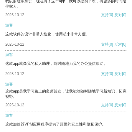
我以前经常加班，现在有了这个app，我可以提前下班，有更多的时间陪
伴家人。
2025-10-12
支持
[0]
反对
[0]
游客
这款软件的设计非常人性化，使用起来非常方便。
2025-10-12
支持
[0]
反对
[0]
游客
这款app就像我的私人助理，随时随地为我的办公提供帮助。
2025-10-12
支持
[0]
反对
[0]
游客
这款app是我学习路上的良师益友，让我能够随时随地学习新知识，拓宽
视野。
2025-10-12
支持
[0]
反对
[0]
游客
这款加速器VPM应用程序提供了顶级的安全性和隐私保护。