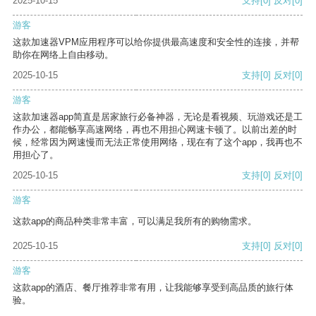
2025-10-15
支持
[0]
反对
[0]
游客
这款加速器VPM应用程序可以给你提供最高速度和安全性的连接，并帮
助你在网络上自由移动。
2025-10-15
支持
[0]
反对
[0]
游客
这款加速器app简直是居家旅行必备神器，无论是看视频、玩游戏还是工
作办公，都能畅享高速网络，再也不用担心网速卡顿了。以前出差的时
候，经常因为网速慢而无法正常使用网络，现在有了这个app，我再也不
用担心了。
2025-10-15
支持
[0]
反对
[0]
游客
这款app的商品种类非常丰富，可以满足我所有的购物需求。
2025-10-15
支持
[0]
反对
[0]
游客
这款app的酒店、餐厅推荐非常有用，让我能够享受到高品质的旅行体
验。