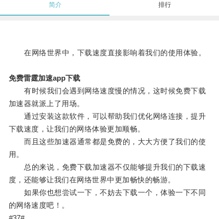
简介
排行
在网络世界中，下载速度直接影响着我们的使用体验。
免费雷霆加速app下载
有时候我们会遇到网络速度慢的情况，这时候免费下载
加速器就派上了用场。
通过安装这款软件，可以帮助我们优化网络连接，提升
下载速度，让我们的网络体验更加顺畅。
而且这些加速器通常都是免费的，大大方便了我们的使
用。
总的来说，免费下载加速器不仅能够提升我们的下载速
度，还能够让我们在网络世界中更加畅快的畅游。
如果你也想尝试一下，不妨去下载一个，体验一下不同
的网络速度吧！。
#37#