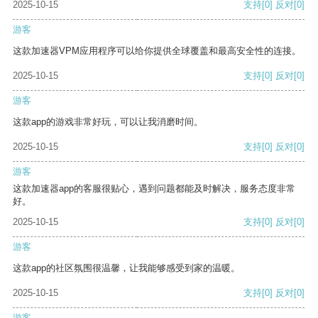
2025-10-15
支持
[0]
反对
[0]
游客
这款加速器VPM应用程序可以给你提供全球覆盖和最高安全性的连接。
2025-10-15
支持
[0]
反对
[0]
游客
这款app的游戏非常好玩，可以让我消磨时间。
2025-10-15
支持
[0]
反对
[0]
游客
这款加速器app的客服很贴心，遇到问题都能及时解决，服务态度非常
好。
2025-10-15
支持
[0]
反对
[0]
游客
这款app的社区氛围很温馨，让我能够感受到家的温暖。
2025-10-15
支持
[0]
反对
[0]
游客