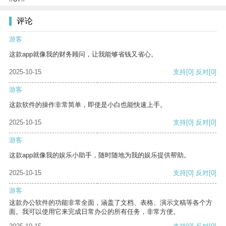
评论
游客
这款app就像我的财务顾问，让我能够省钱又省心。
2025-10-15
支持
[0]
反对
[0]
游客
这款软件的操作非常简单，即使是小白也能快速上手。
2025-10-15
支持
[0]
反对
[0]
游客
这款app就像我的娱乐小助手，随时随地为我的娱乐提供帮助。
2025-10-15
支持
[0]
反对
[0]
游客
这款办公软件的功能非常全面，涵盖了文档、表格、演示文稿等各个方
面。我可以使用它来完成日常办公的所有任务，非常方便。