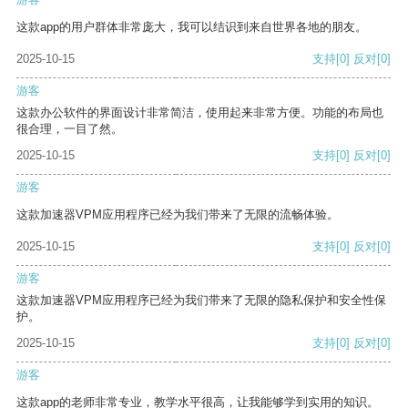
这款app的用户群体非常庞大，我可以结识到来自世界各地的朋友。
2025-10-15
支持
[0]
反对
[0]
游客
这款办公软件的界面设计非常简洁，使用起来非常方便。功能的布局也
很合理，一目了然。
2025-10-15
支持
[0]
反对
[0]
游客
这款加速器VPM应用程序已经为我们带来了无限的流畅体验。
2025-10-15
支持
[0]
反对
[0]
游客
这款加速器VPM应用程序已经为我们带来了无限的隐私保护和安全性保
护。
2025-10-15
支持
[0]
反对
[0]
游客
这款app的老师非常专业，教学水平很高，让我能够学到实用的知识。