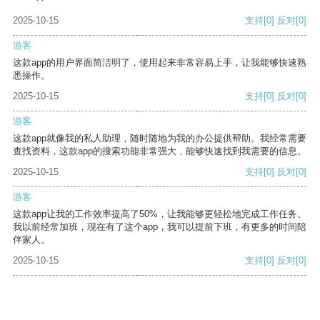
2025-10-15
支持
[0]
反对
[0]
游客
这款app的用户界面简洁明了，使用起来非常容易上手，让我能够快速熟
悉操作。
2025-10-15
支持
[0]
反对
[0]
游客
这款app就像我的私人助理，随时随地为我的办公提供帮助。我经常需要
查找资料，这款app的搜索功能非常强大，能够快速找到我需要的信息。
2025-10-15
支持
[0]
反对
[0]
游客
这款app让我的工作效率提高了50%，让我能够更轻松地完成工作任务。
我以前经常加班，现在有了这个app，我可以提前下班，有更多的时间陪
伴家人。
2025-10-15
支持
[0]
反对
[0]