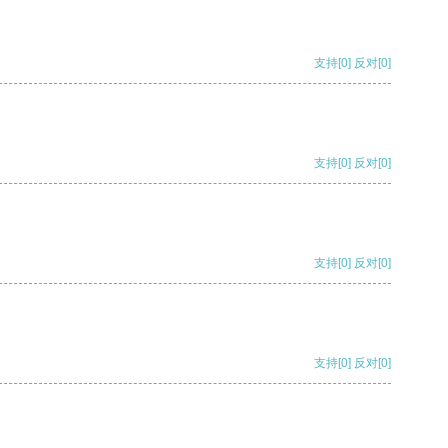
支持
[0]
反对
[0]
支持
[0]
反对
[0]
支持
[0]
反对
[0]
支持
[0]
反对
[0]