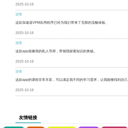
2025-10-16
游客
这款加速器VPM应用程序已经为我们带来了无限的流畅体验。
2025-10-16
游客
这款app就像我的私人导师，带领我探索知识的奥秘。
2025-10-16
游客
这款app的课程非常丰富，可以满足我不同的学习需求，让我能够找到自
2025-10-16
友情链接