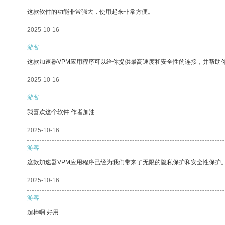
这款软件的功能非常强大，使用起来非常方便。
2025-10-16
游客
这款加速器VPM应用程序可以给你提供最高速度和安全性的连接，并帮助
2025-10-16
游客
我喜欢这个软件 作者加油
2025-10-16
游客
这款加速器VPM应用程序已经为我们带来了无限的隐私保护和安全性保护
2025-10-16
游客
超棒啊 好用