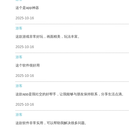
这个是app神器
2025-10-16
游客
这款游戏非常好玩，画面精美，玩法丰富。
2025-10-16
游客
这个软件很好用
2025-10-16
游客
这款app是我社交的好帮手，让我能够与朋友保持联系，分享生活点滴。
2025-10-16
游客
这款软件非常实用，可以帮助我解决很多问题。