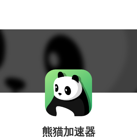
熊猫加速器