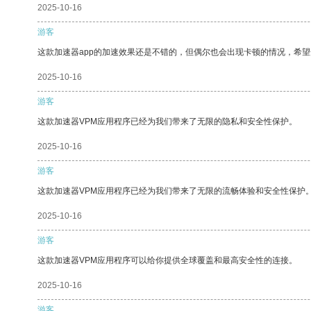
2025-10-16
游客
这款加速器app的加速效果还是不错的，但偶尔也会出现卡顿的情况，希
2025-10-16
游客
这款加速器VPM应用程序已经为我们带来了无限的隐私和安全性保护。
2025-10-16
游客
这款加速器VPM应用程序已经为我们带来了无限的流畅体验和安全性保护
2025-10-16
游客
这款加速器VPM应用程序可以给你提供全球覆盖和最高安全性的连接。
2025-10-16
游客