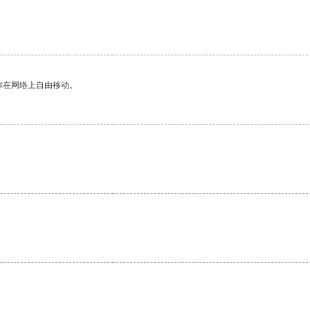
你在网络上自由移动。
。