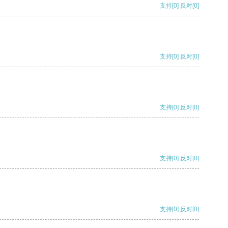
支持
[0]
反对
[0]
支持
[0]
反对
[0]
支持
[0]
反对
[0]
支持
[0]
反对
[0]
支持
[0]
反对
[0]