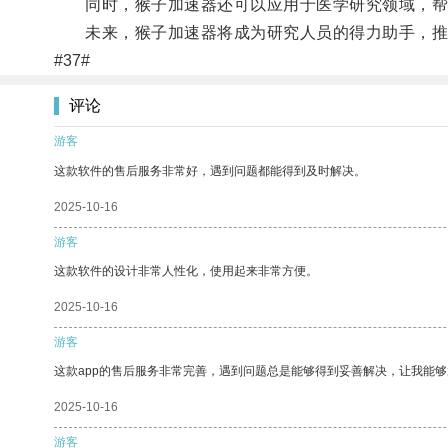
同时，猴子加速器还可以应用于医学研究领域，帮
未来，猴子加速器将成为研究人员的得力助手，推
#37#
评论
游客
这款软件的售后服务非常好，遇到问题都能得到及时解决。
2025-10-16
游客
这款软件的设计非常人性化，使用起来非常方便。
2025-10-16
游客
这款app的售后服务非常完善，遇到问题总是能够得到妥善解决，让我能
2025-10-16
游客