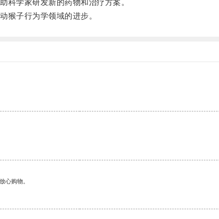
助科学家研发新的药物和治疗方案。
动猴子行为学领域的进步。
够放心购物。