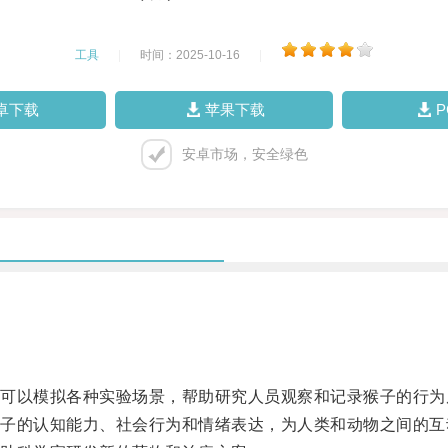
工具
|
时间：2025-10-16
|
卓下载
苹果下载
安卓市场，安全绿色
以模拟各种实验场景，帮助研究人员观察和记录猴子的行为
的认知能力、社会行为和情绪表达，为人类和动物之间的互