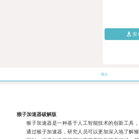
安
简介
猴子加速器破解版
猴子加速器是一种基于人工智能技术的创新工具，可
通过猴子加速器，研究人员可以更加深入地了解猴子