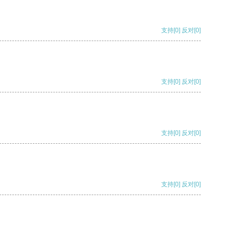
支持
[0]
反对
[0]
支持
[0]
反对
[0]
支持
[0]
反对
[0]
支持
[0]
反对
[0]