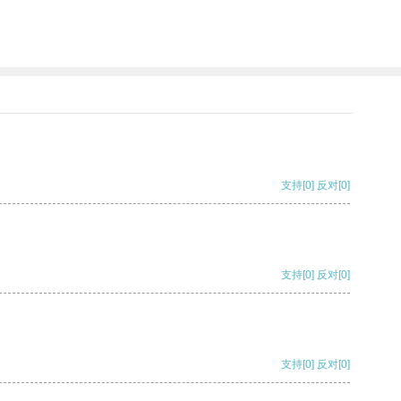
支持
[0]
反对
[0]
支持
[0]
反对
[0]
支持
[0]
反对
[0]