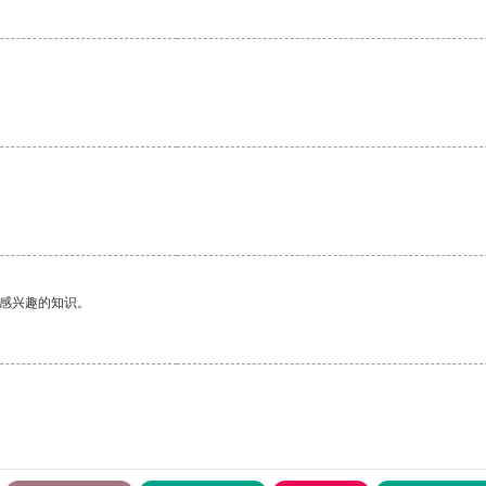
己感兴趣的知识。