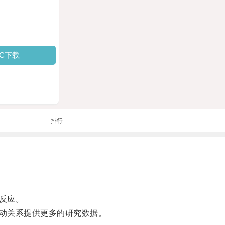
PC下载
排行
反应。
动关系提供更多的研究数据。