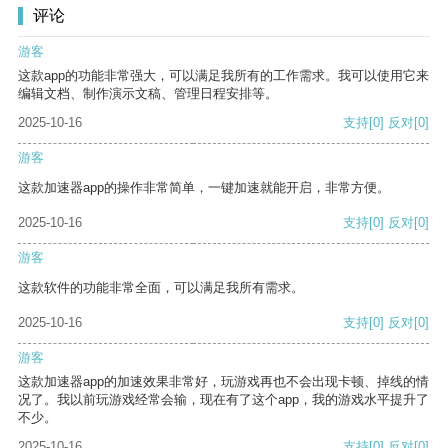
评论
游客
这款app的功能非常强大，可以满足我所有的工作需求。我可以使用它来
编辑文档、制作演示文稿、管理日程安排等。
2025-10-16
支持
[0]
反对
[0]
游客
这款加速器app的操作非常简单，一键加速就能开启，非常方便。
2025-10-16
支持
[0]
反对
[0]
游客
这款软件的功能非常全面，可以满足我所有需求。
2025-10-16
支持
[0]
反对
[0]
游客
这款加速器app的加速效果非常好，玩游戏再也不会出现卡顿、掉线的情
况了。我以前玩游戏经常会输，现在有了这个app，我的游戏水平提升了
不少。
2025-10-16
支持
[0]
反对
[0]