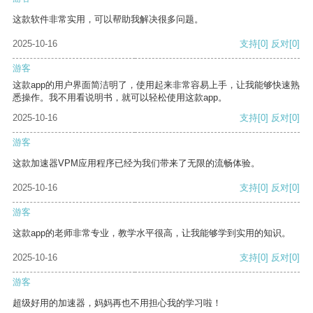
这款软件非常实用，可以帮助我解决很多问题。
2025-10-16
支持
[0]
反对
[0]
游客
这款app的用户界面简洁明了，使用起来非常容易上手，让我能够快速熟
悉操作。我不用看说明书，就可以轻松使用这款app。
2025-10-16
支持
[0]
反对
[0]
游客
这款加速器VPM应用程序已经为我们带来了无限的流畅体验。
2025-10-16
支持
[0]
反对
[0]
游客
这款app的老师非常专业，教学水平很高，让我能够学到实用的知识。
2025-10-16
支持
[0]
反对
[0]
游客
超级好用的加速器，妈妈再也不用担心我的学习啦！