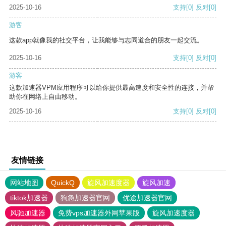
2025-10-16
支持
[0]
反对
[0]
游客
这款app就像我的社交平台，让我能够与志同道合的朋友一起交流。
2025-10-16
支持
[0]
反对
[0]
游客
这款加速器VPM应用程序可以给你提供最高速度和安全性的连接，并帮
助你在网络上自由移动。
2025-10-16
支持
[0]
反对
[0]
友情链接
网站地图
QuickQ
旋风加速度器
旋风加速
tiktok加速器
狗急加速器官网
优途加速器官网
风驰加速器
免费vps加速器外网苹果版
旋风加速度器