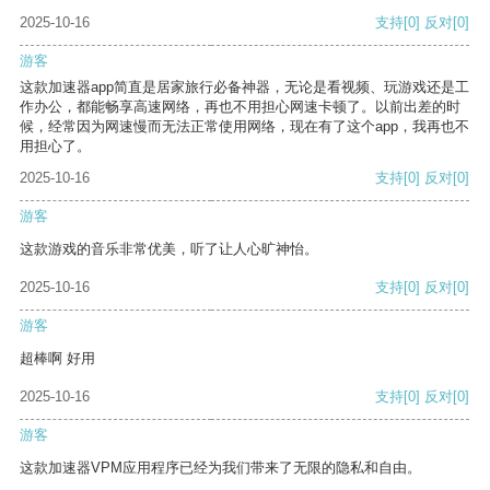
2025-10-16
支持
[0]
反对
[0]
游客
这款加速器app简直是居家旅行必备神器，无论是看视频、玩游戏还是工
作办公，都能畅享高速网络，再也不用担心网速卡顿了。以前出差的时
候，经常因为网速慢而无法正常使用网络，现在有了这个app，我再也不
用担心了。
2025-10-16
支持
[0]
反对
[0]
游客
这款游戏的音乐非常优美，听了让人心旷神怡。
2025-10-16
支持
[0]
反对
[0]
游客
超棒啊 好用
2025-10-16
支持
[0]
反对
[0]
游客
这款加速器VPM应用程序已经为我们带来了无限的隐私和自由。