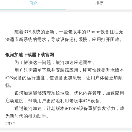
简介
排行
随着iOS系统的更新，一些老版本的iPhone设备往往无
法适应新系统的需求，导致设备运行缓慢，应用打开困难。
银河加速下载器下载官网
为了解决这一问题，银河加速应运而生。
用户只需简单下载并安装该应用，即可快速提升老版本
iOS设备的运行速度，使设备更加流畅，让用户体验更加顺
畅。
银河加速能够清理系统垃圾、优化内存管理，加速应用
启动速度，帮助用户更好地利用老版本iOS设备。
通过银河加速，让老版本iPhone设备重新焕发活力，成
为新时代的得力助手。
#37#