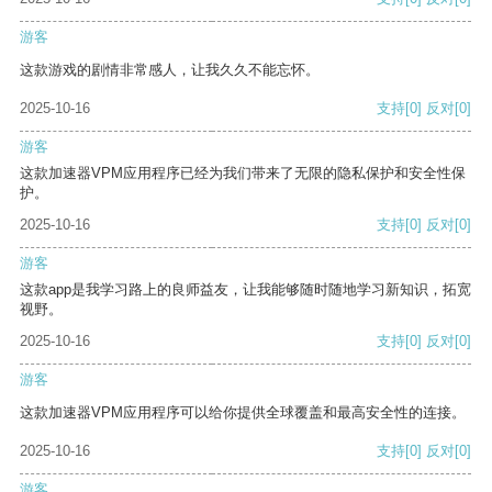
游客
这款游戏的剧情非常感人，让我久久不能忘怀。
2025-10-16
支持
[0]
反对
[0]
游客
这款加速器VPM应用程序已经为我们带来了无限的隐私保护和安全性保
护。
2025-10-16
支持
[0]
反对
[0]
游客
这款app是我学习路上的良师益友，让我能够随时随地学习新知识，拓宽
视野。
2025-10-16
支持
[0]
反对
[0]
游客
这款加速器VPM应用程序可以给你提供全球覆盖和最高安全性的连接。
2025-10-16
支持
[0]
反对
[0]
游客