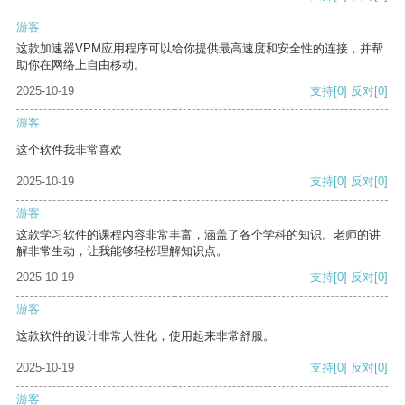
游客
这款加速器VPM应用程序可以给你提供最高速度和安全性的连接，并帮
助你在网络上自由移动。
2025-10-19
支持
[0]
反对
[0]
游客
这个软件我非常喜欢
2025-10-19
支持
[0]
反对
[0]
游客
这款学习软件的课程内容非常丰富，涵盖了各个学科的知识。老师的讲
解非常生动，让我能够轻松理解知识点。
2025-10-19
支持
[0]
反对
[0]
游客
这款软件的设计非常人性化，使用起来非常舒服。
2025-10-19
支持
[0]
反对
[0]
游客