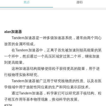
简介
排行
alan加速器
Tandem加速器是一种多级加速器系统，通常由两个同心
放置的金属环组成。
在Tandem加速器中，正离子首先被加速到较高能量的第
一个环中，然后通过一个高压区域穿过第二个环，继续加速
到更高能量。
这种加速器结构能够使得粒子获得更高的能量，用于进
行核物理实验和研究。
Tandem加速器被广泛用于研究核物质的性质、以及在医
学领域中用于放射性同位素的生产和同位素示踪技术。
通过Tandem加速器，科学家们可以研究原子核结构、粒
子相互作用等基本物理现象，推动科学的发展。
#37#