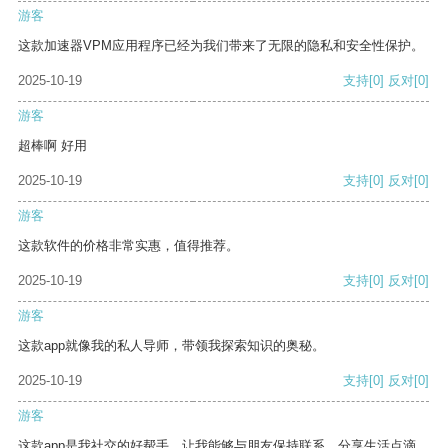
游客
这款加速器VPM应用程序已经为我们带来了无限的隐私和安全性保护。
2025-10-19
支持
[0]
反对
[0]
游客
超棒啊 好用
2025-10-19
支持
[0]
反对
[0]
游客
这款软件的价格非常实惠，值得推荐。
2025-10-19
支持
[0]
反对
[0]
游客
这款app就像我的私人导师，带领我探索知识的奥秘。
2025-10-19
支持
[0]
反对
[0]
游客
这款app是我社交的好帮手，让我能够与朋友保持联系，分享生活点滴。