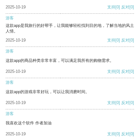
2025-10-19
支持
[0]
反对
[0]
游客
这款app是我旅行的好帮手，让我能够轻松找到目的地，了解当地的风土
人情。
2025-10-19
支持
[0]
反对
[0]
游客
这款app的商品种类非常丰富，可以满足我所有的购物需求。
2025-10-19
支持
[0]
反对
[0]
游客
这款app的游戏非常好玩，可以让我消磨时间。
2025-10-19
支持
[0]
反对
[0]
游客
我喜欢这个软件 作者加油
2025-10-19
支持
[0]
反对
[0]