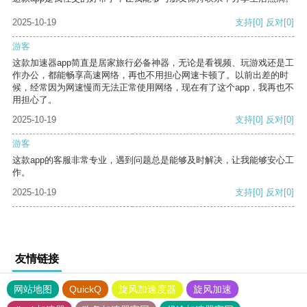
2025-10-19
支持
[0]
反对
[0]
游客
这款加速器app简直是居家旅行必备神器，无论是看视频、玩游戏还是工
作办公，都能畅享高速网络，再也不用担心网速卡顿了。以前出差的时
候，经常因为网速慢而无法正常使用网络，现在有了这个app，我再也不
用担心了。
2025-10-19
支持
[0]
反对
[0]
游客
这款app的客服非常专业，遇到问题总是能够及时解决，让我能够安心工
作。
2025-10-19
支持
[0]
反对
[0]
友情链接
网站地图
QuickQ
旋风加速度器
旋风加速