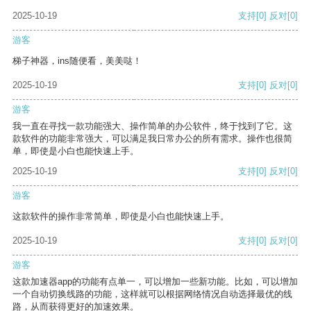
2025-10-19
支持
[0]
反对
[0]
游客
梯子神器，ins随便看，美美哒！
2025-10-19
支持
[0]
反对
[0]
游客
我一直在寻找一款功能强大、操作简单的办公软件，终于找到了它。这
款软件的功能非常强大，可以满足我日常办公的所有需求。操作也很简
单，即使是小白也能快速上手。
2025-10-19
支持
[0]
反对
[0]
游客
这款软件的操作非常简单，即使是小白也能快速上手。
2025-10-19
支持
[0]
反对
[0]
游客
这款加速器app的功能有点单一，可以增加一些新功能。比如，可以增加
一个自动切换线路的功能，这样就可以根据网络情况自动选择最优的线
路，从而获得更好的加速效果。