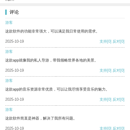
评论
游客
这款软件的功能非常强大，可以满足我日常使用的需求。
2025-10-19
支持
[0]
反对
[0]
游客
这款app就像我的私人导游，带我领略世界各地的美景。
2025-10-19
支持
[0]
反对
[0]
游客
这款app的音乐资源非常优质，可以让我尽情享受音乐的魅力。
2025-10-19
支持
[0]
反对
[0]
游客
这款软件简直是神器，解决了我所有问题。
2025-10-19
支持
[0]
反对
[0]