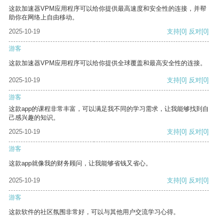
这款加速器VPM应用程序可以给你提供最高速度和安全性的连接，并帮
助你在网络上自由移动。
2025-10-19
支持
[0]
反对
[0]
游客
这款加速器VPM应用程序可以给你提供全球覆盖和最高安全性的连接。
2025-10-19
支持
[0]
反对
[0]
游客
这款app的课程非常丰富，可以满足我不同的学习需求，让我能够找到自
己感兴趣的知识。
2025-10-19
支持
[0]
反对
[0]
游客
这款app就像我的财务顾问，让我能够省钱又省心。
2025-10-19
支持
[0]
反对
[0]
游客
这款软件的社区氛围非常好，可以与其他用户交流学习心得。