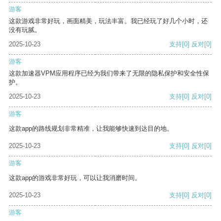
游客
这款游戏非常好玩，画面精美，玩法丰富。我已经玩了好几个小时，还
没有玩腻。
2025-10-23
支持
[0]
反对
[0]
游客
这款加速器VPM应用程序已经为我们带来了无限的隐私保护和安全性保
护。
2025-10-23
支持
[0]
反对
[0]
游客
这款app的路线规划非常精准，让我能够快速到达目的地。
2025-10-23
支持
[0]
反对
[0]
游客
这款app的游戏非常好玩，可以让我消磨时间。
2025-10-23
支持
[0]
反对
[0]
游客