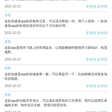
2025-10-23
支持
[0]
反对
[0]
游客
这款加速器app的价格有点贵，可以适当降低一些。我个人觉得，一款加
速器app的价格应该在50元以下才比较合理。
2025-10-23
支持
[0]
反对
[0]
游客
这款app是我学习路上的良师益友，让我能够随时随地学习新知识，拓宽
视野。
2025-10-23
支持
[0]
反对
[0]
游客
这款加速器app的加速效果一般，可以再提升一下，比如能够支持更多地
区的线路。
2025-10-23
支持
[0]
反对
[0]
游客
这款app的功能非常强大，可以满足我所有的工作需求。我可以使用它来
编辑文档、制作演示文稿、管理日程安排等。