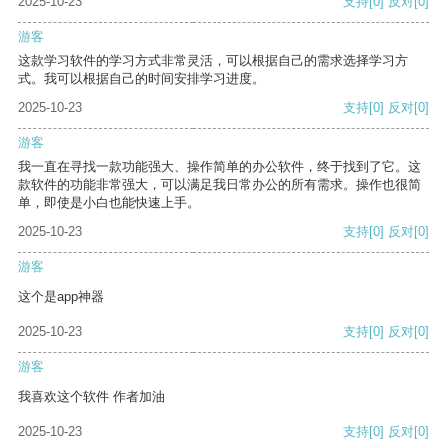
2025-10-23
支持
[0]
反对
[0]
游客
这款学习软件的学习方式非常灵活，可以根据自己的需求选择学习方
式。我可以根据自己的时间安排学习进度。
2025-10-23
支持
[0]
反对
[0]
游客
我一直在寻找一款功能强大、操作简单的办公软件，终于找到了它。这
款软件的功能非常强大，可以满足我日常办公的所有需求。操作也很简
单，即使是小白也能快速上手。
2025-10-23
支持
[0]
反对
[0]
游客
这个是app神器
2025-10-23
支持
[0]
反对
[0]
游客
我喜欢这个软件 作者加油
2025-10-23
支持
[0]
反对
[0]