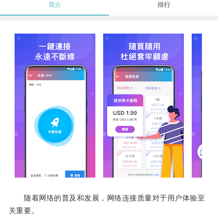
简介
排行
随着网络的普及和发展，网络连接质量对于用户体验至
关重要。