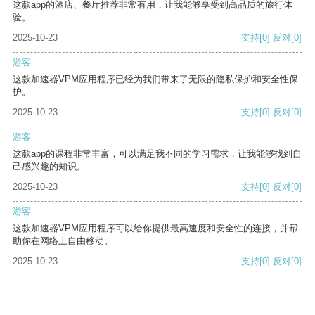
这款app的酒店、餐厅推荐非常有用，让我能够享受到高品质的旅行体
验。
2025-10-23
支持
[0]
反对
[0]
游客
这款加速器VPM应用程序已经为我们带来了无限的隐私保护和安全性保
护。
2025-10-23
支持
[0]
反对
[0]
游客
这款app的课程非常丰富，可以满足我不同的学习需求，让我能够找到自
己感兴趣的知识。
2025-10-23
支持
[0]
反对
[0]
游客
这款加速器VPM应用程序可以给你提供最高速度和安全性的连接，并帮
助你在网络上自由移动。
2025-10-23
支持
[0]
反对
[0]