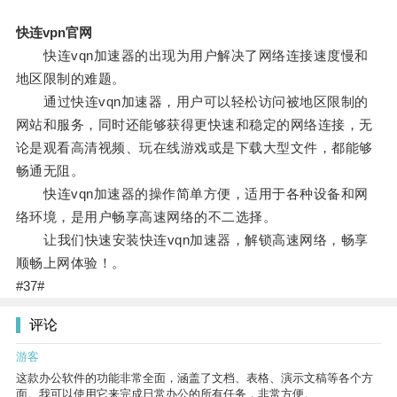
快连vpn官网
快连vqn加速器的出现为用户解决了网络连接速度慢和
地区限制的难题。
通过快连vqn加速器，用户可以轻松访问被地区限制的
网站和服务，同时还能够获得更快速和稳定的网络连接，无
论是观看高清视频、玩在线游戏或是下载大型文件，都能够
畅通无阻。
快连vqn加速器的操作简单方便，适用于各种设备和网
络环境，是用户畅享高速网络的不二选择。
让我们快速安装快连vqn加速器，解锁高速网络，畅享
顺畅上网体验！。
#37#
评论
游客
这款办公软件的功能非常全面，涵盖了文档、表格、演示文稿等各个方
面。我可以使用它来完成日常办公的所有任务，非常方便。