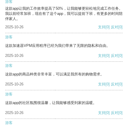
游客
这款app让我的工作效率提高了50%，让我能够更轻松地完成工作任务。
我以前经常加班，现在有了这个app，我可以提前下班，有更多的时间陪
伴家人。
2025-10-26
支持
[0]
反对
[0]
游客
这款加速器VPM应用程序已经为我们带来了无限的隐私和自由。
2025-10-26
支持
[0]
反对
[0]
游客
这款app的商品种类非常丰富，可以满足我所有的购物需求。
2025-10-26
支持
[0]
反对
[0]
游客
这款app的社区氛围很温馨，让我能够感受到家的温暖。
2025-10-26
支持
[0]
反对
[0]
游客