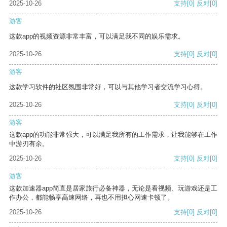
2025-10-26
支持
[0]
反对
[0]
游客
这款app的视频资源非常丰富，可以满足我不同的娱乐需求。
2025-10-26
支持
[0]
反对
[0]
游客
这款学习软件的社区氛围非常好，可以与其他学习者交流学习心得。
2025-10-26
支持
[0]
反对
[0]
游客
这款app的功能非常强大，可以满足我所有的工作需求，让我能够在工作
中游刃有余。
2025-10-26
支持
[0]
反对
[0]
游客
这款加速器app简直是居家旅行必备神器，无论是看视频、玩游戏还是工
作办公，都能畅享高速网络，再也不用担心网速卡顿了。
2025-10-26
支持
[0]
反对
[0]