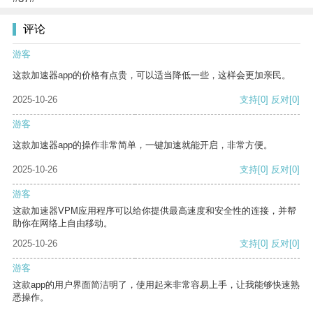
评论
游客
这款加速器app的价格有点贵，可以适当降低一些，这样会更加亲民。
2025-10-26
支持
[0]
反对
[0]
游客
这款加速器app的操作非常简单，一键加速就能开启，非常方便。
2025-10-26
支持
[0]
反对
[0]
游客
这款加速器VPM应用程序可以给你提供最高速度和安全性的连接，并帮
助你在网络上自由移动。
2025-10-26
支持
[0]
反对
[0]
游客
这款app的用户界面简洁明了，使用起来非常容易上手，让我能够快速熟
悉操作。