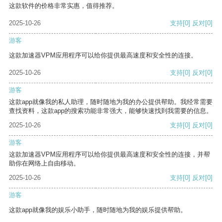
这款软件的价格非常实惠，值得推荐。
2025-10-26
支持
[0]
反对
[0]
游客
这款加速器VPM应用程序可以给你提供最高速度和安全性的连接。
2025-10-26
支持
[0]
反对
[0]
游客
这款app就像我的私人助理，随时随地为我的办公提供帮助。我经常需要
查找资料，这款app的搜索功能非常强大，能够快速找到我需要的信息。
2025-10-26
支持
[0]
反对
[0]
游客
这款加速器VPM应用程序可以给你提供最高速度和安全性的连接，并帮
助你在网络上自由移动。
2025-10-26
支持
[0]
反对
[0]
游客
这款app就像我的娱乐小助手，随时随地为我的娱乐提供帮助。