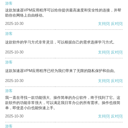
游客
这款加速器VPM应用程序可以给你提供最高速度和安全性的连接，并帮
助你在网络上自由移动。
2025-10-30
支持
[0]
反对
[0]
游客
这款软件的学习方式非常灵活，可以根据自己的需求选择学习方式。
2025-10-30
支持
[0]
反对
[0]
游客
这款加速器VPM应用程序已经为我们带来了无限的隐私保护和自由。
2025-10-30
支持
[0]
反对
[0]
游客
我一直在寻找一款功能强大、操作简单的办公软件，终于找到了它。这
款软件的功能非常强大，可以满足我日常办公的所有需求。操作也很简
单，即使是小白也能快速上手。
2025-10-30
支持
[0]
反对
[0]
游客