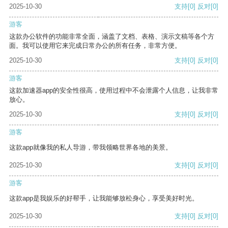
2025-10-30
支持
[0]
反对
[0]
游客
这款办公软件的功能非常全面，涵盖了文档、表格、演示文稿等各个方
面。我可以使用它来完成日常办公的所有任务，非常方便。
2025-10-30
支持
[0]
反对
[0]
游客
这款加速器app的安全性很高，使用过程中不会泄露个人信息，让我非常
放心。
2025-10-30
支持
[0]
反对
[0]
游客
这款app就像我的私人导游，带我领略世界各地的美景。
2025-10-30
支持
[0]
反对
[0]
游客
这款app是我娱乐的好帮手，让我能够放松身心，享受美好时光。
2025-10-30
支持
[0]
反对
[0]