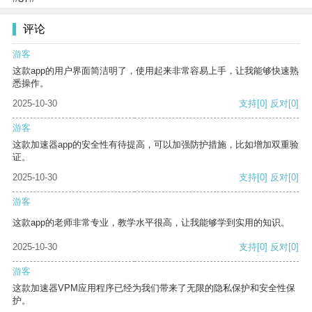
评论
游客
这款app的用户界面简洁明了，使用起来非常容易上手，让我能够快速熟
悉操作。
2025-10-30
支持
[0]
反对
[0]
游客
这款加速器app的安全性有待提高，可以加强防护措施，比如增加双重验
证。
2025-10-30
支持
[0]
反对
[0]
游客
这款app的老师非常专业，教学水平很高，让我能够学到实用的知识。
2025-10-30
支持
[0]
反对
[0]
游客
这款加速器VPM应用程序已经为我们带来了无限的隐私保护和安全性保
护。