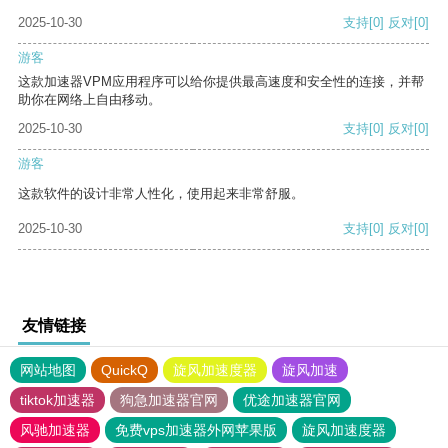
2025-10-30
支持
[0]
反对
[0]
游客
这款加速器VPM应用程序可以给你提供最高速度和安全性的连接，并帮
助你在网络上自由移动。
2025-10-30
支持
[0]
反对
[0]
游客
这款软件的设计非常人性化，使用起来非常舒服。
2025-10-30
支持
[0]
反对
[0]
友情链接
网站地图
QuickQ
旋风加速度器
旋风加速
tiktok加速器
狗急加速器官网
优途加速器官网
风驰加速器
免费vps加速器外网苹果版
旋风加速度器