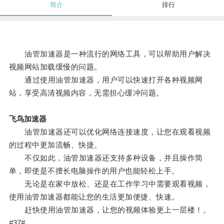
简介
排行
油管加速器是一种流行的网络工具，可以帮助用户解决
视频网站加载缓慢的问题。
通过使用油管加速器，用户可以快速打开各种视频网
站，享受高清视频内容，无需担心缓冲问题。
飞鸟加速器
油管加速器还可以优化网络连接速度，让您在观看视频
的过程中更加流畅、快捷。
不仅如此，油管加速器还支持多种设备，并且操作简
单，即使是不擅长电脑操作的用户也能轻松上手。
无论是在家中放松、还是在工作学习中需要观看视频，
使用油管加速器都能让您的生活更加便捷、快速。
赶快使用油管加速器，让您的视频体验更上一层楼！。
#37#