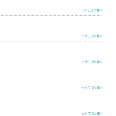
支持
[0]
反对
[0]
支持
[0]
反对
[0]
支持
[0]
反对
[0]
支持
[0]
反对
[0]
支持
[0]
反对
[0]