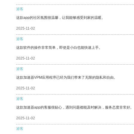
游客
这款app的社区氛围很温馨，让我能够感受到家的温暖。
2025-11-02
游客
这款软件的操作非常简单，即使是小白也能快速上手。
2025-11-02
游客
这款加速器VPM应用程序已经为我们带来了无限的隐私和自由。
2025-11-02
游客
这款加速器app的客服很贴心，遇到问题都能及时解决，服务态度非常好。
2025-11-02
游客