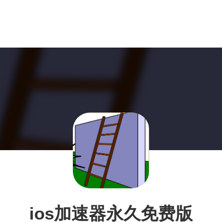
ios加速器永久免费版