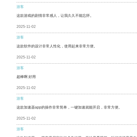
游客
这款游戏的剧情非常感人，让我久久不能忘怀。
2025-11-02
游客
这款软件的设计非常人性化，使用起来非常方便。
2025-11-02
游客
超棒啊 好用
2025-11-02
游客
这款加速器app的操作非常简单，一键加速就能开启，非常方便。
2025-11-02
游客