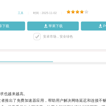
工具
|
时间：2025-11-02
|
卓下载
苹果下载
安卓市场，安全绿色
求也越来越高。
发者推出了免费加速器应用，帮助用户解决网络延迟和连接不