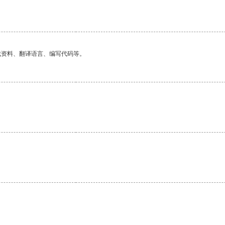
找资料、翻译语言、编写代码等。