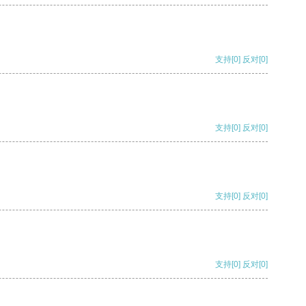
支持
[0]
反对
[0]
支持
[0]
反对
[0]
支持
[0]
反对
[0]
支持
[0]
反对
[0]