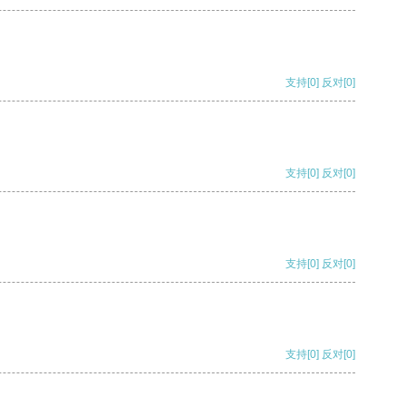
支持
[0]
反对
[0]
支持
[0]
反对
[0]
支持
[0]
反对
[0]
支持
[0]
反对
[0]