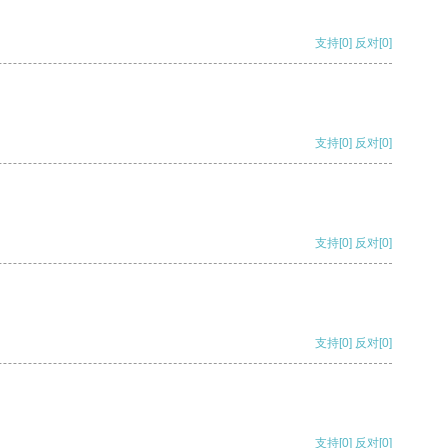
支持
[0]
反对
[0]
支持
[0]
反对
[0]
支持
[0]
反对
[0]
支持
[0]
反对
[0]
支持
[0]
反对
[0]