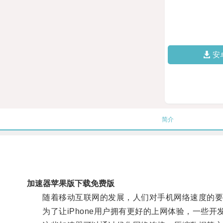
安
简介
加速器苹果版下载免费版
随着移动互联网的发展，人们对手机网络速度的要
为了让iPhone用户拥有更好的上网体验，一些开