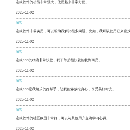
这款软件的功能非常强大，使用起来非常方便。
2025-11-02
游客
这款软件非常实用，可以帮助我解决很多问题。比如，我可以使用它来查
2025-11-02
游客
这款app的物流非常快捷，我下单后很快就能收到商品。
2025-11-02
游客
这款app是我娱乐的好帮手，让我能够放松身心，享受美好时光。
2025-11-02
游客
这款软件的社区氛围非常好，可以与其他用户交流学习心得。
2025-11-02