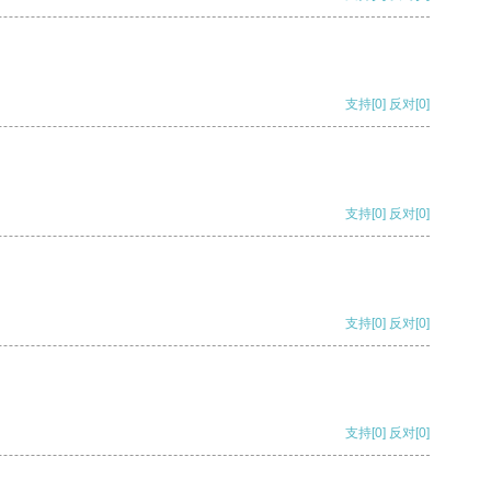
支持
[0]
反对
[0]
支持
[0]
反对
[0]
支持
[0]
反对
[0]
支持
[0]
反对
[0]