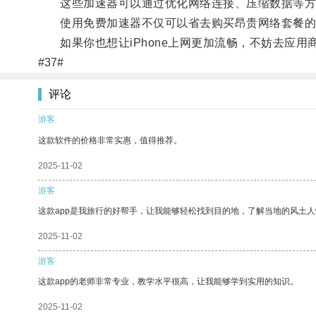
这些加速器可以通过优化网络连接、压缩数据等方式
使用免费加速器不仅可以省去购买昂贵网络套餐的
如果你也想让iPhone上网更加流畅，不妨去应用
#37#
评论
游客
这款软件的价格非常实惠，值得推荐。
2025-11-02
游客
这款app是我旅行的好帮手，让我能够轻松找到目的地，了解当地的风土人
2025-11-02
游客
这款app的老师非常专业，教学水平很高，让我能够学到实用的知识。
2025-11-02