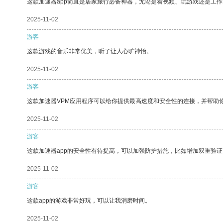
这款加速器app简直是居家旅行必备神器，无论是看视频、玩游戏还是工
2025-11-02
游客
这款游戏的音乐非常优美，听了让人心旷神怡。
2025-11-02
游客
这款加速器VPM应用程序可以给你提供最高速度和安全性的连接，并帮助
2025-11-02
游客
这款加速器app的安全性有待提高，可以加强防护措施，比如增加双重验证
2025-11-02
游客
这款app的游戏非常好玩，可以让我消磨时间。
2025-11-02