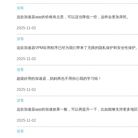
游客
这款加速器app的价格有点贵，可以适当降低一些，这样会更加亲民。
2025-11-02
游客
这款加速器VPM应用程序已经为我们带来了无限的隐私保护和安全性保护
2025-11-02
游客
超级好用的加速器，妈妈再也不用担心我的学习啦！
2025-11-02
游客
这款加速器app的加速效果一般，可以再提升一下，比如能够支持更多地
2025-11-02
游客