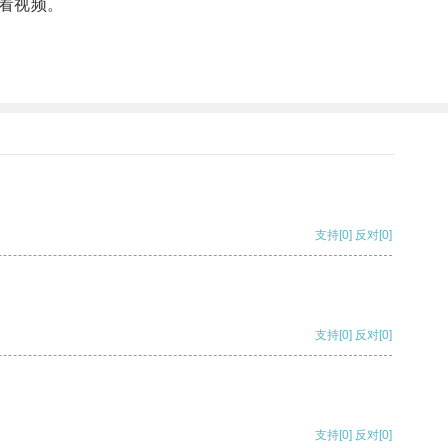
看视频。
支持
[0]
反对
[0]
支持
[0]
反对
[0]
支持
[0]
反对
[0]