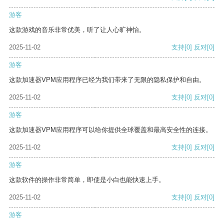
游客
这款游戏的音乐非常优美，听了让人心旷神怡。
2025-11-02
支持
[0]
反对
[0]
游客
这款加速器VPM应用程序已经为我们带来了无限的隐私保护和自由。
2025-11-02
支持
[0]
反对
[0]
游客
这款加速器VPM应用程序可以给你提供全球覆盖和最高安全性的连接。
2025-11-02
支持
[0]
反对
[0]
游客
这款软件的操作非常简单，即使是小白也能快速上手。
2025-11-02
支持
[0]
反对
[0]
游客