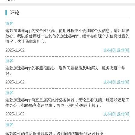
评论
游客
这款加速器app的安全性很高，使用过程中不会泄露个人信息，这让我很
放心。我以前使用过一些其他的加速器app，经常会出现个人信息泄露的
情况，这让我非常担心。
2025-11-02
支持
[0]
反对
[0]
游客
这款加速器app的客服很贴心，遇到问题都能及时解决，服务态度非常
好。
2025-11-02
支持
[0]
反对
[0]
游客
这款加速器app简直是居家旅行必备神器，无论是看视频、玩游戏还是工
作办公，都能畅享高速网络，再也不用担心网速卡顿了。
2025-11-02
支持
[0]
反对
[0]
游客
这款软件的售后服务非常好，遇到问题都能得到及时解决。