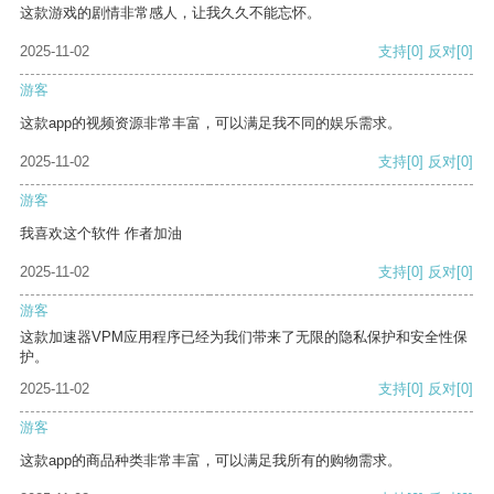
这款游戏的剧情非常感人，让我久久不能忘怀。
2025-11-02
支持
[0]
反对
[0]
游客
这款app的视频资源非常丰富，可以满足我不同的娱乐需求。
2025-11-02
支持
[0]
反对
[0]
游客
我喜欢这个软件 作者加油
2025-11-02
支持
[0]
反对
[0]
游客
这款加速器VPM应用程序已经为我们带来了无限的隐私保护和安全性保
护。
2025-11-02
支持
[0]
反对
[0]
游客
这款app的商品种类非常丰富，可以满足我所有的购物需求。