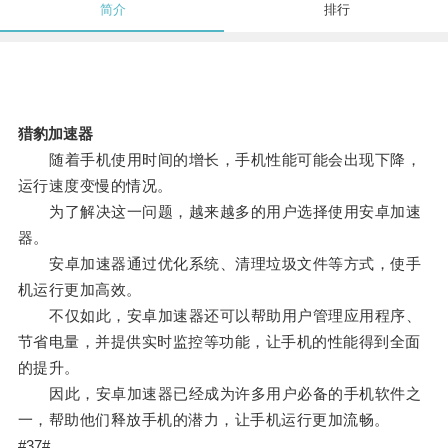
简介
排行
猎豹加速器
随着手机使用时间的增长，手机性能可能会出现下降，
运行速度变慢的情况。
为了解决这一问题，越来越多的用户选择使用安卓加速
器。
安卓加速器通过优化系统、清理垃圾文件等方式，使手
机运行更加高效。
不仅如此，安卓加速器还可以帮助用户管理应用程序、
节省电量，并提供实时监控等功能，让手机的性能得到全面
的提升。
因此，安卓加速器已经成为许多用户必备的手机软件之
一，帮助他们释放手机的潜力，让手机运行更加流畅。
#37#