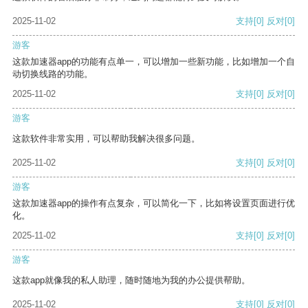
2025-11-02
支持
[0]
反对
[0]
游客
这款加速器app的功能有点单一，可以增加一些新功能，比如增加一个自
动切换线路的功能。
2025-11-02
支持
[0]
反对
[0]
游客
这款软件非常实用，可以帮助我解决很多问题。
2025-11-02
支持
[0]
反对
[0]
游客
这款加速器app的操作有点复杂，可以简化一下，比如将设置页面进行优
化。
2025-11-02
支持
[0]
反对
[0]
游客
这款app就像我的私人助理，随时随地为我的办公提供帮助。
2025-11-02
支持
[0]
反对
[0]