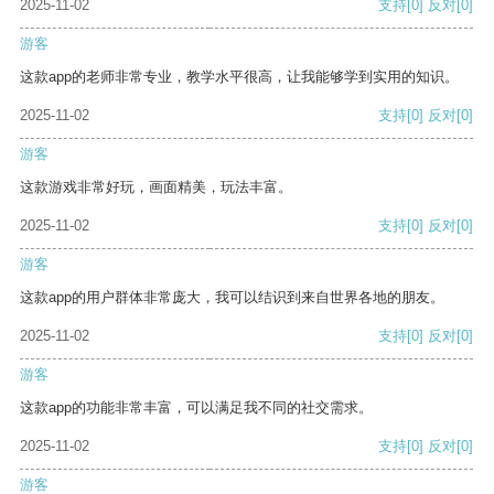
2025-11-02
支持
[0]
反对
[0]
游客
这款app的老师非常专业，教学水平很高，让我能够学到实用的知识。
2025-11-02
支持
[0]
反对
[0]
游客
这款游戏非常好玩，画面精美，玩法丰富。
2025-11-02
支持
[0]
反对
[0]
游客
这款app的用户群体非常庞大，我可以结识到来自世界各地的朋友。
2025-11-02
支持
[0]
反对
[0]
游客
这款app的功能非常丰富，可以满足我不同的社交需求。
2025-11-02
支持
[0]
反对
[0]
游客