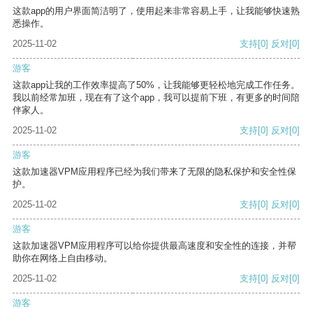
这款app的用户界面简洁明了，使用起来非常容易上手，让我能够快速熟
悉操作。
2025-11-02
支持
[0]
反对
[0]
游客
这款app让我的工作效率提高了50%，让我能够更轻松地完成工作任务。
我以前经常加班，现在有了这个app，我可以提前下班，有更多的时间陪
伴家人。
2025-11-02
支持
[0]
反对
[0]
游客
这款加速器VPM应用程序已经为我们带来了无限的隐私保护和安全性保
护。
2025-11-02
支持
[0]
反对
[0]
游客
这款加速器VPM应用程序可以给你提供最高速度和安全性的连接，并帮
助你在网络上自由移动。
2025-11-02
支持
[0]
反对
[0]
游客