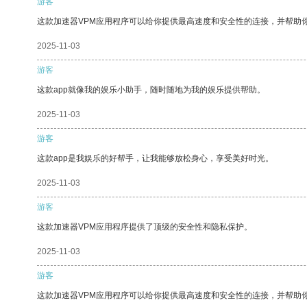
游客
这款加速器VPM应用程序可以给你提供最高速度和安全性的连接，并帮助
2025-11-03
游客
这款app就像我的娱乐小助手，随时随地为我的娱乐提供帮助。
2025-11-03
游客
这款app是我娱乐的好帮手，让我能够放松身心，享受美好时光。
2025-11-03
游客
这款加速器VPM应用程序提供了顶级的安全性和隐私保护。
2025-11-03
游客
这款加速器VPM应用程序可以给你提供最高速度和安全性的连接，并帮助