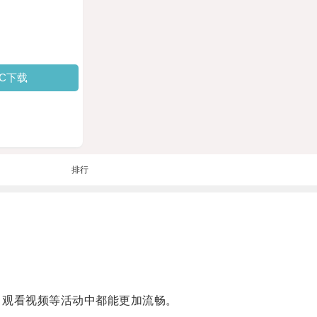
PC下载
排行
观看视频等活动中都能更加流畅。