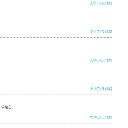
支持
[0]
反对
[0]
支持
[0]
反对
[0]
支持
[0]
反对
[0]
支持
[0]
反对
[0]
非常担心。
支持
[0]
反对
[0]