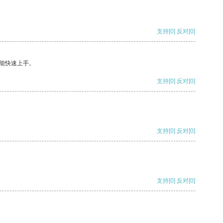
支持
[0]
反对
[0]
能快速上手。
支持
[0]
反对
[0]
支持
[0]
反对
[0]
支持
[0]
反对
[0]