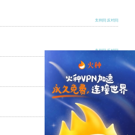
支持
[0]
反对
[0]
支持
[0]
反对
[0]
支持
[0]
反对
[0]
支持
[0]
反对
[0]