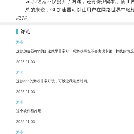
GL加速器不仅提升了网速，还有保护隐私、防止网
总的来说，GL加速器可以让用户在网络世界中轻松
#37#
评论
游客
这款加速器app的加速效果非常好，玩游戏再也不会出现卡顿、掉线的情况
2025-11-03
游客
这款app的游戏非常好玩，可以让我消磨时间。
2025-11-03
游客
这个软件很好用
2025-11-03
游客