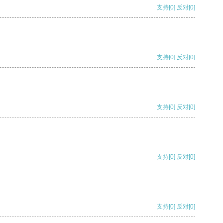
支持
[0]
反对
[0]
支持
[0]
反对
[0]
支持
[0]
反对
[0]
支持
[0]
反对
[0]
支持
[0]
反对
[0]