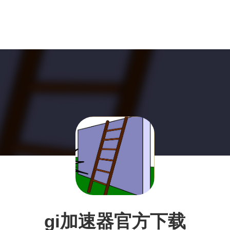
gi加速器官方下载