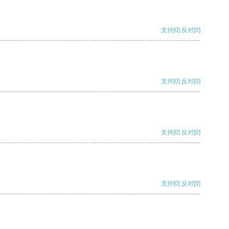
支持
[0]
反对
[0]
支持
[0]
反对
[0]
支持
[0]
反对
[0]
支持
[0]
反对
[0]