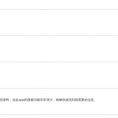
找资料，这款app的搜索功能非常强大，能够快速找到我需要的信息。