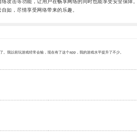
络攻击等功能，让用户在畅享网络的同时也能享受安全保障
自如，尽情享受网络带来的乐趣。
了。我以前玩游戏经常会输，现在有了这个app，我的游戏水平提升了不少。