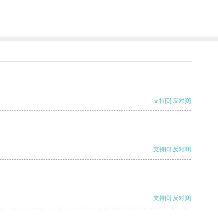
。
支持
[0]
反对
[0]
支持
[0]
反对
[0]
支持
[0]
反对
[0]