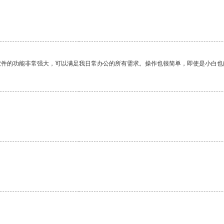
。
软件的功能非常强大，可以满足我日常办公的所有需求。操作也很简单，即使是小白也
。