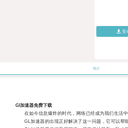
安
简介
Gl加速器免费下载
在如今信息爆炸的时代，网络已经成为我们生活中
GL加速器的出现正好解决了这一问题，它可以帮助