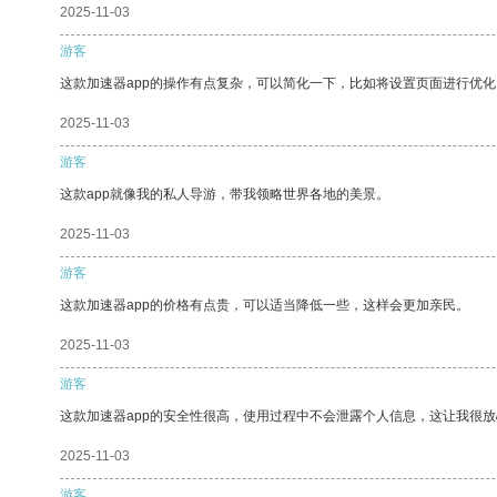
2025-11-03
游客
这款加速器app的操作有点复杂，可以简化一下，比如将设置页面进行优化
2025-11-03
游客
这款app就像我的私人导游，带我领略世界各地的美景。
2025-11-03
游客
这款加速器app的价格有点贵，可以适当降低一些，这样会更加亲民。
2025-11-03
游客
这款加速器app的安全性很高，使用过程中不会泄露个人信息，这让我很
2025-11-03
游客