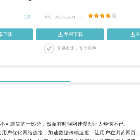
工具
|
时间：2025-11-03
|
卓下载
苹果下载
安卓市场，安全绿色
不可或缺的一部分，然而有时候网速慢却让人烦恼不已。
用户优化网络连接，加速数据传输速度，让用户在浏览网页、