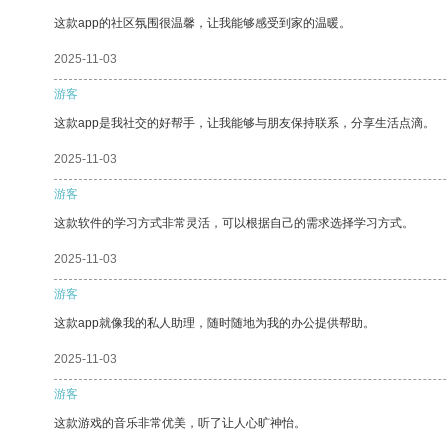
这款app的社区氛围很温馨，让我能够感受到家的温暖。
2025-11-03
游客
这款app是我社交的好帮手，让我能够与朋友保持联系，分享生活点滴。
2025-11-03
游客
这款软件的学习方式非常灵活，可以根据自己的需求选择学习方式。
2025-11-03
游客
这款app就像我的私人助理，随时随地为我的办公提供帮助。
2025-11-03
游客
这款游戏的音乐非常优美，听了让人心旷神怡。