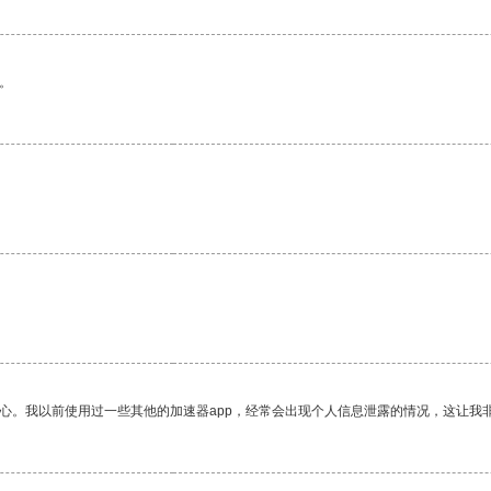
。
放心。我以前使用过一些其他的加速器app，经常会出现个人信息泄露的情况，这让我