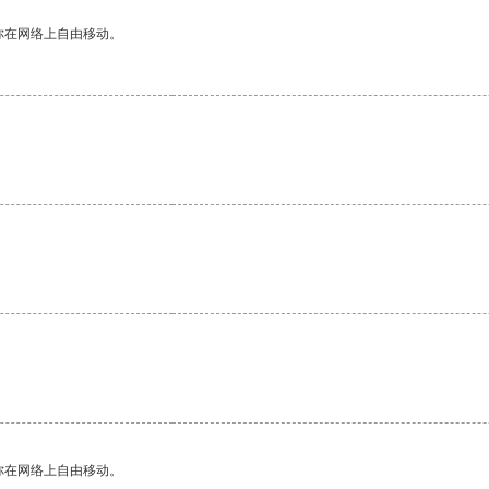
你在网络上自由移动。
你在网络上自由移动。