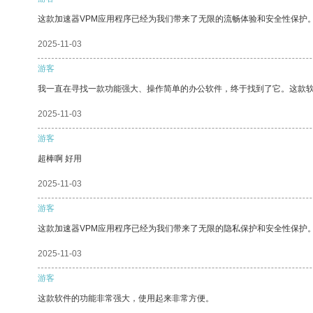
这款加速器VPM应用程序已经为我们带来了无限的流畅体验和安全性保护
2025-11-03
游客
我一直在寻找一款功能强大、操作简单的办公软件，终于找到了它。这款
2025-11-03
游客
超棒啊 好用
2025-11-03
游客
这款加速器VPM应用程序已经为我们带来了无限的隐私保护和安全性保护
2025-11-03
游客
这款软件的功能非常强大，使用起来非常方便。