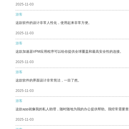
2025-11-03
游客
这款软件的设计非常人性化，使用起来非常方便。
2025-11-03
游客
这款加速器VPM应用程序可以给你提供全球覆盖和最高安全性的连接。
2025-11-03
游客
这款软件的界面设计非常简洁，一目了然。
2025-11-03
游客
这款app就像我的私人助理，随时随地为我的办公提供帮助。我经常需要查
2025-11-03