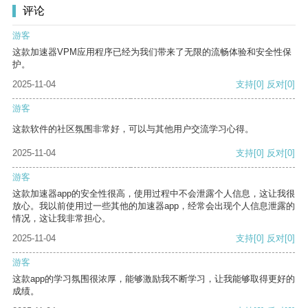
评论
游客
这款加速器VPM应用程序已经为我们带来了无限的流畅体验和安全性保
护。
2025-11-04
支持
[0]
反对
[0]
游客
这款软件的社区氛围非常好，可以与其他用户交流学习心得。
2025-11-04
支持
[0]
反对
[0]
游客
这款加速器app的安全性很高，使用过程中不会泄露个人信息，这让我很
放心。我以前使用过一些其他的加速器app，经常会出现个人信息泄露的
情况，这让我非常担心。
2025-11-04
支持
[0]
反对
[0]
游客
这款app的学习氛围很浓厚，能够激励我不断学习，让我能够取得更好的
成绩。