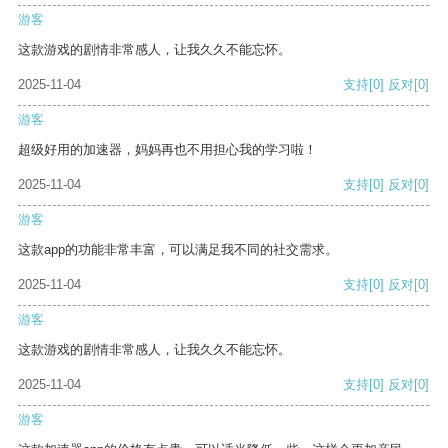
游客
这款游戏的剧情非常感人，让我久久不能忘怀。
2025-11-04
支持
[0]
反对
[0]
游客
超级好用的加速器，妈妈再也不用担心我的学习啦！
2025-11-04
支持
[0]
反对
[0]
游客
这款app的功能非常丰富，可以满足我不同的社交需求。
2025-11-04
支持
[0]
反对
[0]
游客
这款游戏的剧情非常感人，让我久久不能忘怀。
2025-11-04
支持
[0]
反对
[0]
游客