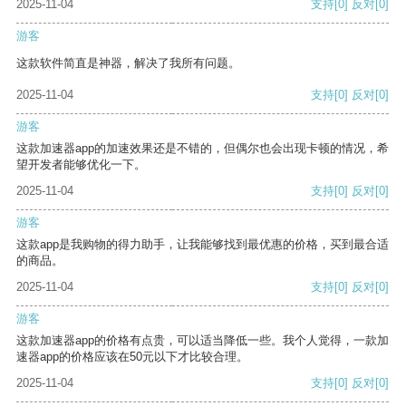
2025-11-04
支持
[0]
反对
[0]
游客
这款软件简直是神器，解决了我所有问题。
2025-11-04
支持
[0]
反对
[0]
游客
这款加速器app的加速效果还是不错的，但偶尔也会出现卡顿的情况，希
望开发者能够优化一下。
2025-11-04
支持
[0]
反对
[0]
游客
这款app是我购物的得力助手，让我能够找到最优惠的价格，买到最合适
的商品。
2025-11-04
支持
[0]
反对
[0]
游客
这款加速器app的价格有点贵，可以适当降低一些。我个人觉得，一款加
速器app的价格应该在50元以下才比较合理。
2025-11-04
支持
[0]
反对
[0]