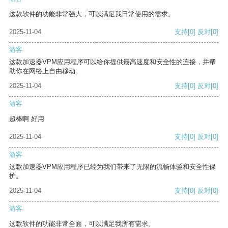
这款软件的功能非常强大，可以满足我日常使用的需求。
2025-11-04
支持
[0]
反对
[0]
游客
这款加速器VPM应用程序可以给你提供最高速度和安全性的连接，并帮
助你在网络上自由移动。
2025-11-04
支持
[0]
反对
[0]
游客
超棒啊 好用
2025-11-04
支持
[0]
反对
[0]
游客
这款加速器VPM应用程序已经为我们带来了无限的流畅体验和安全性保
护。
2025-11-04
支持
[0]
反对
[0]
游客
这款软件的功能非常全面，可以满足我所有需求。