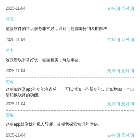
2025-11-04
支持
[0]
反对
[0]
游客
这款软件的售后服务非常好，遇到问题都能得到及时解决。
2025-11-04
支持
[0]
反对
[0]
游客
这款游戏非常好玩，画面精美，玩法丰富。
2025-11-04
支持
[0]
反对
[0]
游客
这款加速器app的功能有点单一，可以增加一些新功能，比如增加一个自
动切换线路的功能。
2025-11-04
支持
[0]
反对
[0]
游客
这款app就像我的私人导师，带领我探索知识的奥秘。
2025-11-04
支持
[0]
反对
[0]