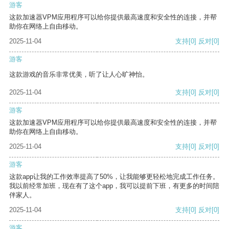
游客
这款加速器VPM应用程序可以给你提供最高速度和安全性的连接，并帮
助你在网络上自由移动。
2025-11-04
支持
[0]
反对
[0]
游客
这款游戏的音乐非常优美，听了让人心旷神怡。
2025-11-04
支持
[0]
反对
[0]
游客
这款加速器VPM应用程序可以给你提供最高速度和安全性的连接，并帮
助你在网络上自由移动。
2025-11-04
支持
[0]
反对
[0]
游客
这款app让我的工作效率提高了50%，让我能够更轻松地完成工作任务。
我以前经常加班，现在有了这个app，我可以提前下班，有更多的时间陪
伴家人。
2025-11-04
支持
[0]
反对
[0]
游客