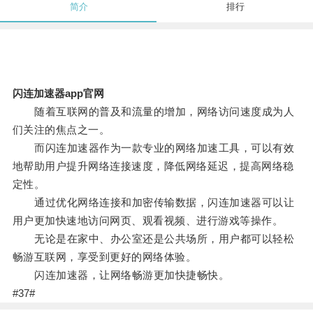
简介
排行
闪连加速器app官网
随着互联网的普及和流量的增加，网络访问速度成为人
们关注的焦点之一。
而闪连加速器作为一款专业的网络加速工具，可以有效
地帮助用户提升网络连接速度，降低网络延迟，提高网络稳
定性。
通过优化网络连接和加密传输数据，闪连加速器可以让
用户更加快速地访问网页、观看视频、进行游戏等操作。
无论是在家中、办公室还是公共场所，用户都可以轻松
畅游互联网，享受到更好的网络体验。
闪连加速器，让网络畅游更加快捷畅快。
#37#