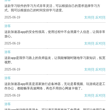
这款学习软件的学习方式非常灵活，可以根据自己的需求选择学习方
式。我可以根据自己的时间安排学习进度。
2025-06-19
支持
[0]
反对
[0]
游客
这款加速器app的安全性很高，使用过程中不会泄露个人信息，让我非常
放心。
2025-06-19
支持
[0]
反对
[0]
游客
这款app是我学习路上的良师益友，让我能够随时随地学习新知识，拓宽
视野。
2025-06-19
支持
[0]
反对
[0]
游客
这款加速器app简直是居家旅行必备神器，无论是看视频、玩游戏还是工
作办公，都能畅享高速网络，再也不用担心网速卡顿了。
2025-06-19
支持
[0]
反对
[0]
游客
这款app的功能非常强大，可以满足我所有的工作需求。我可以使用它来