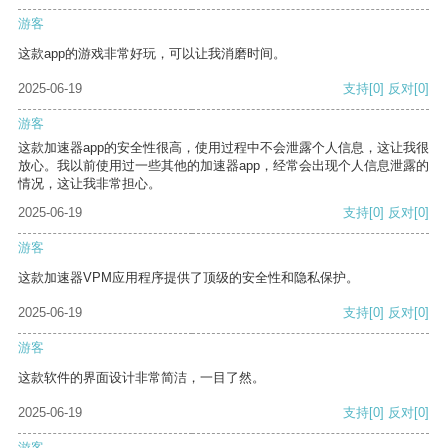
游客
这款app的游戏非常好玩，可以让我消磨时间。
2025-06-19
支持
[0]
反对
[0]
游客
这款加速器app的安全性很高，使用过程中不会泄露个人信息，这让我很
放心。我以前使用过一些其他的加速器app，经常会出现个人信息泄露的
情况，这让我非常担心。
2025-06-19
支持
[0]
反对
[0]
游客
这款加速器VPM应用程序提供了顶级的安全性和隐私保护。
2025-06-19
支持
[0]
反对
[0]
游客
这款软件的界面设计非常简洁，一目了然。
2025-06-19
支持
[0]
反对
[0]
游客