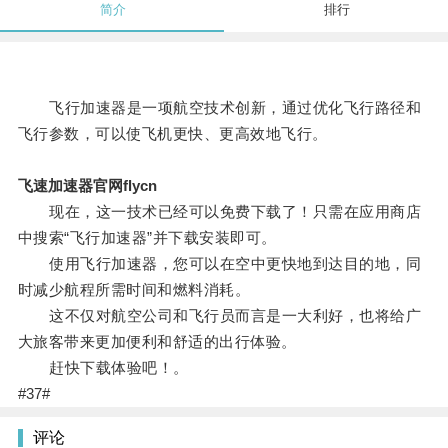
简介
排行
飞行加速器是一项航空技术创新，通过优化飞行路径和
飞行参数，可以使飞机更快、更高效地飞行。
飞速加速器官网flycn
现在，这一技术已经可以免费下载了！只需在应用商店
中搜索“飞行加速器”并下载安装即可。
使用飞行加速器，您可以在空中更快地到达目的地，同
时减少航程所需时间和燃料消耗。
这不仅对航空公司和飞行员而言是一大利好，也将给广
大旅客带来更加便利和舒适的出行体验。
赶快下载体验吧！。
#37#
评论