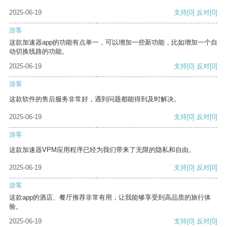
2025-06-19
支持
[0]
反对
[0]
游客
这款加速器app的功能有点单一，可以增加一些新功能，比如增加一个自
动切换线路的功能。
2025-06-19
支持
[0]
反对
[0]
游客
这款软件的售后服务非常好，遇到问题都能得到及时解决。
2025-06-19
支持
[0]
反对
[0]
游客
这款加速器VPM应用程序已经为我们带来了无限的隐私和自由。
2025-06-19
支持
[0]
反对
[0]
游客
这款app的酒店、餐厅推荐非常有用，让我能够享受到高品质的旅行体
验。
2025-06-19
支持
[0]
反对
[0]