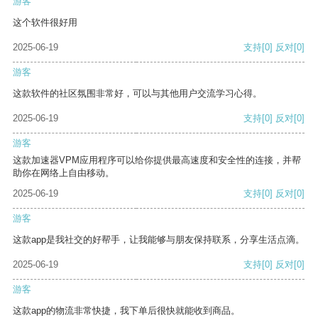
游客
这个软件很好用
2025-06-19
支持
[0]
反对
[0]
游客
这款软件的社区氛围非常好，可以与其他用户交流学习心得。
2025-06-19
支持
[0]
反对
[0]
游客
这款加速器VPM应用程序可以给你提供最高速度和安全性的连接，并帮
助你在网络上自由移动。
2025-06-19
支持
[0]
反对
[0]
游客
这款app是我社交的好帮手，让我能够与朋友保持联系，分享生活点滴。
2025-06-19
支持
[0]
反对
[0]
游客
这款app的物流非常快捷，我下单后很快就能收到商品。