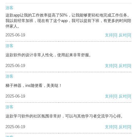
游客
这款app让我的工作效率提高了50%，让我能够更轻松地完成工作任务。
我以前经常加班，现在有了这个app，我可以提前下班，有更多的时间陪
伴家人。
2025-06-19
支持
[0]
反对
[0]
游客
这款软件的设计非常人性化，使用起来非常舒服。
2025-06-19
支持
[0]
反对
[0]
游客
梯子神器，ins随便看，美美哒！
2025-06-19
支持
[0]
反对
[0]
游客
这款学习软件的社区氛围非常好，可以与其他学习者交流学习心得。
2025-06-19
支持
[0]
反对
[0]