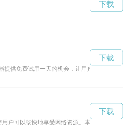
下载
下载
器提供免费试用一天的机会，让用户可以在实际使
下载
使用户可以畅快地享受网络资源。本文将深入探讨apn