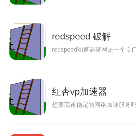
redspeed 破解
redspeed加速器官网是
红杏vp加速器
想要高速稳定的网络加速服务吗