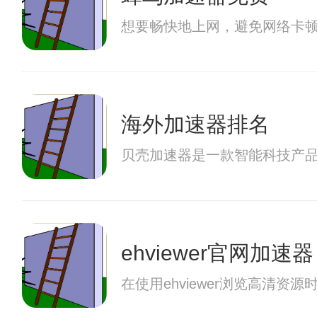
想要畅快地上网，避免网络卡
海外加速器排名
贝壳加速器是一款智能科技产
ehviewer官网加速器
在使用ehviewer浏览高清