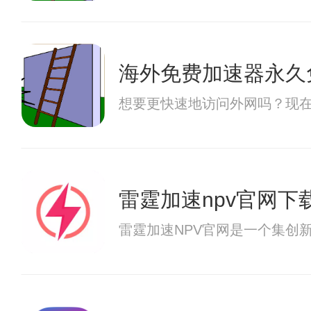
海外免费加速器永久
想要更快速地访问外网吗？现在
雷霆加速npv官网下载
雷霆加速NPV官网是一个集创