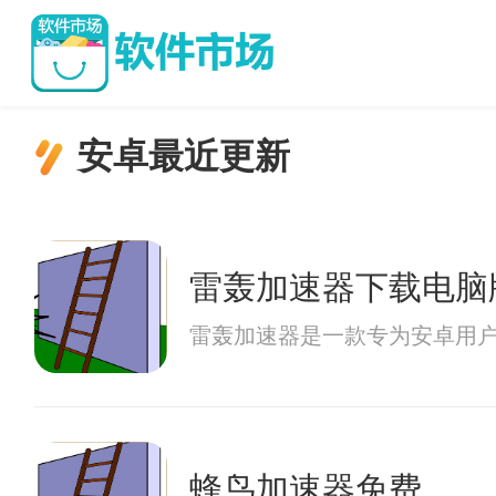
安卓最近更新
雷轰加速器下载电脑
雷轰加速器是一款专为安卓用
蜂鸟加速器免费