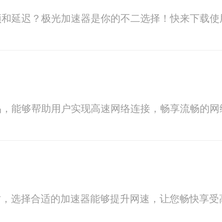
顿和延迟？极光加速器是你的不二选择！快来下载使
品，能够帮助用户实现高速网络连接，畅享流畅的网
资源时，选择合适的加速器能够提升网速，让您畅快享