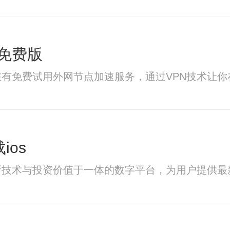
免费版
有免费试用外网节点加速服务，通过VPN技术让
ios
新技术与投资价值于一体的数字平台，为用户提供