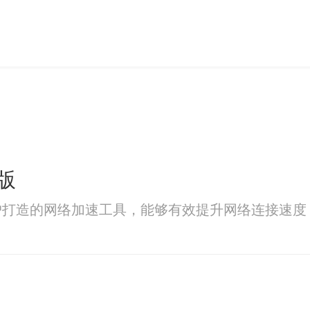
版
户打造的网络加速工具，能够有效提升网络连接速度