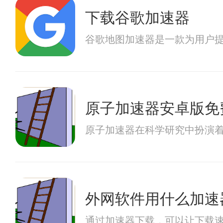
下载谷歌加速器
谷歌地图加速器是一款为用户
原子加速器安卓版免
原子加速器在科学研究中扮演
外网软件用什么加速
通过加速器下载，可以让下载