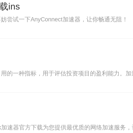
载ins
尝试一下AnyConnect加速器，让你畅通无阻！
常用的一种指标，用于评估投资项目的盈利能力。加
k加速器官方下载为您提供最优质的网络加速服务