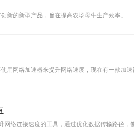
与创新的新型产品，旨在提高农场母牛生产效率。
要使用网络加速器来提升网络速度，现在有一款加速
卓
能够提升网络连接速度的工具，通过优化数据传输路径，