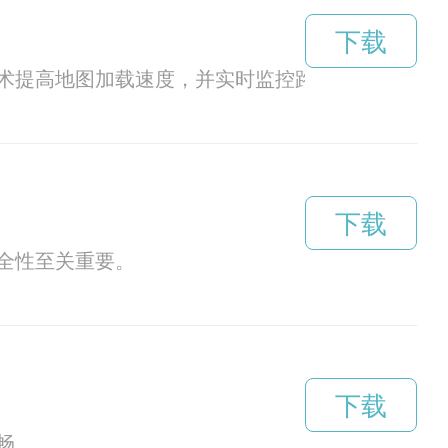
下载
术提高地图加载速度，并实时监控路况信息，帮助
下载
全性至关重要。
下载
畅。