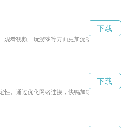
下载
、观看视频、玩游戏等方面更加流畅。
下载
定性。通过优化网络连接，快鸭加速版让你畅通无