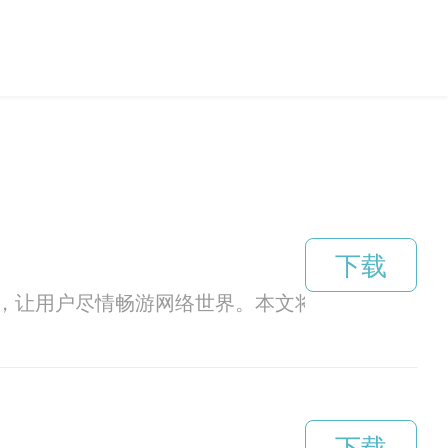
下载
，让用户尽情畅游网络世界。本文将介绍如何下载