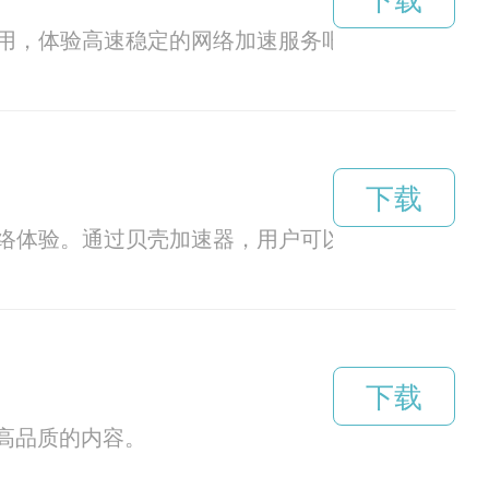
下载
用，体验高速稳定的网络加速服务吧！
下载
络体验。通过贝壳加速器，用户可以快速访问网页
下载
受高品质的内容。