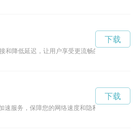
下载
络连接和降低延迟，让用户享受更流畅的网络体验。
下载
N加速服务，保障您的网络速度和隐私安全。