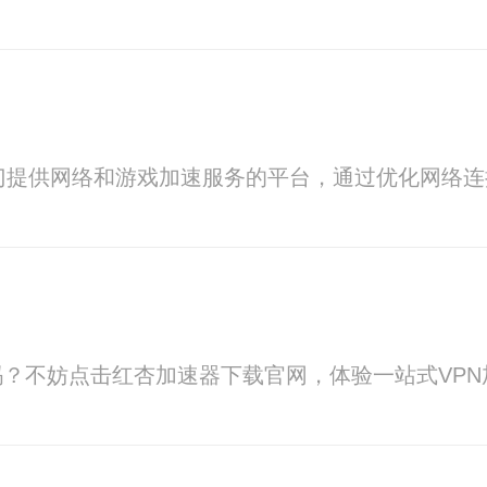
一个专门提供网络和游戏加速服务的平台，通过优化网
？不妨点击红杏加速器下载官网，体验一站式VP