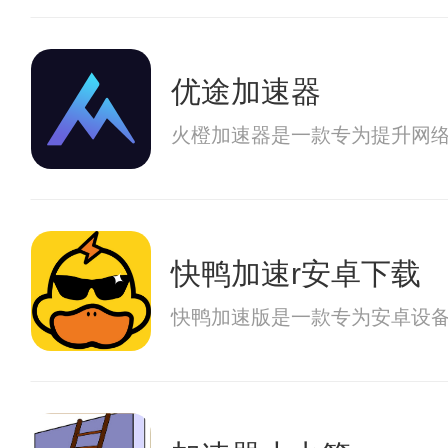
优途加速器
火橙加速器是一款专为提升网
快鸭加速r安卓下载
快鸭加速版是一款专为安卓设