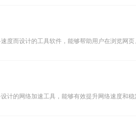
络速度而设计的工具软件，能够帮助用户在浏览网页
备设计的网络加速工具，能够有效提升网络速度和稳