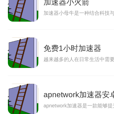
加速器小火箭
加速器小母牛是一种结合科技
免费1小时加速器
越来越多的人在日常生活中需
apnetwork加速器安
apnetwork加速器是一款