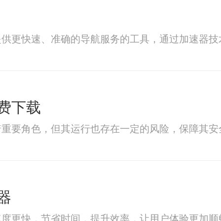
提供更快速、准确的导航服务的工具，通过加速器技
费下载
着重要角色，但其运行也存在一定的风险，保障其安
器
速度更快，节省时间，提升效率，让用户体验更加顺