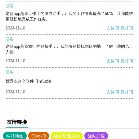
游客
这款app是我工作上的得力助手，让我的工作效率提高了50%，让我能够
更轻松地完成工作任务。
2024-11-10
支持
[0]
反对
[0]
游客
这款app是我旅行的好帮手，让我能够轻松找到目的地，了解当地的风土
人情。
2024-11-10
支持
[0]
反对
[0]
游客
我喜欢这个软件 作者加油
2024-11-10
支持
[0]
反对
[0]
友情链接
网站地图
QuickQ
旋风加速度器
旋风加速