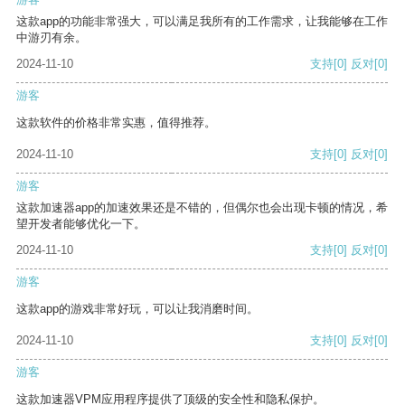
这款app的功能非常强大，可以满足我所有的工作需求，让我能够在工作
中游刃有余。
2024-11-10
支持
[0]
反对
[0]
游客
这款软件的价格非常实惠，值得推荐。
2024-11-10
支持
[0]
反对
[0]
游客
这款加速器app的加速效果还是不错的，但偶尔也会出现卡顿的情况，希
望开发者能够优化一下。
2024-11-10
支持
[0]
反对
[0]
游客
这款app的游戏非常好玩，可以让我消磨时间。
2024-11-10
支持
[0]
反对
[0]
游客
这款加速器VPM应用程序提供了顶级的安全性和隐私保护。