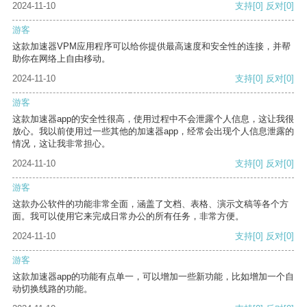
2024-11-10
支持
[0]
反对
[0]
游客
这款加速器VPM应用程序可以给你提供最高速度和安全性的连接，并帮
助你在网络上自由移动。
2024-11-10
支持
[0]
反对
[0]
游客
这款加速器app的安全性很高，使用过程中不会泄露个人信息，这让我很
放心。我以前使用过一些其他的加速器app，经常会出现个人信息泄露的
情况，这让我非常担心。
2024-11-10
支持
[0]
反对
[0]
游客
这款办公软件的功能非常全面，涵盖了文档、表格、演示文稿等各个方
面。我可以使用它来完成日常办公的所有任务，非常方便。
2024-11-10
支持
[0]
反对
[0]
游客
这款加速器app的功能有点单一，可以增加一些新功能，比如增加一个自
动切换线路的功能。