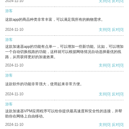
2024-11-10
支持
[0]
反对
[0]
游客
这款app的商品种类非常丰富，可以满足我所有的购物需求。
2024-11-10
支持
[0]
反对
[0]
游客
这款加速器app的功能有点单一，可以增加一些新功能。比如，可以增加
一个自动切换线路的功能，这样就可以根据网络情况自动选择最优的线
路，从而获得更好的加速效果。
2024-11-10
支持
[0]
反对
[0]
游客
这款软件的功能非常强大，使用起来非常方便。
2024-11-10
支持
[0]
反对
[0]
游客
这款加速器VPM应用程序可以给你提供最高速度和安全性的连接，并帮
助你在网络上自由移动。
2024-11-10
支持
[0]
反对
[0]