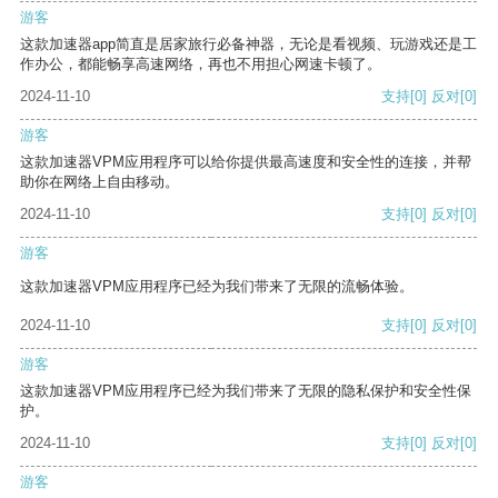
游客
这款加速器app简直是居家旅行必备神器，无论是看视频、玩游戏还是工
作办公，都能畅享高速网络，再也不用担心网速卡顿了。
2024-11-10
支持
[0]
反对
[0]
游客
这款加速器VPM应用程序可以给你提供最高速度和安全性的连接，并帮
助你在网络上自由移动。
2024-11-10
支持
[0]
反对
[0]
游客
这款加速器VPM应用程序已经为我们带来了无限的流畅体验。
2024-11-10
支持
[0]
反对
[0]
游客
这款加速器VPM应用程序已经为我们带来了无限的隐私保护和安全性保
护。
2024-11-10
支持
[0]
反对
[0]
游客