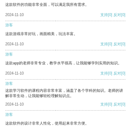
这款软件的功能非常全面，可以满足我所有需求。
2024-11-10
支持
[0]
反对
[0]
游客
这款游戏非常好玩，画面精美，玩法丰富。
2024-11-10
支持
[0]
反对
[0]
游客
这款app的老师非常专业，教学水平很高，让我能够学到实用的知识。
2024-11-10
支持
[0]
反对
[0]
游客
这款学习软件的课程内容非常丰富，涵盖了各个学科的知识。老师的讲
解非常生动，让我能够轻松理解知识点。
2024-11-10
支持
[0]
反对
[0]
游客
这款软件的设计非常人性化，使用起来非常方便。