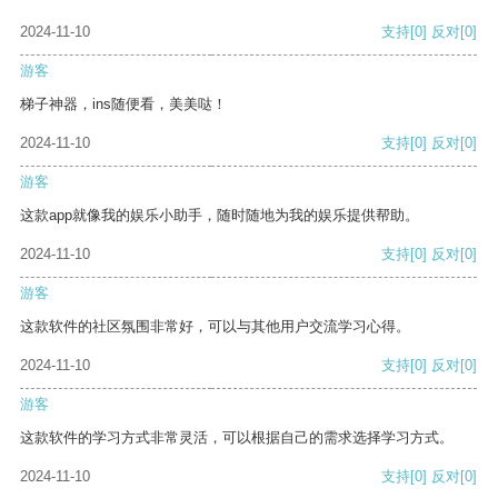
2024-11-10
支持
[0]
反对
[0]
游客
梯子神器，ins随便看，美美哒！
2024-11-10
支持
[0]
反对
[0]
游客
这款app就像我的娱乐小助手，随时随地为我的娱乐提供帮助。
2024-11-10
支持
[0]
反对
[0]
游客
这款软件的社区氛围非常好，可以与其他用户交流学习心得。
2024-11-10
支持
[0]
反对
[0]
游客
这款软件的学习方式非常灵活，可以根据自己的需求选择学习方式。
2024-11-10
支持
[0]
反对
[0]