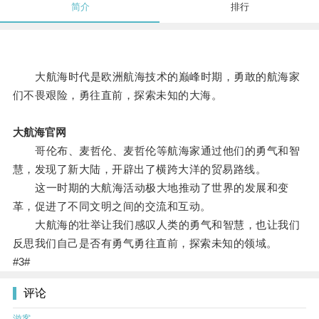
简介
排行
大航海时代是欧洲航海技术的巅峰时期，勇敢的航海家
们不畏艰险，勇往直前，探索未知的大海。
大航海官网
哥伦布、麦哲伦、麦哲伦等航海家通过他们的勇气和智
慧，发现了新大陆，开辟出了横跨大洋的贸易路线。
这一时期的大航海活动极大地推动了世界的发展和变
革，促进了不同文明之间的交流和互动。
大航海的壮举让我们感叹人类的勇气和智慧，也让我们
反思我们自己是否有勇气勇往直前，探索未知的领域。
#3#
评论
游客