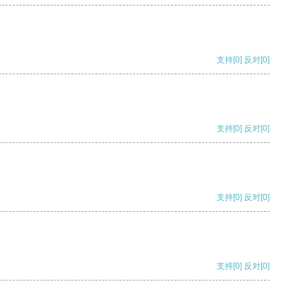
支持
[0]
反对
[0]
支持
[0]
反对
[0]
支持
[0]
反对
[0]
支持
[0]
反对
[0]