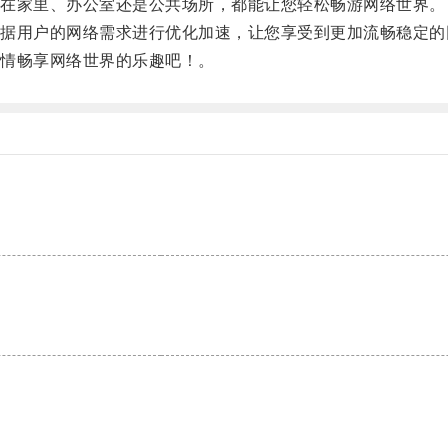
在家里、办公室还是公共场所，都能让您轻松畅游网络世界。
用户的网络需求进行优化加速，让您享受到更加流畅稳定的
情畅享网络世界的乐趣吧！。