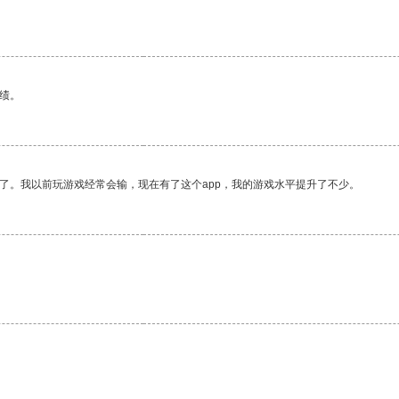
绩。
了。我以前玩游戏经常会输，现在有了这个app，我的游戏水平提升了不少。