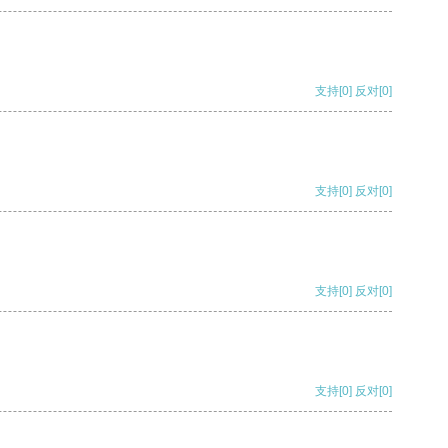
支持
[0]
反对
[0]
支持
[0]
反对
[0]
支持
[0]
反对
[0]
支持
[0]
反对
[0]