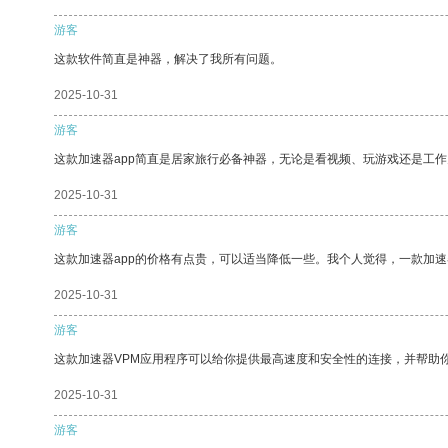
游客
这款软件简直是神器，解决了我所有问题。
2025-10-31
游客
这款加速器app简直是居家旅行必备神器，无论是看视频、玩游戏还是工
2025-10-31
游客
这款加速器app的价格有点贵，可以适当降低一些。我个人觉得，一款加速
2025-10-31
游客
这款加速器VPM应用程序可以给你提供最高速度和安全性的连接，并帮助
2025-10-31
游客