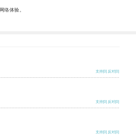
网络体验。
支持
[0]
反对
[0]
支持
[0]
反对
[0]
支持
[0]
反对
[0]