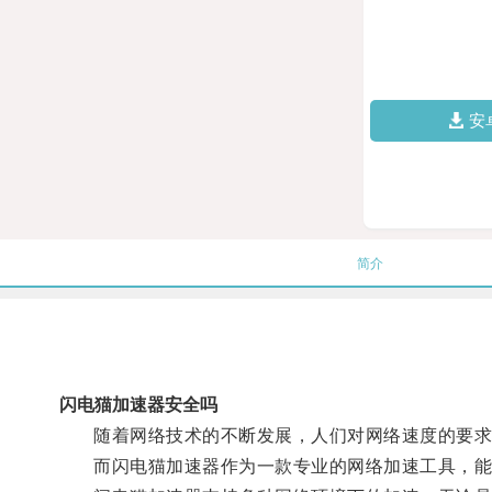
安
简介
闪电猫加速器安全吗
随着网络技术的不断发展，人们对网络速度的要求
而闪电猫加速器作为一款专业的网络加速工具，能