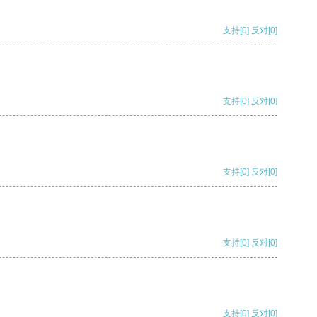
支持
[0]
反对
[0]
支持
[0]
反对
[0]
支持
[0]
反对
[0]
支持
[0]
反对
[0]
支持
[0]
反对
[0]