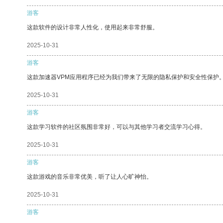
游客
这款软件的设计非常人性化，使用起来非常舒服。
2025-10-31
游客
这款加速器VPM应用程序已经为我们带来了无限的隐私保护和安全性保护
2025-10-31
游客
这款学习软件的社区氛围非常好，可以与其他学习者交流学习心得。
2025-10-31
游客
这款游戏的音乐非常优美，听了让人心旷神怡。
2025-10-31
游客