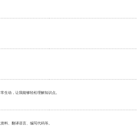
非常生动，让我能够轻松理解知识点。
找资料、翻译语言、编写代码等。