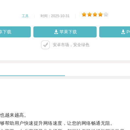
工具
|
时间：2025-10-31
|
卓下载
苹果下载
安卓市场，安全绿色
也越来越高。
够帮助用户快速提升网络速度，让您的网络畅通无阻。