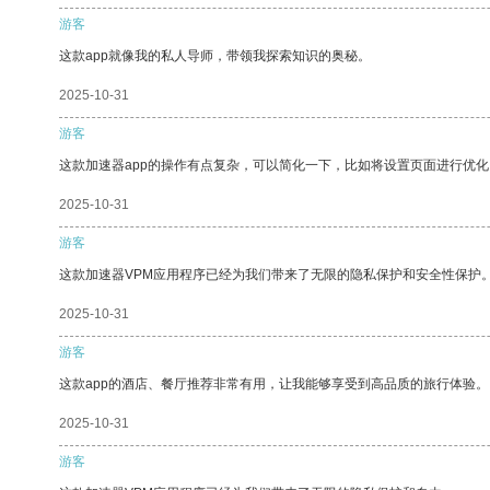
游客
这款app就像我的私人导师，带领我探索知识的奥秘。
2025-10-31
游客
这款加速器app的操作有点复杂，可以简化一下，比如将设置页面进行优化
2025-10-31
游客
这款加速器VPM应用程序已经为我们带来了无限的隐私保护和安全性保护
2025-10-31
游客
这款app的酒店、餐厅推荐非常有用，让我能够享受到高品质的旅行体验。
2025-10-31
游客