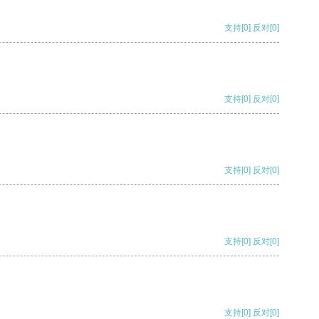
支持
[0]
反对
[0]
支持
[0]
反对
[0]
支持
[0]
反对
[0]
支持
[0]
反对
[0]
支持
[0]
反对
[0]