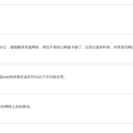
作办公，都能畅享高速网络，再也不用担心网速卡顿了。以前出差的时候，经常因为网
器app的价格应该在50元以下才比较合理。
你在网络上自由移动。