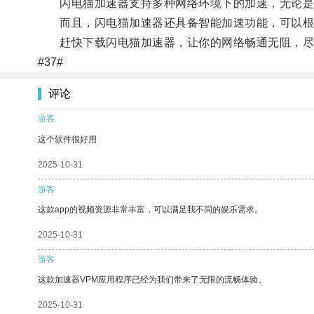
闪电猫加速器支持多种网络环境下的加速，无论是
而且，闪电猫加速器还具备智能加速功能，可以根据
赶快下载闪电猫加速器，让你的网络畅通无阻，尽
#37#
评论
游客
这个软件很好用
2025-10-31
游客
这款app的视频资源非常丰富，可以满足我不同的娱乐需求。
2025-10-31
游客
这款加速器VPM应用程序已经为我们带来了无限的流畅体验。
2025-10-31