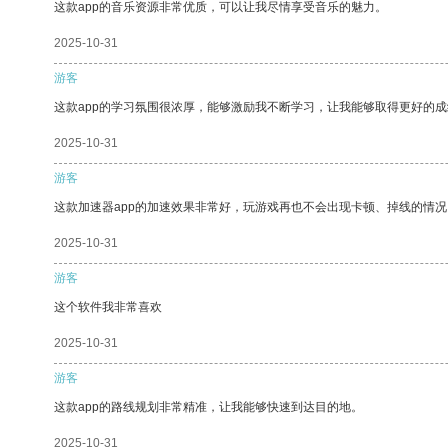
这款app的音乐资源非常优质，可以让我尽情享受音乐的魅力。
2025-10-31
游客
这款app的学习氛围很浓厚，能够激励我不断学习，让我能够取得更好的成
2025-10-31
游客
这款加速器app的加速效果非常好，玩游戏再也不会出现卡顿、掉线的情况
2025-10-31
游客
这个软件我非常喜欢
2025-10-31
游客
这款app的路线规划非常精准，让我能够快速到达目的地。
2025-10-31