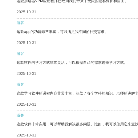
这款加速器VPM应用程序已经为我们带来了无限的隐私保护和自由。
2025-10-31
游客
这款app的功能非常丰富，可以满足我不同的社交需求。
2025-10-31
游客
这款软件的学习方式非常灵活，可以根据自己的需求选择学习方式。
2025-10-31
游客
这款学习软件的课程内容非常丰富，涵盖了各个学科的知识。老师的讲解
2025-10-31
游客
这款软件非常实用，可以帮助我解决很多问题。比如，我可以使用它来查
2025-10-31