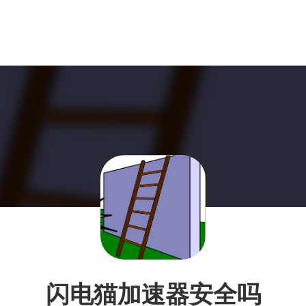
闪电猫加速器安全吗