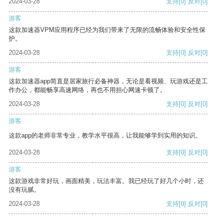
2024-03-28
支持
[0]
反对
[0]
游客
这款加速器VPM应用程序已经为我们带来了无限的流畅体验和安全性保
护。
2024-03-28
支持
[0]
反对
[0]
游客
这款加速器app简直是居家旅行必备神器，无论是看视频、玩游戏还是工
作办公，都能畅享高速网络，再也不用担心网速卡顿了。
2024-03-28
支持
[0]
反对
[0]
游客
这款app的老师非常专业，教学水平很高，让我能够学到实用的知识。
2024-03-28
支持
[0]
反对
[0]
游客
这款游戏非常好玩，画面精美，玩法丰富。我已经玩了好几个小时，还
没有玩腻。
2024-03-28
支持
[0]
反对
[0]