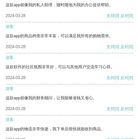
这款app就像我的私人助理，随时随地为我的办公提供帮助。
2024-03-28
支持
[0]
反对
[0]
游客
这款app的商品种类非常丰富，可以满足我所有的购物需求。
2024-03-28
支持
[0]
反对
[0]
游客
这款软件的社区氛围非常好，可以与其他用户交流学习心得。
2024-03-28
支持
[0]
反对
[0]
游客
这款app就像我的财务顾问，让我能够省钱又省心。
2024-03-28
支持
[0]
反对
[0]
游客
这款app的物流非常快捷，我下单后很快就能收到商品。