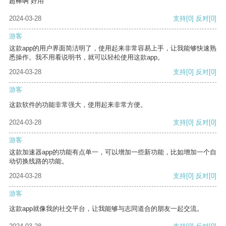
超棒啊 好用
2024-03-28
支持
[0]
反对
[0]
游客
这款app的用户界面简洁明了，使用起来非常容易上手，让我能够快速熟
悉操作。我不用看说明书，就可以轻松使用这款app。
2024-03-28
支持
[0]
反对
[0]
游客
这款软件的功能非常强大，使用起来非常方便。
2024-03-28
支持
[0]
反对
[0]
游客
这款加速器app的功能有点单一，可以增加一些新功能，比如增加一个自
动切换线路的功能。
2024-03-28
支持
[0]
反对
[0]
游客
这款app就像我的社交平台，让我能够与志同道合的朋友一起交流。