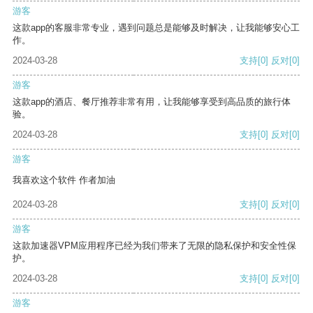
游客
这款app的客服非常专业，遇到问题总是能够及时解决，让我能够安心工
作。
2024-03-28
支持
[0]
反对
[0]
游客
这款app的酒店、餐厅推荐非常有用，让我能够享受到高品质的旅行体
验。
2024-03-28
支持
[0]
反对
[0]
游客
我喜欢这个软件 作者加油
2024-03-28
支持
[0]
反对
[0]
游客
这款加速器VPM应用程序已经为我们带来了无限的隐私保护和安全性保
护。
2024-03-28
支持
[0]
反对
[0]
游客