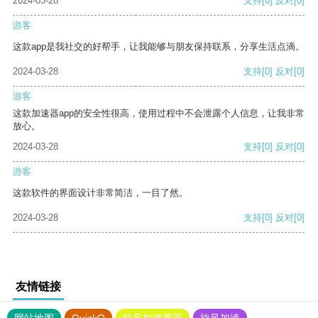
2024-03-28
支持
[0]
反对
[0]
游客
这款app是我社交的好帮手，让我能够与朋友保持联系，分享生活点滴。
2024-03-28
支持
[0]
反对
[0]
游客
这款加速器app的安全性很高，使用过程中不会泄露个人信息，让我非常
放心。
2024-03-28
支持
[0]
反对
[0]
游客
这款软件的界面设计非常简洁，一目了然。
2024-03-28
支持
[0]
反对
[0]
友情链接