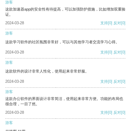
游客
这款加速器app的安全性有待提高，可以加强防护措施，比如增加双重验
证。
2024-03-28
支持
[0]
反对
[0]
游客
这款学习软件的社区氛围非常好，可以与其他学习者交流学习心得。
2024-03-28
支持
[0]
反对
[0]
游客
这款软件的设计非常人性化，使用起来非常舒服。
2024-03-28
支持
[0]
反对
[0]
游客
这款办公软件的界面设计非常简洁，使用起来非常方便。功能的布局也
很合理，一目了然。
2024-03-28
支持
[0]
反对
[0]
游客