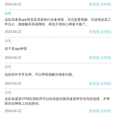
2024-04-22
支持
[0]
反对
[0]
游客
这款加速器app简直是居家旅行必备神器，无论是看视频、玩游戏还是工
作办公，都能畅享高速网络，再也不用担心网速卡顿了。
2024-04-22
支持
[0]
反对
[0]
游客
这个是app神器
2024-04-22
支持
[0]
反对
[0]
游客
这款软件非常实用，可以帮助我解决很多问题。
2024-04-22
支持
[0]
反对
[0]
游客
这款加速器VPM应用程序可以给你提供最高速度和安全性的连接，并帮
助你在网络上自由移动。
2024-04-22
支持
[0]
反对
[0]