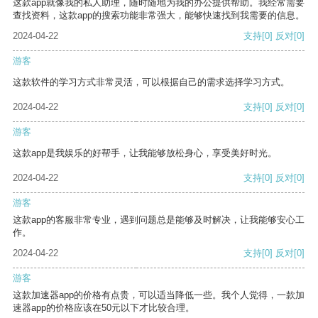
这款app就像我的私人助理，随时随地为我的办公提供帮助。我经常需要
查找资料，这款app的搜索功能非常强大，能够快速找到我需要的信息。
2024-04-22
支持
[0]
反对
[0]
游客
这款软件的学习方式非常灵活，可以根据自己的需求选择学习方式。
2024-04-22
支持
[0]
反对
[0]
游客
这款app是我娱乐的好帮手，让我能够放松身心，享受美好时光。
2024-04-22
支持
[0]
反对
[0]
游客
这款app的客服非常专业，遇到问题总是能够及时解决，让我能够安心工
作。
2024-04-22
支持
[0]
反对
[0]
游客
这款加速器app的价格有点贵，可以适当降低一些。我个人觉得，一款加
速器app的价格应该在50元以下才比较合理。