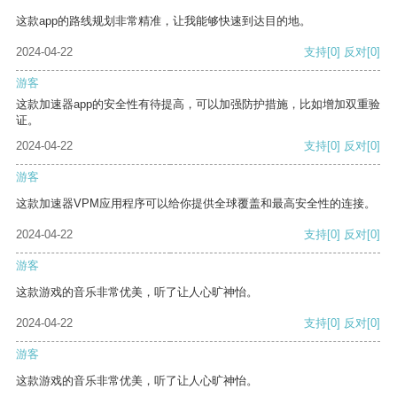
这款app的路线规划非常精准，让我能够快速到达目的地。
2024-04-22
支持
[0]
反对
[0]
游客
这款加速器app的安全性有待提高，可以加强防护措施，比如增加双重验
证。
2024-04-22
支持
[0]
反对
[0]
游客
这款加速器VPM应用程序可以给你提供全球覆盖和最高安全性的连接。
2024-04-22
支持
[0]
反对
[0]
游客
这款游戏的音乐非常优美，听了让人心旷神怡。
2024-04-22
支持
[0]
反对
[0]
游客
这款游戏的音乐非常优美，听了让人心旷神怡。