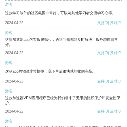
游客
这款学习软件的社区氛围非常好，可以与其他学习者交流学习心得。
2024-04-22
支持
[0]
反对
[0]
游客
这款加速器app的客服很贴心，遇到问题都能及时解决，服务态度非常
好。
2024-04-22
支持
[0]
反对
[0]
游客
这款app的物流非常快捷，我下单后很快就能收到商品。
2024-04-22
支持
[0]
反对
[0]
游客
这款加速器VPM应用程序已经为我们带来了无限的隐私保护和安全性保
护。
2024-04-22
支持
[0]
反对
[0]
游客