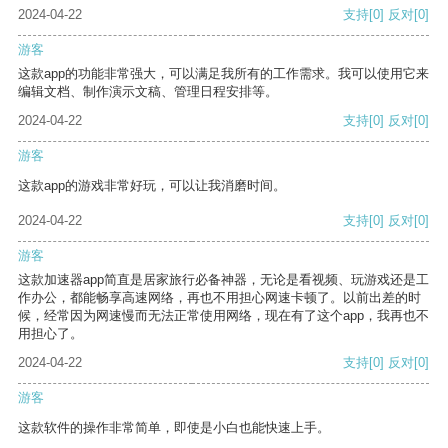
2024-04-22
支持
[0]
反对
[0]
游客
这款app的功能非常强大，可以满足我所有的工作需求。我可以使用它来
编辑文档、制作演示文稿、管理日程安排等。
2024-04-22
支持
[0]
反对
[0]
游客
这款app的游戏非常好玩，可以让我消磨时间。
2024-04-22
支持
[0]
反对
[0]
游客
这款加速器app简直是居家旅行必备神器，无论是看视频、玩游戏还是工
作办公，都能畅享高速网络，再也不用担心网速卡顿了。以前出差的时
候，经常因为网速慢而无法正常使用网络，现在有了这个app，我再也不
用担心了。
2024-04-22
支持
[0]
反对
[0]
游客
这款软件的操作非常简单，即使是小白也能快速上手。