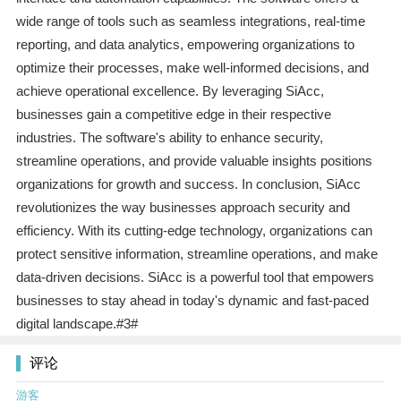
wide range of tools such as seamless integrations, real-time
reporting, and data analytics, empowering organizations to
optimize their processes, make well-informed decisions, and
achieve operational excellence. By leveraging SiAcc,
businesses gain a competitive edge in their respective
industries. The software's ability to enhance security,
streamline operations, and provide valuable insights positions
organizations for growth and success. In conclusion, SiAcc
revolutionizes the way businesses approach security and
efficiency. With its cutting-edge technology, organizations can
protect sensitive information, streamline operations, and make
data-driven decisions. SiAcc is a powerful tool that empowers
businesses to stay ahead in today's dynamic and fast-paced
digital landscape.#3#
评论
游客