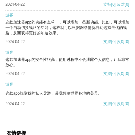
2024-04-22
支持
[0]
反对
[0]
游客
这款加速器app的功能有点单一，可以增加一些新功能。比如，可以增加
一个自动切换线路的功能，这样就可以根据网络情况自动选择最优的线
路，从而获得更好的加速效果。
2024-04-22
支持
[0]
反对
[0]
游客
这款加速器app的安全性很高，使用过程中不会泄露个人信息，让我非常
放心。
2024-04-22
支持
[0]
反对
[0]
游客
这款app就像我的私人导游，带我领略世界各地的美景。
2024-04-22
支持
[0]
反对
[0]
友情链接